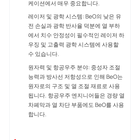
케이션에서 매우 중요합니다.
레이저 및 광학 시스템: BeO의 낮은 유
전 손실과 광학 반사율 덕분에 열 부하
에서 치수 안정성이 필수적인 레이저 하
우징 및 고출력 광학 시스템에 사용할
수 있습니다.
원자력 및 항공우주 분야: 중성자 조절
능력과 방사선 저항성으로 인해 BeO는
원자로의 구조 및 열 조절 재료로 사용
됩니다. 항공우주 엔지니어들은 경량 열
차폐막과 열 차단 부품에도 BeO를 사용
합니다.