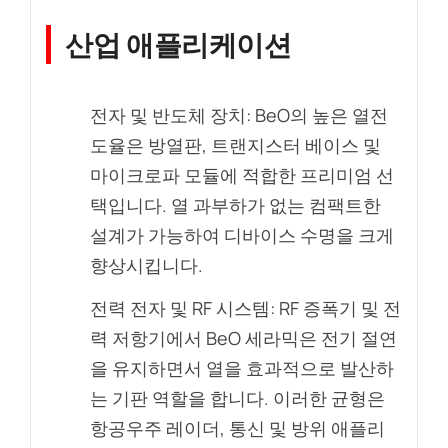
산업 애플리케이션
전자 및 반도체 장치: BeO의 높은 열전
도율은 방열판, 트랜지스터 베이스 및
마이크로파 모듈에 적합한 프리미엄 선
택입니다. 열 과부하가 없는 컴팩트한
설계가 가능하여 디바이스 수명을 크게
향상시킵니다.
전력 전자 및 RF 시스템: RF 증폭기 및 전
력 저항기에서 BeO 세라믹은 전기 절연
을 유지하면서 열을 효과적으로 발산하
는 기판 역할을 합니다. 이러한 균형은
항공우주 레이더, 통신 및 방위 애플리