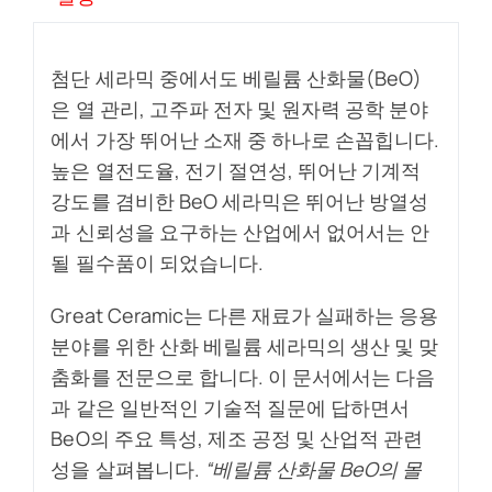
첨단 세라믹 중에서도 베릴륨 산화물(BeO)
은 열 관리, 고주파 전자 및 원자력 공학 분야
에서 가장 뛰어난 소재 중 하나로 손꼽힙니다.
높은 열전도율, 전기 절연성, 뛰어난 기계적
강도를 겸비한 BeO 세라믹은 뛰어난 방열성
과 신뢰성을 요구하는 산업에서 없어서는 안
될 필수품이 되었습니다.
Great Ceramic는 다른 재료가 실패하는 응용
분야를 위한 산화 베릴륨 세라믹의 생산 및 맞
춤화를 전문으로 합니다. 이 문서에서는 다음
과 같은 일반적인 기술적 질문에 답하면서
BeO의 주요 특성, 제조 공정 및 산업적 관련
성을 살펴봅니다.
“베릴륨 산화물 BeO의 몰