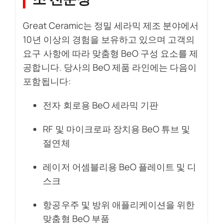
Great Ceramic는 정밀 세라믹 제조 분야에서
10년 이상의 경험을 보유하고 있으며 고객의
요구 사항에 따라 맞춤형 BeO 구성 요소를 제
공합니다. 당사의 BeO 제품 라인에는 다음이
포함됩니다:
전자 회로용 BeO 세라믹 기판
RF 및 마이크로파 장치용 BeO 튜브 및
절연체
레이저 어셈블리용 BeO 플레이트 및 디
스크
항공우주 및 방위 애플리케이션을 위한
맞춤형 BeO 부품