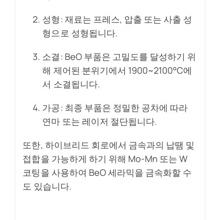
성형: 재료는 프레스, 압출 또는 사출 성
형으로 성형됩니다.
소결: BeO 부품은 고밀도를 달성하기 위
해 제어된 분위기에서 1900~2100°C에
서 소결됩니다.
가공: 최종 부품은 정밀한 공차에 따라
연마 또는 레이저 절단됩니다.
또한, 하이브리드 회로에서 금속과의 납땜 및
접합을 가능하게 하기 위해 Mo-Mn 또는 W
코팅을 사용하여 BeO 세라믹을 금속화할 수
도 있습니다.