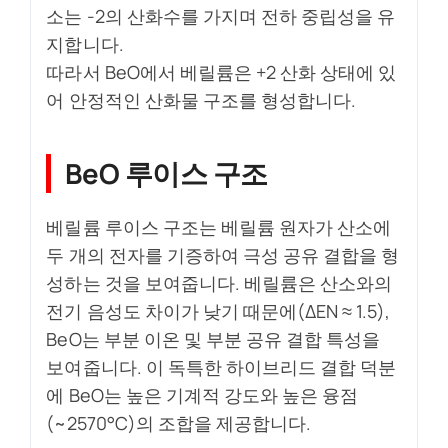
소는 -2의 산화수를 가지며 전하 중립성을 유
지합니다.
따라서 BeO에서 베릴륨은 +2 산화 상태에 있
어 안정적인 산화물 구조를 형성합니다.
BeO 루이스 구조
베릴륨 루이스 구조는 베릴륨 원자가 산소에
두 개의 전자를 기증하여 극성 공유 결합을 형
성하는 것을 보여줍니다. 베릴륨은 산소와의
전기 음성도 차이가 낮기 때문에(ΔEN ≈ 1.5),
BeO는 부분 이온 및 부분 공유 결합 특성을
보여줍니다. 이 독특한 하이브리드 결합 덕분
에 BeO는 높은 기계적 강도와 높은 융점
(~2570°C)의 조합을 제공합니다.