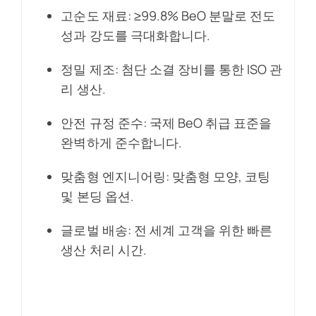
고순도 재료: ≥99.8% BeO 분말로 전도
성과 강도를 극대화합니다.
정밀 제조: 첨단 소결 장비를 통한 ISO 관
리 생산.
안전 규정 준수: 국제 BeO 취급 표준을
완벽하게 준수합니다.
맞춤형 엔지니어링: 맞춤형 모양, 코팅
및 본딩 옵션.
글로벌 배송: 전 세계 고객을 위한 빠른
생산 처리 시간.