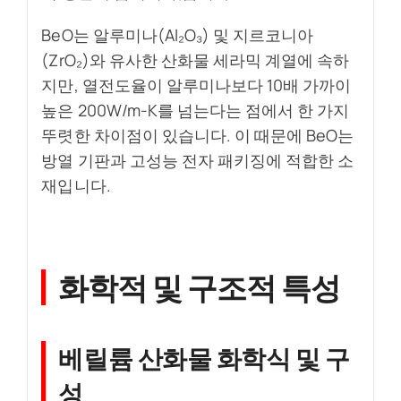
BeO는 알루미나(Al₂O₃) 및 지르코니아
(ZrO₂)와 유사한 산화물 세라믹 계열에 속하
지만, 열전도율이 알루미나보다 10배 가까이
높은 200W/m-K를 넘는다는 점에서 한 가지
뚜렷한 차이점이 있습니다. 이 때문에 BeO는
방열 기판과 고성능 전자 패키징에 적합한 소
재입니다.
화학적 및 구조적 특성
베릴륨 산화물 화학식 및 구
성