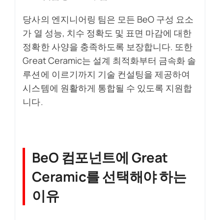
당사의 엔지니어링 팀은 모든 BeO 구성 요소
가 열 성능, 치수 정확도 및 표면 마감에 대한
정확한 사양을 충족하도록 보장합니다. 또한
Great Ceramic는 설계 최적화부터 금속화 솔
루션에 이르기까지 기술 컨설팅을 제공하여
시스템에 원활하게 통합될 수 있도록 지원합
니다.
BeO 컴포넌트에 Great
Ceramic를 선택해야 하는
이유