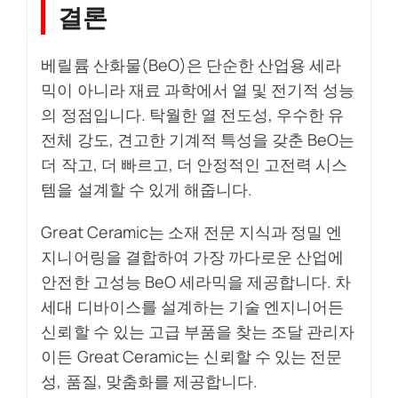
결론
베릴륨 산화물(BeO)은 단순한 산업용 세라
믹이 아니라 재료 과학에서 열 및 전기적 성능
의 정점입니다. 탁월한 열 전도성, 우수한 유
전체 강도, 견고한 기계적 특성을 갖춘 BeO는
더 작고, 더 빠르고, 더 안정적인 고전력 시스
템을 설계할 수 있게 해줍니다.
Great Ceramic는 소재 전문 지식과 정밀 엔
지니어링을 결합하여 가장 까다로운 산업에
안전한 고성능 BeO 세라믹을 제공합니다. 차
세대 디바이스를 설계하는 기술 엔지니어든
신뢰할 수 있는 고급 부품을 찾는 조달 관리자
이든 Great Ceramic는 신뢰할 수 있는 전문
성, 품질, 맞춤화를 제공합니다.