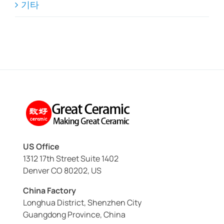
기타
US Office
1312 17th Street Suite 1402
Denver CO 80202, US
China Factory
Longhua District, Shenzhen City
Guangdong Province, China