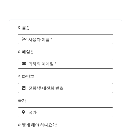
이름
*
이메일
*
전화번호
국가
어떻게 해야 하나요?
*