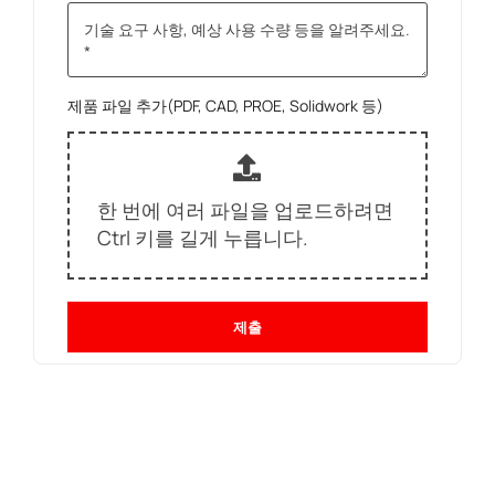
제품 파일 추가(PDF, CAD, PROE, Solidwork 등)
한 번에 여러 파일을 업로드하려면
Ctrl 키를 길게 누릅니다.
제출