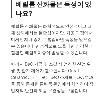
베릴륨 산화물은 독성이 있
나요?
베릴륨 산화물은 화학적으로 안정적이고 고
체 상태에서는 불활성이지만, 가공 과정에서
미세먼지나 증기로 흡입하면 독성을 일으킬
수 있습니다. 만성적으로 노출되면 심각한 폐
질환인 베릴리아증이 발생할 수 있습니다.
따라서 BeO 가공 및 소결 시 엄격한 산업 위
생 및 환기 제어가 필수입니다. Great
Ceramic에서는 모든 BeO 소재를 HEPA 여과
를 통해 통제된 클린룸 환경에서 처리하여 작
업자의 안전과 제품 무결성을 보장합니다.