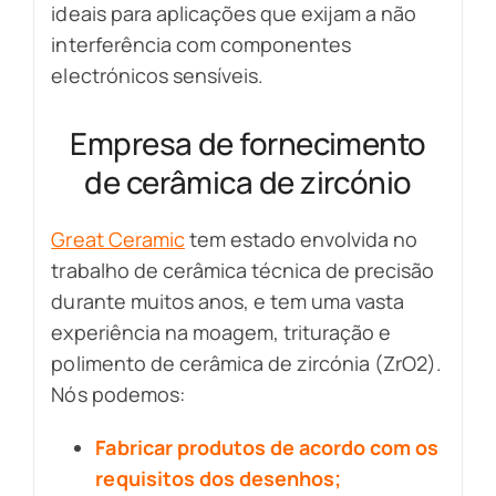
ideais para aplicações que exijam a não
interferência com componentes
electrónicos sensíveis.
Empresa de fornecimento
de cerâmica de zircónio
Great Ceramic
tem estado envolvida no
trabalho de cerâmica técnica de precisão
durante muitos anos, e tem uma vasta
experiência na moagem, trituração e
polimento de cerâmica de zircónia (ZrO2).
Nós podemos:
Fabricar produtos de acordo com os
requisitos dos desenhos;