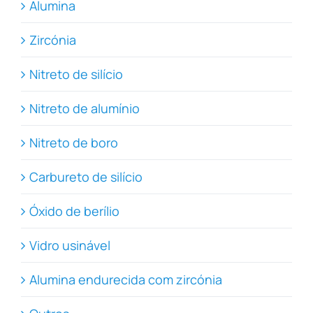
Alumina
Zircónia
Nitreto de silício
Nitreto de alumínio
Nitreto de boro
Carbureto de silício
Óxido de berílio
Vidro usinável
Alumina endurecida com zircónia