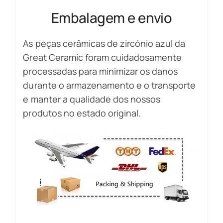
Embalagem e envio
As peças cerâmicas de zircónio azul da
Great Ceramic foram cuidadosamente
processadas para minimizar os danos
durante o armazenamento e o transporte
e manter a qualidade dos nossos
produtos no estado original.