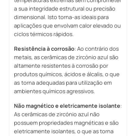
a sua integridade estrutural ou precisão
dimensional. Isto torna-as ideais para
aplicações que envolvam calor elevado ou
ciclos térmicos rápidos.
Resistência à corrosão
: Ao contrário dos
metais, as cerâmicas de zircónio azul são
altamente resistentes à corrosão por
produtos químicos, ácidos e álcalis, o que
as torna adequadas para utilização em
ambientes químicos agressivos.
Não magnético e eletricamente isolante
:
As cerâmicas de zircónio azul não
possuem propriedades magnéticas e são
eletricamente isolantes, o que as torna