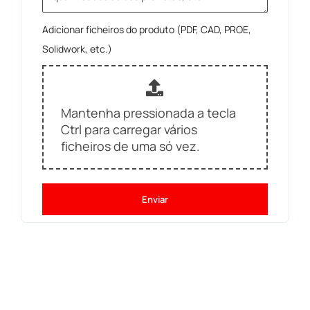
Adicionar ficheiros do produto (PDF, CAD, PROE,
Solidwork, etc.)
Mantenha pressionada a tecla
Ctrl para carregar vários
ficheiros de uma só vez.
Enviar