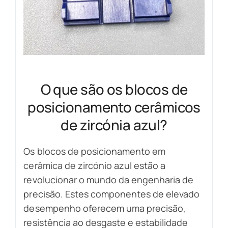
O que são os blocos de
posicionamento cerâmicos
de zircónia azul?
Os blocos de posicionamento em
cerâmica de zircónio azul estão a
revolucionar o mundo da engenharia de
precisão. Estes componentes de elevado
desempenho oferecem uma precisão,
resistência ao desgaste e estabilidade