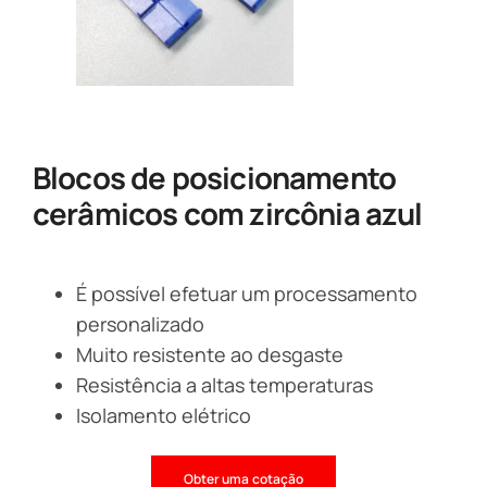
Blocos de posicionamento
cerâmicos com zircônia azul
É possível efetuar um processamento
personalizado
Muito resistente ao desgaste
Resistência a altas temperaturas
Isolamento elétrico
Obter uma cotação