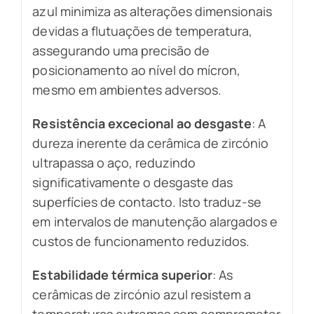
azul minimiza as alterações dimensionais
devidas a flutuações de temperatura,
assegurando uma precisão de
posicionamento ao nível do mícron,
mesmo em ambientes adversos.
Resistência excecional ao desgaste
: A
dureza inerente da cerâmica de zircónio
ultrapassa o aço, reduzindo
significativamente o desgaste das
superfícies de contacto. Isto traduz-se
em intervalos de manutenção alargados e
custos de funcionamento reduzidos.
Estabilidade térmica superior
: As
cerâmicas de zircónio azul resistem a
temperaturas extremas sem comprometer