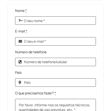
Nome
*
E-mail
*
Número de telefone
País
O que precisamos fazer?
*