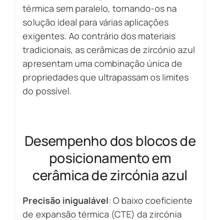
térmica sem paralelo, tornando-os na
solução ideal para várias aplicações
exigentes. Ao contrário dos materiais
tradicionais, as cerâmicas de zircónio azul
apresentam uma combinação única de
propriedades que ultrapassam os limites
do possível.
Desempenho dos blocos de
posicionamento em
cerâmica de zircónia azul
Precisão inigualável
: O baixo coeficiente
de expansão térmica (CTE) da zircónia