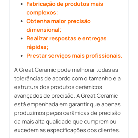
Fabricação de produtos mais
complexos;
Obtenha maior precisão
dimensional;
Realizar respostas e entregas
rápidas;
Prestar serviços mais profissionais.
A Great Ceramic pode melhorar todas as
tolerâncias de acordo com o tamanho e a
estrutura dos produtos cerâmicos
avançados de precisão. A Great Ceramic
está empenhada em garantir que apenas
produzimos peças cerâmicas de precisão
da mais alta qualidade que cumprem ou
excedem as especificações dos clientes.