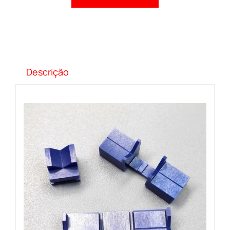
Descrição