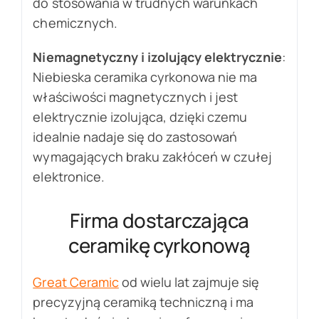
do stosowania w trudnych warunkach
chemicznych.
Niemagnetyczny i izolujący elektrycznie
:
Niebieska ceramika cyrkonowa nie ma
właściwości magnetycznych i jest
elektrycznie izolująca, dzięki czemu
idealnie nadaje się do zastosowań
wymagających braku zakłóceń w czułej
elektronice.
Firma dostarczająca
ceramikę cyrkonową
Great Ceramic
od wielu lat zajmuje się
precyzyjną ceramiką techniczną i ma