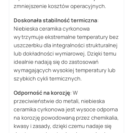
zmniejszenie kosztów operacyjnych.
Doskonała stabilność termiczna
:
Niebieska ceramika cyrkonowa
wytrzymuje ekstremalne temperatury bez
uszczerbku dla integralności strukturalnej
lub dokładności wymiarowej. Dzięki temu
idealnie nadają się do zastosowań
wymagających wysokiej temperatury lub
szybkich cykli termicznych.
Odporność na korozję
: W
przeciwieństwie do metali, niebieska
ceramika cyrkonowa jest wysoce odporna
na korozję powodowaną przez chemikalia,
kwasy i zasady, dzięki czemu nadaje się