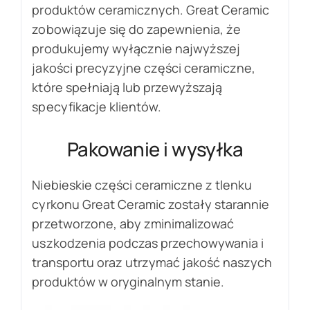
produktów ceramicznych. Great Ceramic
zobowiązuje się do zapewnienia, że
produkujemy wyłącznie najwyższej
jakości precyzyjne części ceramiczne,
które spełniają lub przewyższają
specyfikacje klientów.
Pakowanie i wysyłka
Niebieskie części ceramiczne z tlenku
cyrkonu Great Ceramic zostały starannie
przetworzone, aby zminimalizować
uszkodzenia podczas przechowywania i
transportu oraz utrzymać jakość naszych
produktów w oryginalnym stanie.