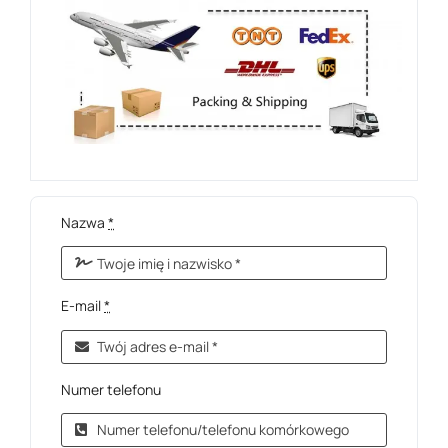
Nazwa
*
E-mail
*
Numer telefonu