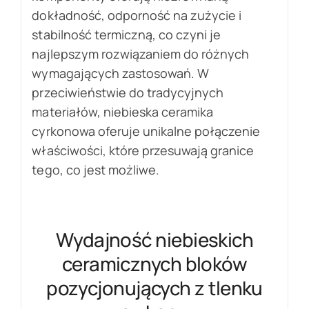
dokładność, odporność na zużycie i
stabilność termiczną, co czyni je
najlepszym rozwiązaniem do różnych
wymagających zastosowań. W
przeciwieństwie do tradycyjnych
materiałów, niebieska ceramika
cyrkonowa oferuje unikalne połączenie
właściwości, które przesuwają granice
tego, co jest możliwe.
Wydajność niebieskich
ceramicznych bloków
pozycjonujących z tlenku