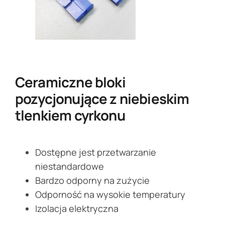
Ceramiczne bloki
pozycjonujące z niebieskim
tlenkiem cyrkonu
Dostępne jest przetwarzanie
niestandardowe
Bardzo odporny na zużycie
Odporność na wysokie temperatury
Izolacja elektryczna