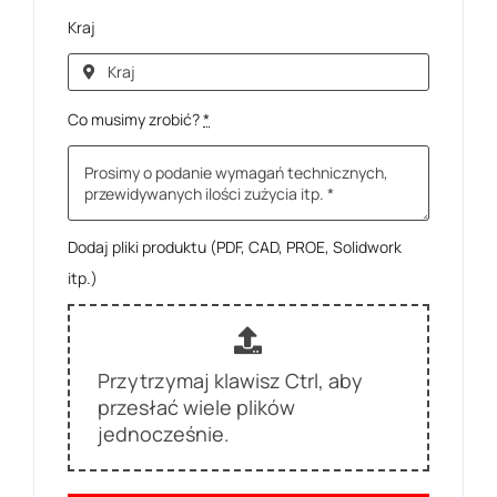
Kraj
Co musimy zrobić?
*
Dodaj pliki produktu (PDF, CAD, PROE, Solidwork
itp.)
Przytrzymaj klawisz Ctrl, aby
przesłać wiele plików
jednocześnie.