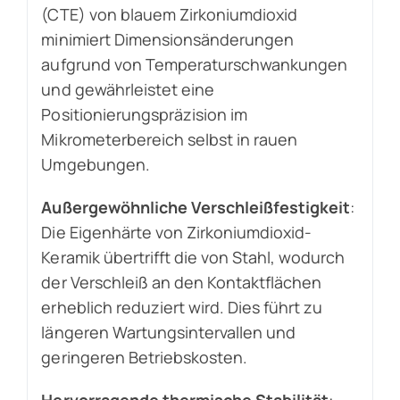
(CTE) von blauem Zirkoniumdioxid
minimiert Dimensionsänderungen
aufgrund von Temperaturschwankungen
und gewährleistet eine
Positionierungspräzision im
Mikrometerbereich selbst in rauen
Umgebungen.
Außergewöhnliche Verschleißfestigkeit
:
Die Eigenhärte von Zirkoniumdioxid-
Keramik übertrifft die von Stahl, wodurch
der Verschleiß an den Kontaktflächen
erheblich reduziert wird. Dies führt zu
längeren Wartungsintervallen und
geringeren Betriebskosten.
Hervorragende thermische Stabilität
: