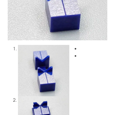
Blog
Kontakt
Get Instant Quote