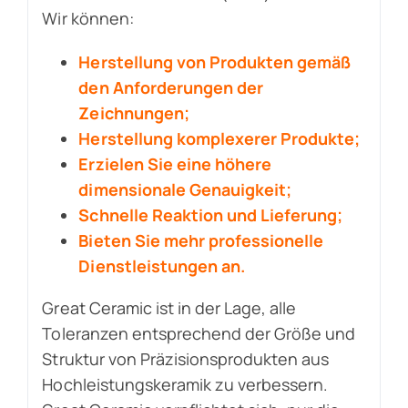
Wir können:
Herstellung von Produkten gemäß
den Anforderungen der
Zeichnungen;
Herstellung komplexerer Produkte;
Erzielen Sie eine höhere
dimensionale Genauigkeit;
Schnelle Reaktion und Lieferung;
Bieten Sie mehr professionelle
Dienstleistungen an.
Great Ceramic ist in der Lage, alle
Toleranzen entsprechend der Größe und
Struktur von Präzisionsprodukten aus
Hochleistungskeramik zu verbessern.