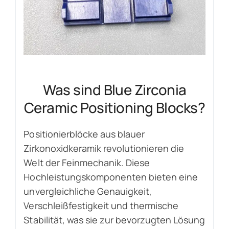
Was sind Blue Zirconia
Ceramic Positioning Blocks?
Positionierblöcke aus blauer
Zirkonoxidkeramik revolutionieren die
Welt der Feinmechanik. Diese
Hochleistungskomponenten bieten eine
unvergleichliche Genauigkeit,
Verschleißfestigkeit und thermische
Stabilität, was sie zur bevorzugten Lösung