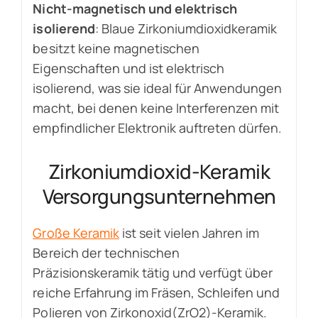
Nicht-magnetisch und elektrisch
isolierend
: Blaue Zirkoniumdioxidkeramik
besitzt keine magnetischen
Eigenschaften und ist elektrisch
isolierend, was sie ideal für Anwendungen
macht, bei denen keine Interferenzen mit
empfindlicher Elektronik auftreten dürfen.
Zirkoniumdioxid-Keramik
Versorgungsunternehmen
Große Keramik
ist seit vielen Jahren im
Bereich der technischen
Präzisionskeramik tätig und verfügt über
reiche Erfahrung im Fräsen, Schleifen und
Polieren von Zirkonoxid(ZrO2)-Keramik.