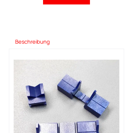
Beschreibung