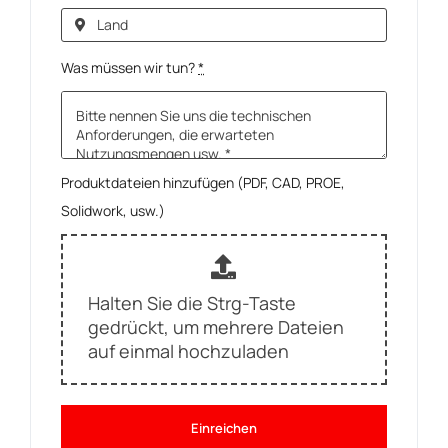
Was müssen wir tun?
*
Produktdateien hinzufügen (PDF, CAD, PROE,
Solidwork, usw.)
Halten Sie die Strg-Taste
gedrückt, um mehrere Dateien
auf einmal hochzuladen
Einreichen