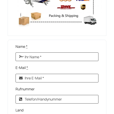
Name
*
E-Mail
*
Rufnummer
Land