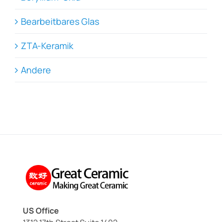
Bearbeitbares Glas
ZTA-Keramik
Andere
US Office