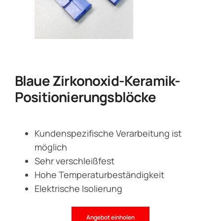
Blaue Zirkonoxid-Keramik-
Positionierungsblöcke
Kundenspezifische Verarbeitung ist
möglich
Sehr verschleißfest
Hohe Temperaturbeständigkeit
Elektrische Isolierung
Angebot einholen