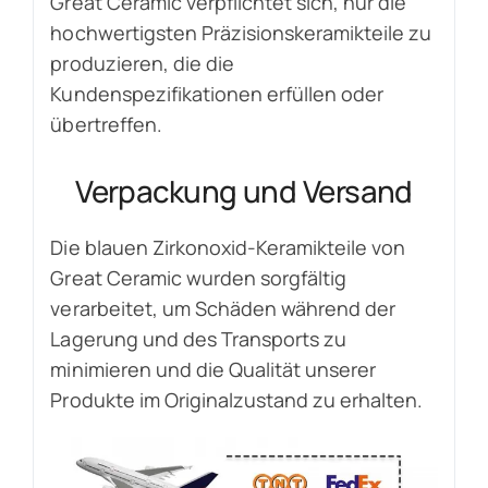
Great Ceramic verpflichtet sich, nur die
hochwertigsten Präzisionskeramikteile zu
produzieren, die die
Kundenspezifikationen erfüllen oder
übertreffen.
Verpackung und Versand
Die blauen Zirkonoxid-Keramikteile von
Great Ceramic wurden sorgfältig
verarbeitet, um Schäden während der
Lagerung und des Transports zu
minimieren und die Qualität unserer
Produkte im Originalzustand zu erhalten.