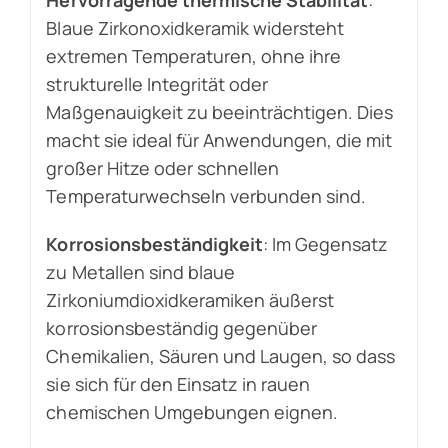
Blaue Zirkonoxidkeramik widersteht
extremen Temperaturen, ohne ihre
strukturelle Integrität oder
Maßgenauigkeit zu beeinträchtigen. Dies
macht sie ideal für Anwendungen, die mit
großer Hitze oder schnellen
Temperaturwechseln verbunden sind.
Korrosionsbeständigkeit
: Im Gegensatz
zu Metallen sind blaue
Zirkoniumdioxidkeramiken äußerst
korrosionsbeständig gegenüber
Chemikalien, Säuren und Laugen, so dass
sie sich für den Einsatz in rauen
chemischen Umgebungen eignen.