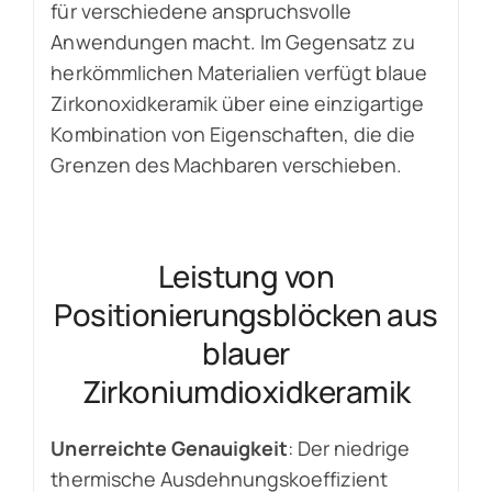
für verschiedene anspruchsvolle
Anwendungen macht. Im Gegensatz zu
herkömmlichen Materialien verfügt blaue
Zirkonoxidkeramik über eine einzigartige
Kombination von Eigenschaften, die die
Grenzen des Machbaren verschieben.
Leistung von
Positionierungsblöcken aus
blauer
Zirkoniumdioxidkeramik
Unerreichte Genauigkeit
: Der niedrige
thermische Ausdehnungskoeffizient