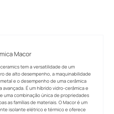
mica Macor
ceramics tem a versatilidade de um
ro de alto desempenho, a maquinabilidade
 metal e o desempenho de uma cerâmica
a avançada. É um híbrido vidro-cerâmica e
e uma combinação única de propriedades
as as famílias de materiais. O Macor é um
nte isolante elétrico e térmico e oferece