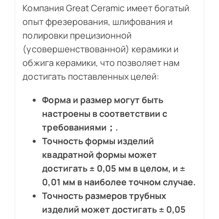
Компания Great Ceramic имеет богатый
опыт фрезерования, шлифования и
полировки прецизионной
(усовершенствованной) керамики и
обжига керамики, что позволяет нам
достигать поставленных целей:
Форма и размер могут быть
настроены в соответствии с
требованиями；.
Точность формы изделий
квадратной формы может
достигать ± 0,05 мм в целом, и ±
0,01 мм в наиболее точном случае.
Точность размеров трубных
изделий может достигать ± 0,05