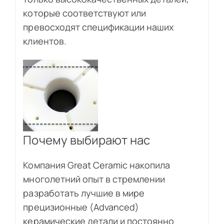
которые соответствуют или
превосходят спецификации наших
клиентов.
Почему выбирают нас
Компания Great Ceramic накопила
многолетний опыт в стремлении
разработать лучшие в мире
прецизионные (Advanced)
керамические детали и постоянно