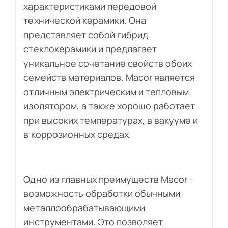
характеристиками передовой
технической керамики. Она
представляет собой гибрид
стеклокерамики и предлагает
уникальное сочетание свойств обоих
семейств материалов. Macor является
отличным электрическим и тепловым
изолятором, а также хорошо работает
при высоких температурах, в вакууме и
в коррозионных средах.
Одно из главных преимуществ Macor -
возможность обработки обычными
металлообрабатывающими
инструментами. Это позволяет