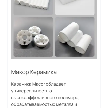
Макор Керамика
Керамика Macor обладает
универсальностью
высокоэффективного полимера,
обрабатываемостью металла и