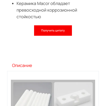
Керамика Macor обладает
превосходной коррозионной
стойкостью
Получить цитату
Описание