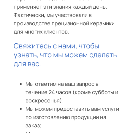
применяет эти знания каждый день.
Фактически, мы участвовали в
производстве прецизионной керамики
для многих клиентов.
Свяжитесь с нами, чтобы
узнать, что мы можем сделать
для вас.
Мы ответим на ваш запрос в
течение 24 часов (кроме субботы и
воскресенья);
Мы можем предоставить вам услуги
по изготовлению продукции на
заказ;