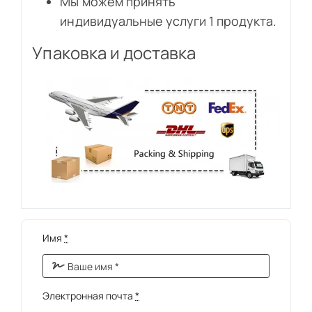
Мы можем принять
индивидуальные услуги 1 продукта.
Упаковка и доставка
Имя
*
Электронная почта
*