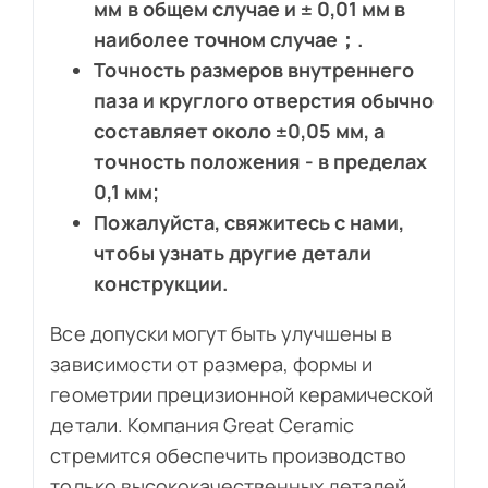
мм в общем случае и ± 0,01 мм в
наиболее точном случае；.
Точность размеров внутреннего
паза и круглого отверстия обычно
составляет около ±0,05 мм, а
точность положения - в пределах
0,1 мм;
Пожалуйста, свяжитесь с нами,
чтобы узнать другие детали
конструкции.
Все допуски могут быть улучшены в
зависимости от размера, формы и
геометрии прецизионной керамической
детали. Компания Great Ceramic
стремится обеспечить производство
только высококачественных деталей,