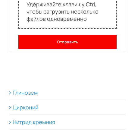
Удерживайте клавишу Ctrl,
чтобы загрузить несколько
файлов одновременно
Отправить
Глинозем
Цирконий
Нитрид кремния