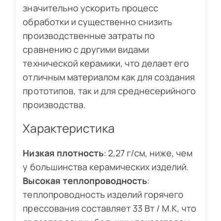
значительно ускорить процесс
обработки и существенно снизить
производственные затраты по
сравнению с другими видами
технической керамики, что делает его
отличным материалом как для создания
прототипов, так и для среднесерийного
производства.
Характеристика
Низкая плотность
: 2,27 г/см, ниже, чем
у большинства керамических изделий.
Высокая теплопроводность
:
теплопроводность изделий горячего
прессования составляет 33 Вт / М.К, что