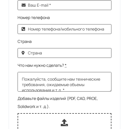
Номер телефона
Страна
Что нам нужно сделать?
*
Добавьте файлы изделий (PDF, CAD, PROE,
Solidwork и т. д.).