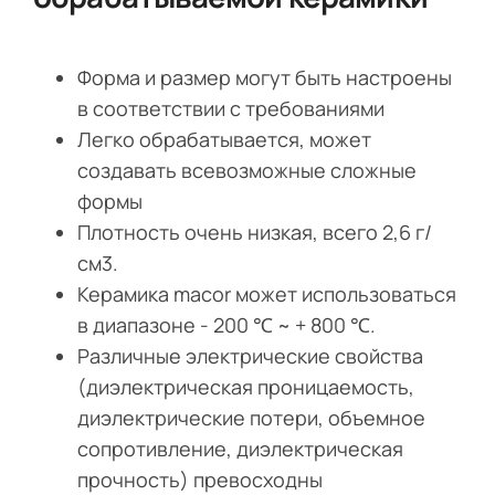
Форма и размер могут быть настроены
в соответствии с требованиями
Легко обрабатывается, может
создавать всевозможные сложные
формы
Плотность очень низкая, всего 2,6 г/
см3.
Керамика macor может использоваться
в диапазоне - 200 ℃ ~ + 800 ℃.
Различные электрические свойства
(диэлектрическая проницаемость,
диэлектрические потери, объемное
сопротивление, диэлектрическая
прочность) превосходны