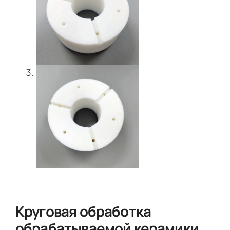
Круговая обработка
обрабатываемой керамики