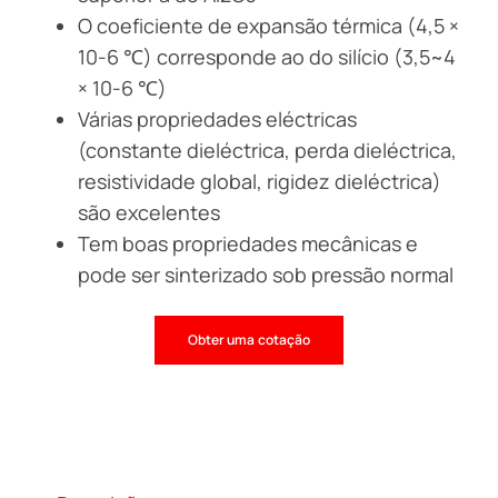
O coeficiente de expansão térmica (4,5 ×
10-6 ℃) corresponde ao do silício (3,5~4
× 10-6 ℃)
Várias propriedades eléctricas
(constante dieléctrica, perda dieléctrica,
resistividade global, rigidez dieléctrica)
são excelentes
Tem boas propriedades mecânicas e
pode ser sinterizado sob pressão normal
Obter uma cotação