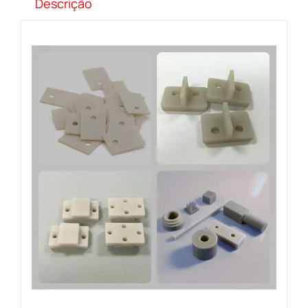
Descrição