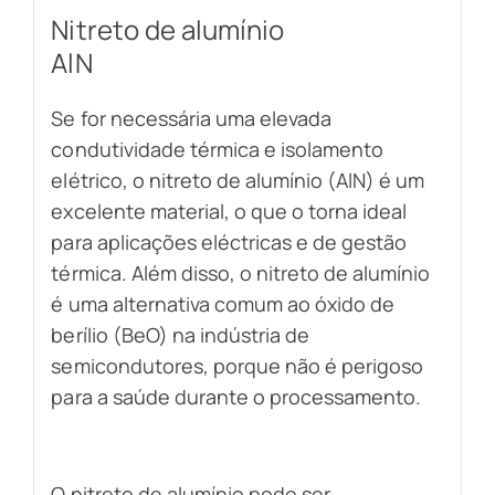
Nitreto de alumínio
AlN
Se for necessária uma elevada
condutividade térmica e isolamento
elétrico, o nitreto de alumínio (AlN) é um
excelente material, o que o torna ideal
para aplicações eléctricas e de gestão
térmica. Além disso, o nitreto de alumínio
é uma alternativa comum ao óxido de
berílio (BeO) na indústria de
semicondutores, porque não é perigoso
para a saúde durante o processamento.
O nitreto de alumínio pode ser