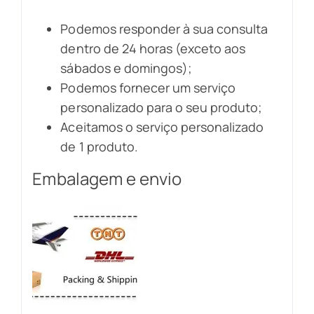
Podemos responder à sua consulta
dentro de 24 horas (exceto aos
sábados e domingos);
Podemos fornecer um serviço
personalizado para o seu produto;
Aceitamos o serviço personalizado
de 1 produto.
Embalagem e envio