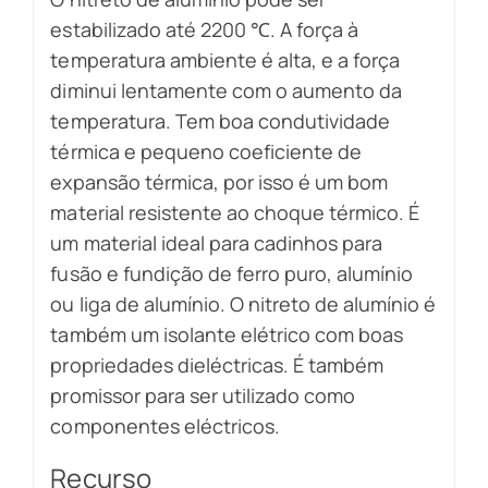
estabilizado até 2200 ℃. A força à
temperatura ambiente é alta, e a força
diminui lentamente com o aumento da
temperatura. Tem boa condutividade
térmica e pequeno coeficiente de
expansão térmica, por isso é um bom
material resistente ao choque térmico. É
um material ideal para cadinhos para
fusão e fundição de ferro puro, alumínio
ou liga de alumínio. O nitreto de alumínio é
também um isolante elétrico com boas
propriedades dieléctricas. É também
promissor para ser utilizado como
componentes eléctricos.
Recurso