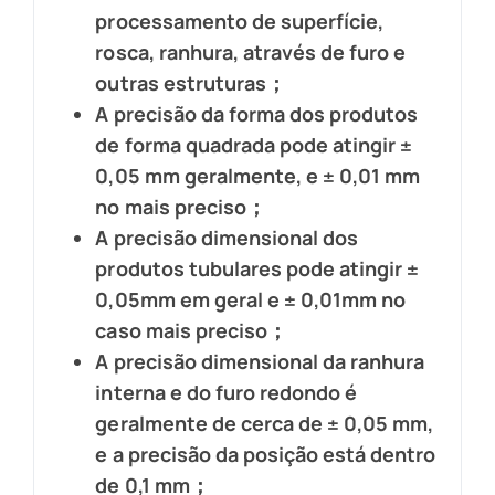
processamento de superfície,
rosca, ranhura, através de furo e
outras estruturas；
A precisão da forma dos produtos
de forma quadrada pode atingir ±
0,05 mm geralmente, e ± 0,01 mm
no mais preciso；
A precisão dimensional dos
produtos tubulares pode atingir ±
0,05mm em geral e ± 0,01mm no
caso mais preciso；
A precisão dimensional da ranhura
interna e do furo redondo é
geralmente de cerca de ± 0,05 mm,
e a precisão da posição está dentro
de 0,1 mm；