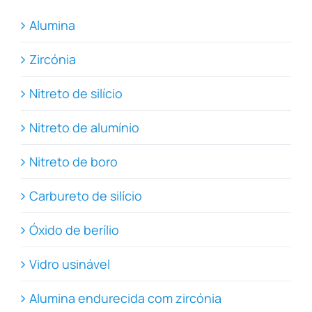
Alumina
Zircónia
Nitreto de silício
Nitreto de alumínio
Nitreto de boro
Carbureto de silício
Óxido de berílio
Vidro usinável
Alumina endurecida com zircónia