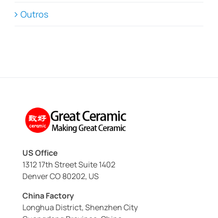
Outros
US Office
1312 17th Street Suite 1402
Denver CO 80202, US
China Factory
Longhua District, Shenzhen City