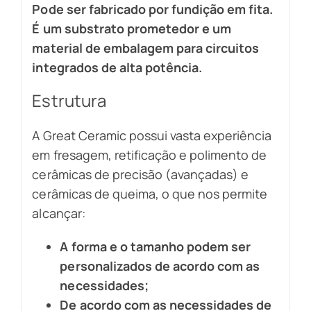
Pode ser fabricado por fundição em fita.
É um substrato prometedor e um
material de embalagem para circuitos
integrados de alta potência.
Estrutura
A Great Ceramic possui vasta experiência
em fresagem, retificação e polimento de
cerâmicas de precisão (avançadas) e
cerâmicas de queima, o que nos permite
alcançar:
A forma e o tamanho podem ser
personalizados de acordo com as
necessidades;
De acordo com as necessidades de