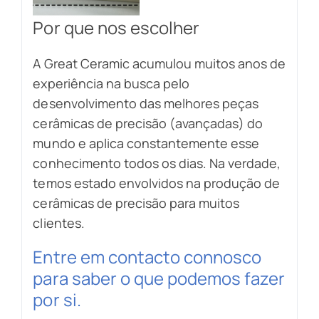
Por que nos escolher
A Great Ceramic acumulou muitos anos de
experiência na busca pelo
desenvolvimento das melhores peças
cerâmicas de precisão (avançadas) do
mundo e aplica constantemente esse
conhecimento todos os dias. Na verdade,
temos estado envolvidos na produção de
cerâmicas de precisão para muitos
clientes.
Entre em contacto connosco
para saber o que podemos fazer
por si.