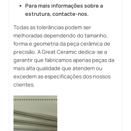
Para mais informações sobre a
estrutura, contacte-nos.
Todas as tolerâncias podem ser
melhoradas dependendo do tamanho,
forma e geometria da peça cerâmica de
precisão. A Great Ceramic dedica-se a
garantir que fabricamos apenas peças da
mais alta qualidade que atendem ou
excedem as especificações dos nossos
clientes.