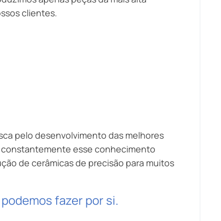
sos clientes.
usca pelo desenvolvimento das melhores
ca constantemente esse conhecimento
ução de cerâmicas de precisão para muitos
podemos fazer por si.