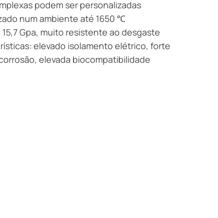
omplexas podem ser personalizadas
lizado num ambiente até 1650 ℃
 15,7 Gpa, muito resistente ao desgaste
rísticas: elevado isolamento elétrico, forte
 corrosão, elevada biocompatibilidade