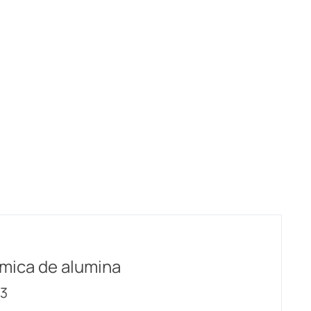
mica de alumina
3