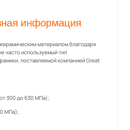
ная информация
 керамическим материалом благодаря
е часто используемый тип
рамики, поставляемой компанией Great
от 300 до 630 МПа);
0 МПа);