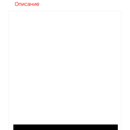
Описание