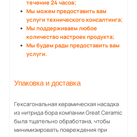
течение 24 часов;
Мы можем предоставить вам
услуги технического консалтинга;
Мы поддерживаем любое
количество настроек продукта;
Мы будем рады предоставить вам
услуги.
Упаковка и доставка
Гексагональная керамическая насадка
из нитрида бора компании Great Ceramic
была тщательно обработана, чтобы
минимизировать повреждения при