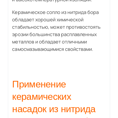
Керамическое сопло из нитрида бора
обладает хорошей химической
стабильностью, может противостоять
эрозии большинства расплавленных
металлов и обладает отличными
самосмазывающимися свойствами.
Применение
керамических
насадок из нитрида