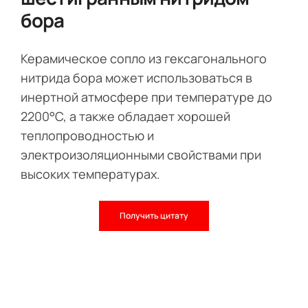
бора
Керамическое сопло из гексагонального
нитрида бора может использоваться в
инертной атмосфере при температуре до
2200°C, а также обладает хорошей
теплопроводностью и
электроизоляционными свойствами при
высоких температурах.
Получить цитату