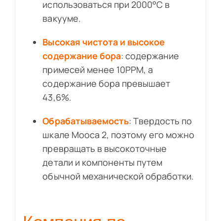
использоваться при 2000°C в
вакууме.
Высокая чистота и высокое
содержание бора
: содержание
примесей менее 10PPM, а
содержание бора превышает
43,6%.
Обрабатываемость
: Твердость по
шкале Мооса 2, поэтому его можно
превращать в высокоточные
детали и компоненты путем
обычной механической обработки.