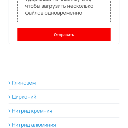
чтобы загрузить несколько
файлов одновременно
Отправить
Глинозем
Цирконий
Нитрид кремния
Нитрид алюминия