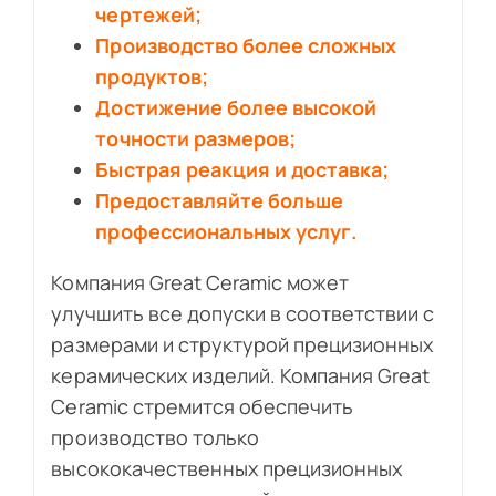
чертежей;
Производство более сложных
продуктов;
Достижение более высокой
точности размеров;
Быстрая реакция и доставка;
Предоставляйте больше
профессиональных услуг.
Компания Great Ceramic может
улучшить все допуски в соответствии с
размерами и структурой прецизионных
керамических изделий. Компания Great
Ceramic стремится обеспечить
производство только
высококачественных прецизионных