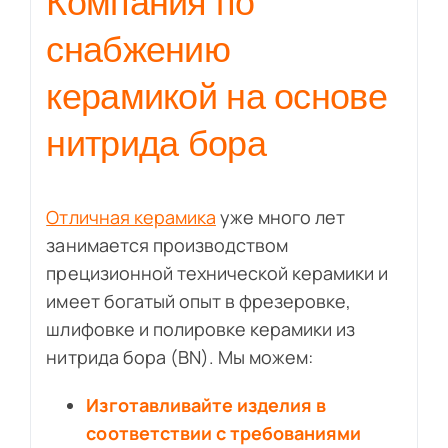
Компания по
снабжению
керамикой на основе
нитрида бора
Отличная керамика
уже много лет
занимается производством
прецизионной технической керамики и
имеет богатый опыт в фрезеровке,
шлифовке и полировке керамики из
нитрида бора (BN). Мы можем:
Изготавливайте изделия в
соответствии с требованиями