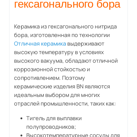
гексагонального бора
Керамика из гексагонального нитрида
бора, изготовленная по технологии
Отличная керамика
выдерживают
высокую температуру в условиях
высокого вакуума, обладают отличной
коррозионной стойкостью и
сопротивлением. Поэтому
керамические изделия BN являются
идеальным выбором для многих
отраслей промышленности, таких как:
Тигель для выплавки
полупроводников;
Высокотемпературные сосуды для