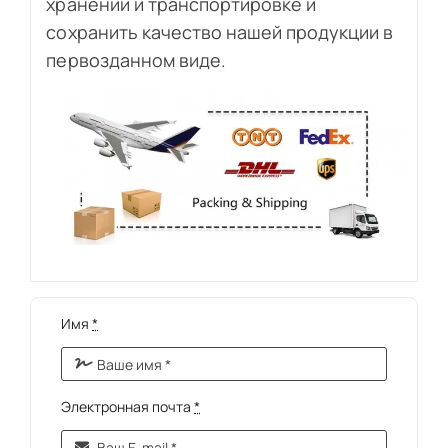
хранении и транспортировке и
сохранить качество нашей продукции в
первозданном виде.
Имя
*
Электронная почта
*