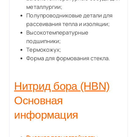
металлургии;
Полупроводниковые детали для
рассеивания тепла и изоляции;
Высокотемпературные
подшипники;
Термокожух;
Форма для формования стекла.
Нитрид бора (HBN)
Основная
информация