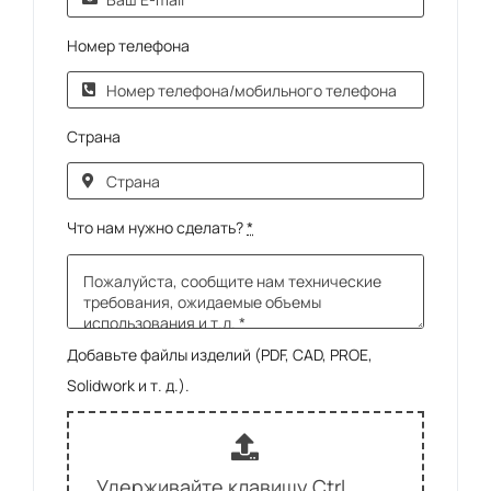
Номер телефона
Страна
Что нам нужно сделать?
*
Добавьте файлы изделий (PDF, CAD, PROE,
Solidwork и т. д.).
Удерживайте клавишу Ctrl,