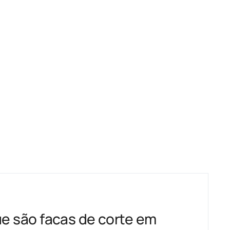
e são facas de corte em