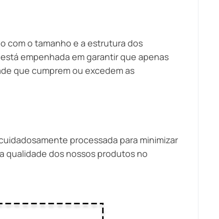
do com o tamanho e a estrutura dos
c está empenhada em garantir que apenas
idade que cumprem ou excedem as
oi cuidadosamente processada para minimizar
a qualidade dos nossos produtos no