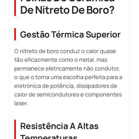
De Nitreto De Boro?
Gestão Térmica Superior
O nitreto de boro conduz o calor quase
tão eficazmente como o metal, mas
permanece eletricamente não condutor,
o que o torna uma escolha perfeita para a
eletrónica de potência, dissipadores de
calor de semicondutores e componentes
laser.
Resistência A Altas
Temperaturas