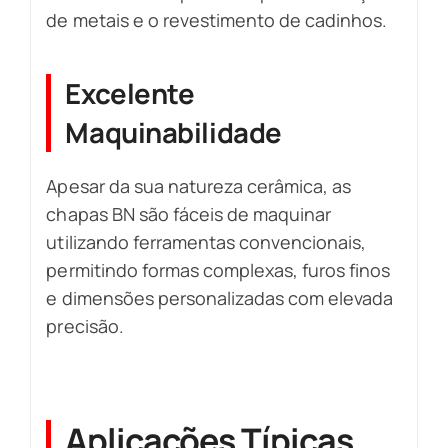
de metais e o revestimento de cadinhos.
Excelente
Maquinabilidade
Apesar da sua natureza cerâmica, as
chapas BN são fáceis de maquinar
utilizando ferramentas convencionais,
permitindo formas complexas, furos finos
e dimensões personalizadas com elevada
precisão.
Aplicações Típicas