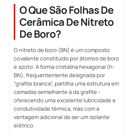
O Que São Folhas De
Cerâmica De Nitreto
De Boro?
O nitreto de boro (BN) é um composto
covalente constituído por átomos de boro
e azoto. A forma cristalina hexagonal (h-
BN), frequentemente designada por
“grafite branca”, partilha uma estrutura em
camadas semelhante à da grafite -
oferecendo uma excelente lubricidade e
condutividade térmica, mas com a
vantagem adicional de ser um isolante
elétrico.