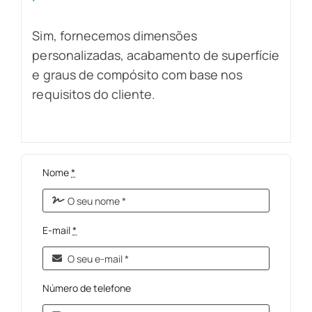
Sim, fornecemos dimensões
personalizadas, acabamento de superfície
e graus de compósito com base nos
requisitos do cliente.
Nome
*
E-mail
*
Número de telefone