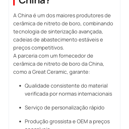
A China é um dos maiores produtores de
cerâmica de nitreto de boro, combinando
tecnologia de sinterização avançada,
cadeias de abastecimento estáveis e
preços competitivos.
A parceria com um fornecedor de
cerâmica de nitreto de boro da China,
como a Great Ceramic, garante:
Qualidade consistente do material
verificada por normas internacionais
Serviço de personalização rápido
Produção grossista e OEM a preços