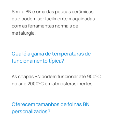
Sim, a BN é uma das poucas cerâmicas
que podem ser facilmente maquinadas
com as ferramentas normais de
metalurgia.
Qual é a gama de temperaturas de
funcionamento típica?
As chapas BN podem funcionar até 900°C
no ar e 2000°C em atmosferas inertes.
Oferecem tamanhos de folhas BN
personalizados?