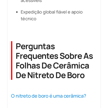
acessíveis
Expedição global fiável e apoio
técnico
Perguntas
Frequentes Sobre As
Folhas De Cerâmica
De Nitreto De Boro
O nitreto de boro é uma cerâmica?