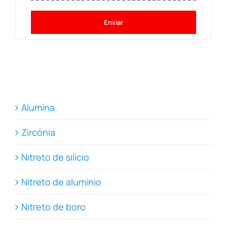
Enviar
Alumina
Zircónia
Nitreto de silício
Nitreto de alumínio
Nitreto de boro