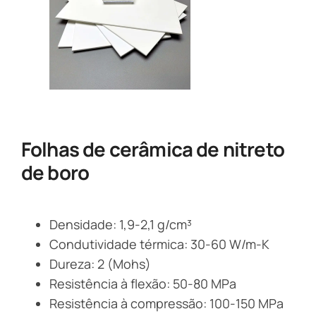
Folhas de cerâmica de nitreto
de boro
Densidade: 1,9-2,1 g/cm³
Condutividade térmica: 30-60 W/m-K
Dureza: 2 (Mohs)
Resistência à flexão: 50-80 MPa
Resistência à compressão: 100-150 MPa