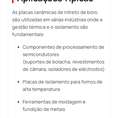
As placas cerâmicas de nitreto de boro
são utilizadas em várias indústrias onde a
gestão térmica e o isolamento são
fundamentais:
Componentes de processamento de
semicondutores
(suportes de bolacha, revestimentos
de câmara, isoladores de eléctrodos)
Placas de isolamento para fornos de
alta temperatura
Ferramentas de moldagem e
fundição de metais