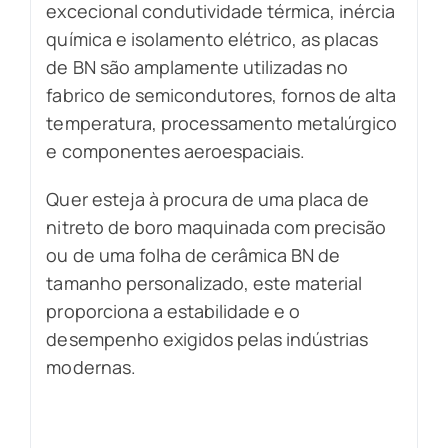
excecional condutividade térmica, inércia
química e isolamento elétrico, as placas
de BN são amplamente utilizadas no
fabrico de semicondutores, fornos de alta
temperatura, processamento metalúrgico
e componentes aeroespaciais.
Quer esteja à procura de uma placa de
nitreto de boro maquinada com precisão
ou de uma folha de cerâmica BN de
tamanho personalizado, este material
proporciona a estabilidade e o
desempenho exigidos pelas indústrias
modernas.