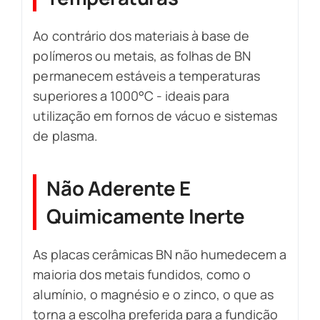
Ao contrário dos materiais à base de
polímeros ou metais, as folhas de BN
permanecem estáveis a temperaturas
superiores a 1000°C - ideais para
utilização em fornos de vácuo e sistemas
de plasma.
Não Aderente E
Quimicamente Inerte
As placas cerâmicas BN não humedecem a
maioria dos metais fundidos, como o
alumínio, o magnésio e o zinco, o que as
torna a escolha preferida para a fundição