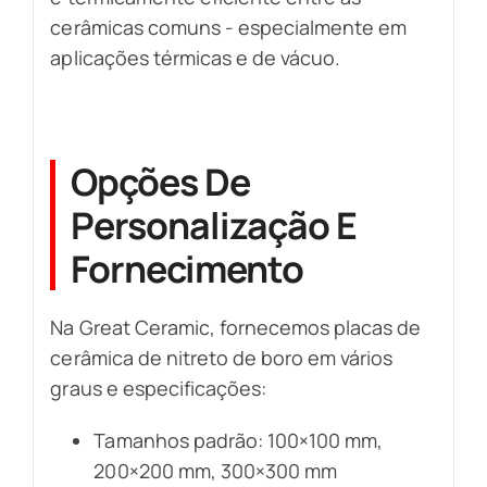
cerâmicas comuns - especialmente em
aplicações térmicas e de vácuo.
Opções De
Personalização E
Fornecimento
Na Great Ceramic, fornecemos placas de
cerâmica de nitreto de boro em vários
graus e especificações:
Tamanhos padrão: 100×100 mm,
200×200 mm, 300×300 mm