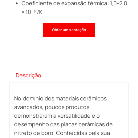
Coeficiente de expansão térmica: 1,0-2,0
× 10-⁶ /K
Obter uma cotação
Descrição
No domínio dos materiais cerâmicos
avançados, poucos produtos
demonstraram a versatilidade e o
desempenho das placas cerâmicas de
nitreto de boro. Conhecidas pela sua