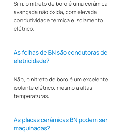
Sim, o nitreto de boro é uma cerâmica
avançada não óxida, com elevada
condutividade térmica e isolamento
elétrico.
As folhas de BN são condutoras de
eletricidade?
Não, o nitreto de boro é um excelente
isolante elétrico, mesmo a altas
temperaturas.
As placas cerâmicas BN podem ser
maquinadas?