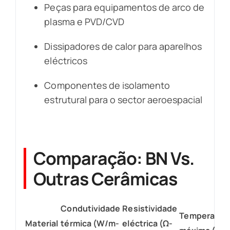
Peças para equipamentos de arco de
plasma e PVD/CVD
Dissipadores de calor para aparelhos
eléctricos
Componentes de isolamento
estrutural para o sector aeroespacial
Comparação: BN Vs.
Outras Cerâmicas
Condutividade
Resistividade
Temperatur
Material
térmica (W/m-
eléctrica (Ω-