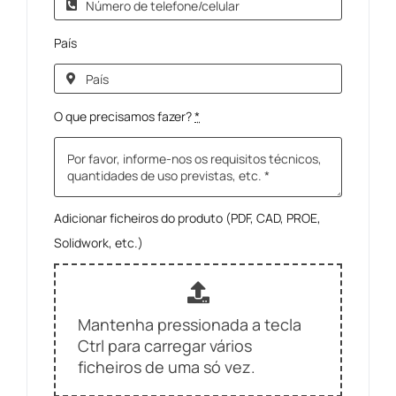
País
O que precisamos fazer?
*
Adicionar ficheiros do produto (PDF, CAD, PROE,
Solidwork, etc.)
Mantenha pressionada a tecla
Ctrl para carregar vários
ficheiros de uma só vez.