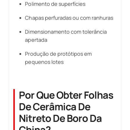
Polimento de superfícies
Chapas perfuradas ou com ranhuras
Dimensionamento com tolerância
apertada
Produção de protótipos em
pequenos lotes
Por Que Obter Folhas
De Cerâmica De
Nitreto De Boro Da
China?