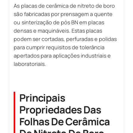
As placas de cerâmica de nitreto de boro
são fabricadas por prensagem a quente
ou sinterização de pós BN em placas
densas e maquináveis. Estas placas
podem ser cortadas, perfuradas e polidas
para cumprir requisitos de tolerância
apertados para aplicações industriais e
laboratoriais.
Principais
Propriedades Das
Folhas De Cerâmica