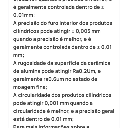
é geralmente controlada dentro de ±
0,01mm;
A precisão do furo interior dos produtos
cilíndricos pode atingir ± 0,003 mm
quando a precisão é melhor, e é
geralmente controlada dentro de ± 0,01
mm;
A rugosidade da superfície da cerâmica
de alumina pode atingir Ra0.2Um, e
geralmente ra0.6um no estado de
moagem fina;
A circularidade dos produtos cilíndricos
pode atingir 0,001 mm quando a
circularidade é melhor, e a precisão geral
está dentro de 0,01 mm;
Para mais informações sobre a