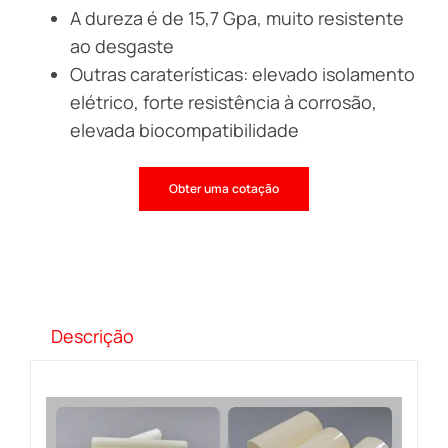
A dureza é de 15,7 Gpa, muito resistente
ao desgaste
Outras caraterísticas: elevado isolamento
elétrico, forte resistência à corrosão,
elevada biocompatibilidade
Obter uma cotação
Descrição