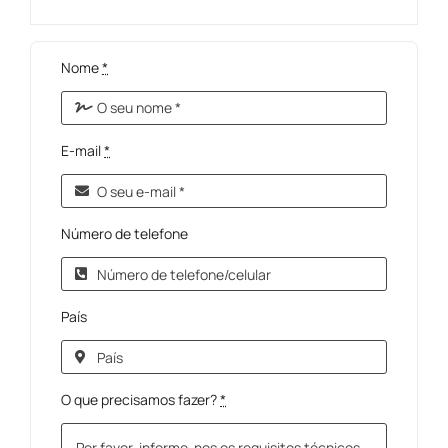
Nome
*
E-mail
*
Número de telefone
País
O que precisamos fazer?
*