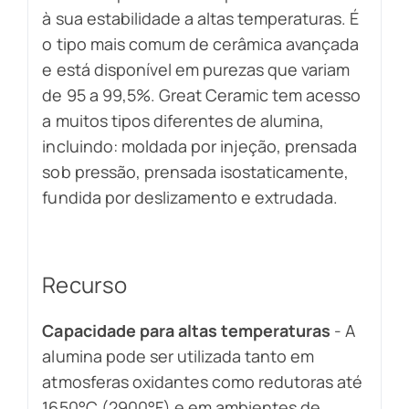
à sua estabilidade a altas temperaturas. É
o tipo mais comum de cerâmica avançada
e está disponível em purezas que variam
de 95 a 99,5%. Great Ceramic tem acesso
a muitos tipos diferentes de alumina,
incluindo: moldada por injeção, prensada
sob pressão, prensada isostaticamente,
fundida por deslizamento e extrudada.
Recurso
Capacidade para altas temperaturas
- A
alumina pode ser utilizada tanto em
atmosferas oxidantes como redutoras até
1650°C (2900°F) e em ambientes de