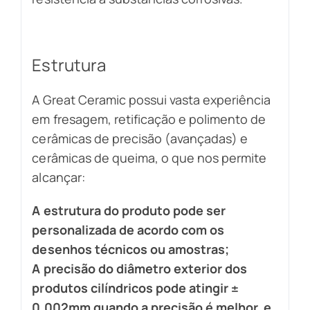
Estrutura
A Great Ceramic possui vasta experiência
em fresagem, retificação e polimento de
cerâmicas de precisão (avançadas) e
cerâmicas de queima, o que nos permite
alcançar:
A estrutura do produto pode ser
personalizada de acordo com os
desenhos técnicos ou amostras;
A precisão do diâmetro exterior dos
produtos cilíndricos pode atingir ±
0,002mm quando a precisão é melhor, e