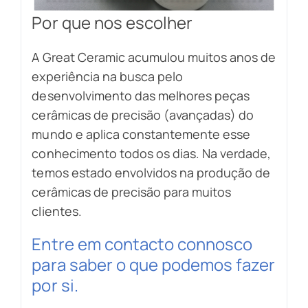
Por que nos escolher
A Great Ceramic acumulou muitos anos de
experiência na busca pelo
desenvolvimento das melhores peças
cerâmicas de precisão (avançadas) do
mundo e aplica constantemente esse
conhecimento todos os dias. Na verdade,
temos estado envolvidos na produção de
cerâmicas de precisão para muitos
clientes.
Entre em contacto connosco
para saber o que podemos fazer
por si.