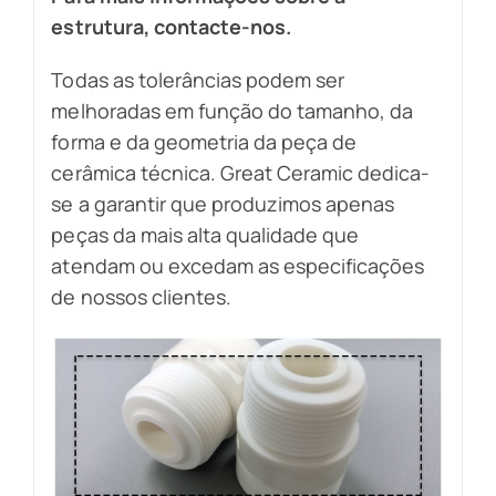
estrutura, contacte-nos.
Todas as tolerâncias podem ser
melhoradas em função do tamanho, da
forma e da geometria da peça de
cerâmica técnica. Great Ceramic dedica-
se a garantir que produzimos apenas
peças da mais alta qualidade que
atendam ou excedam as especificações
de nossos clientes.