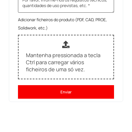
Adicionar ficheiros do produto (PDF, CAD, PROE,
Solidwork, etc.)
Mantenha pressionada a tecla
Ctrl para carregar vários
ficheiros de uma só vez.
Enviar