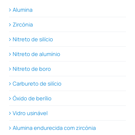
Alumina
Zircónia
Nitreto de silício
Nitreto de alumínio
Nitreto de boro
Carbureto de silício
Óxido de berílio
Vidro usinável
Alumina endurecida com zircónia