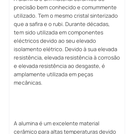
precisão bem conhecido e comummente
utilizado. Tem o mesmo cristal sinterizado
que a safira e o rubi. Durante décadas,
tem sido utilizada em componentes
eléctricos devido ao seu elevado
isolamento elétrico. Devido à sua elevada
resistência, elevada resistência à corrosão
e elevada resistência ao desgaste, é
amplamente utilizada em peças
mecânicas.
A alumina é um excelente material
cerâmico para altas temperaturas devido