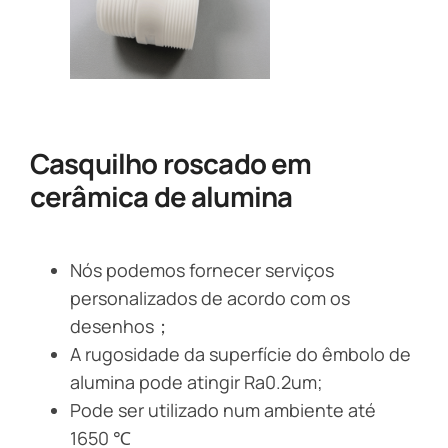
Casquilho roscado em
cerâmica de alumina
Nós podemos fornecer serviços
personalizados de acordo com os
desenhos；
A rugosidade da superfície do êmbolo de
alumina pode atingir Ra0.2um;
Pode ser utilizado num ambiente até
1650 ℃