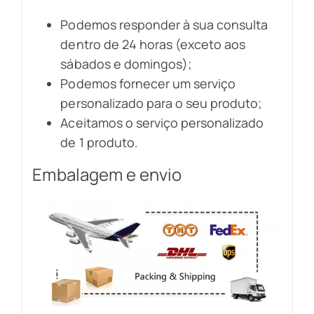
Podemos responder à sua consulta
dentro de 24 horas (exceto aos
sábados e domingos);
Podemos fornecer um serviço
personalizado para o seu produto;
Aceitamos o serviço personalizado
de 1 produto.
Embalagem e envio