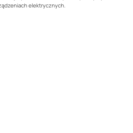
ządzeniach elektrycznych.