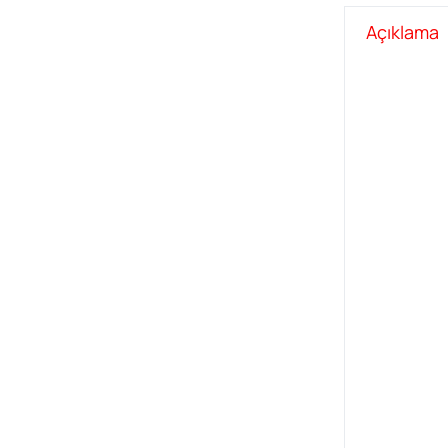
Açıklama