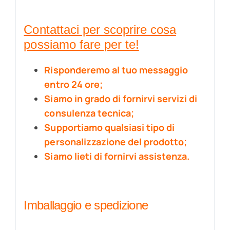
Contattaci per scoprire cosa
possiamo fare per te!
Risponderemo al tuo messaggio
entro 24 ore;
Siamo in grado di fornirvi servizi di
consulenza tecnica;
Supportiamo qualsiasi tipo di
personalizzazione del prodotto;
Siamo lieti di fornirvi assistenza.
Imballaggio e spedizione