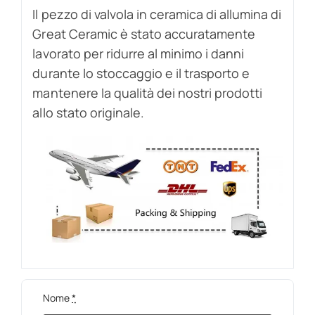
Il pezzo di valvola in ceramica di allumina di
Great Ceramic è stato accuratamente
lavorato per ridurre al minimo i danni
durante lo stoccaggio e il trasporto e
mantenere la qualità dei nostri prodotti
allo stato originale.
Nome
*