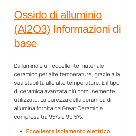
Ossido di alluminio
(Al2O3)
Informazioni di
base
L'allumina è un eccellente materiale
ceramico per alte temperature, grazie alla
sua stabilità alle alte temperature. È il tipo
di ceramica avanzata più comunemente
utilizzato. La purezza della ceramica di
allumina fornita da Great Ceramic è
compresa tra 95% e 99,5%.
Eccellente isolamento elettrico