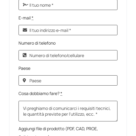
E-mail
*
Numero di telefono
Paese
Cosa dobbiamo fare?
*
Aggiungi file di prodotto (PDF, CAD, PROE,