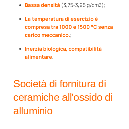
Bassa densità
(3,75-3,95 g/cm3);
La temperatura di esercizio è
compresa tra 1000 e 1500 °C senza
carico meccanico.
;
Inerzia biologica, compatibilità
alimentare
.
Società di fornitura di
ceramiche all'ossido di
alluminio