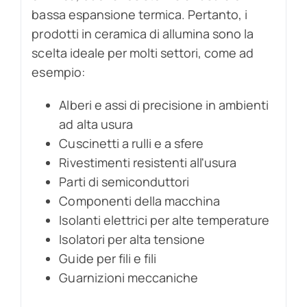
bassa espansione termica. Pertanto, i
prodotti in ceramica di allumina sono la
scelta ideale per molti settori, come ad
esempio:
Alberi e assi di precisione in ambienti
ad alta usura
Cuscinetti a rulli e a sfere
Rivestimenti resistenti all'usura
Parti di semiconduttori
Componenti della macchina
Isolanti elettrici per alte temperature
Isolatori per alta tensione
Guide per fili e fili
Guarnizioni meccaniche