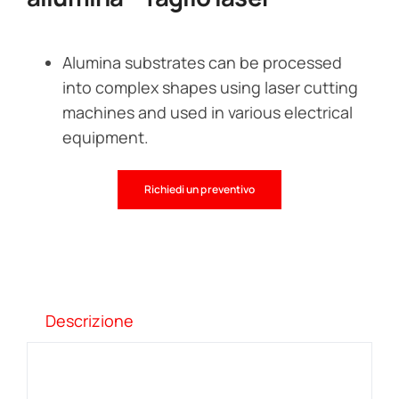
Alumina substrates can be processed
into complex shapes using laser cutting
machines and used in various electrical
equipment.
Richiedi un preventivo
Descrizione