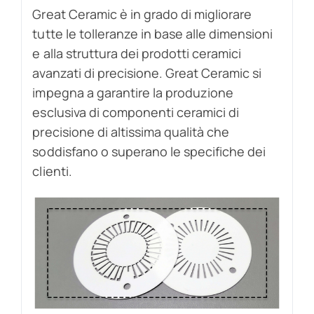
Great Ceramic è in grado di migliorare
tutte le tolleranze in base alle dimensioni
e alla struttura dei prodotti ceramici
avanzati di precisione. Great Ceramic si
impegna a garantire la produzione
esclusiva di componenti ceramici di
precisione di altissima qualità che
soddisfano o superano le specifiche dei
clienti.