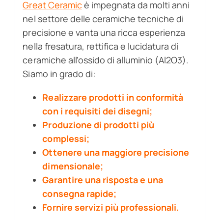
Great Ceramic
è impegnata da molti anni
nel settore delle ceramiche tecniche di
precisione e vanta una ricca esperienza
nella fresatura, rettifica e lucidatura di
ceramiche all'ossido di alluminio (Al2O3).
Siamo in grado di:
Realizzare prodotti in conformità
con i requisiti dei disegni;
Produzione di prodotti più
complessi;
Ottenere una maggiore precisione
dimensionale;
Garantire una risposta e una
consegna rapide;
Fornire servizi più professionali.