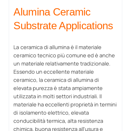
Alumina Ceramic
Substrate Applications
La ceramica di allumina è il materiale
ceramico tecnico più comune ed è anche
un materiale relativamente tradizionale.
Essendo un eccellente materiale
ceramico, la ceramica di allumina di
elevata purezza è stata ampiamente
utilizzata in molti settori industriali. Il
materiale ha eccellenti proprietà in termini
di isolamento elettrico, elevata
conducibilità termica, alta resistenza
chimica, buona resistenza all'usura e