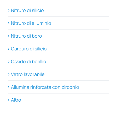
Nitruro di silicio
Nitruro di alluminio
Nitruro di boro
Carburo di silicio
Ossido di berillio
Vetro lavorabile
Allumina rinforzata con zirconio
Altro