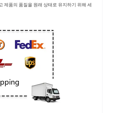
고 제품의 품질을 원래 상태로 유지하기 위해 세