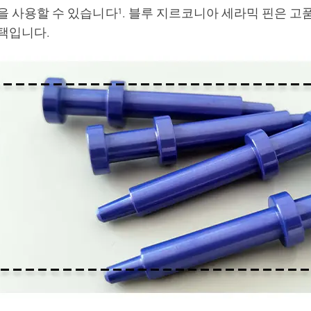
을 사용할 수 있습니다¹. 블루 지르코니아 세라믹 핀은 고
택입니다.