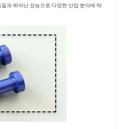
품질과 뛰어난 성능으로 다양한 산업 분야에 탁