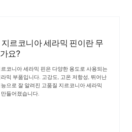
 지르코니아 세라믹 핀이란 무
가요?
지르코니아 세라믹 핀은 다양한 용도로 사용되는
세라믹 부품입니다. 고강도, 고온 저항성, 뛰어난
성능으로 잘 알려진 고품질 지르코니아 세라믹
 만들어졌습니다.