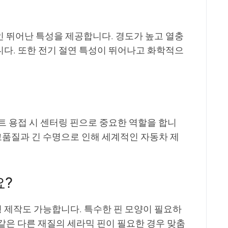
 뛰어난 특성을 제공합니다. 경도가 높고 열충
다. 또한 전기 절연 특성이 뛰어나고 화학적으
트 용접 시 센터링 핀으로 중요한 역할을 합니
고품질과 긴 수명으로 인해 세계적인 자동차 제
요?
 제작도 가능합니다. 특수한 핀 모양이 필요하
같은 다른 재질의 세라믹 핀이 필요한 경우 맞춤