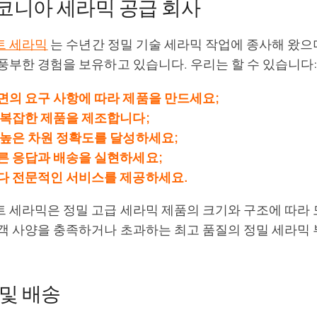
코니아 세라믹 공급 회사
트 세라믹
는 수년간 정밀 기술 세라믹 작업에 종사해 왔으며
풍부한 경험을 보유하고 있습니다. 우리는 할 수 있습니다:
면의 요구 사항에 따라 제품을 만드세요;
 복잡한 제품을 제조합니다;
 높은 차원 정확도를 달성하세요;
른 응답과 배송을 실현하세요;
다 전문적인 서비스를 제공하세요.
 세라믹은 정밀 고급 세라믹 제품의 크기와 구조에 따라 
객 사양을 충족하거나 초과하는 최고 품질의 정밀 세라믹
 및 배송