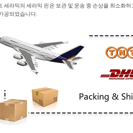
 세라믹의 세라믹 핀은 보관 및 운송 중 손상을 최소화하
 가공되었습니다.