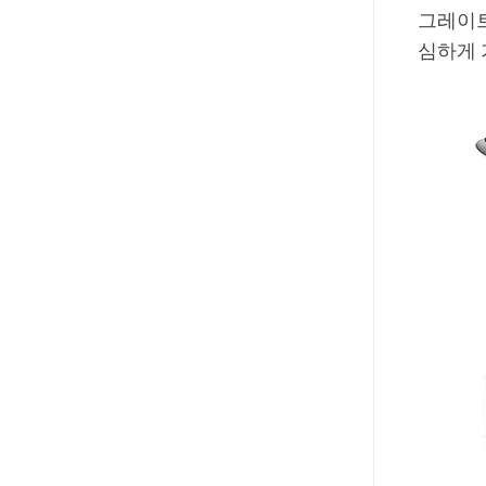
그레이트
심하게