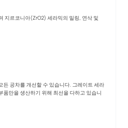
 지르코니아(ZrO2) 세라믹의 밀링, 연삭 및
모든 공차를 개선할 수 있습니다. 그레이트 세라
 부품만을 생산하기 위해 최선을 다하고 있습니