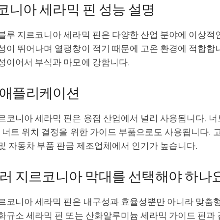
코니아 세라믹 핀 성능 설명
블루 지르코니아 세라믹 핀은 다양한 산업 분야에 이상적인
성이 뛰어나며 열팽창이 적기 때문에 고온 환경에 적합합니
성이어서 부식과 마모에 강합니다.
 애플리케이션
르코니아 세라믹 핀은 용접 산업에서 널리 사용됩니다. 너
한 너트 위치 결정을 위한 가이드 부품으로도 사용됩니다. 
및 자동차 부품 판금 제조업체에서 인기가 높습니다.
컬러 지르코니아 막대를 선택해야 하나
르코니아 세라믹 핀은 내구성과 효율성뿐만 아니라 맞춤형
화규소 세라믹 핀 또는 산화알루미늄 세라믹 가이드 핀과 