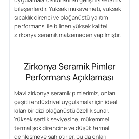
bileşenlerdir. Yüksek mukavemeti, yüksek
sıcaklık direnci ve olağanüstü yalıtım
performansı ile bilinen yüksek kaliteli
zirkonya seramik malzemeden yapılmıştır.
Zirkonya Seramik Pimler
Performans Açıklaması
Mavi zirkonya seramik pimlerimiz, onları
çeşitli endüstriyel uygulamalar için ideal
kılan bir dizi olağanüstü özellik sunar.
Yüksek sertlik seviyesine, mükemmel
termal şok direncine ve düşük termal
genleşmeye sahiptirler, bu da onları