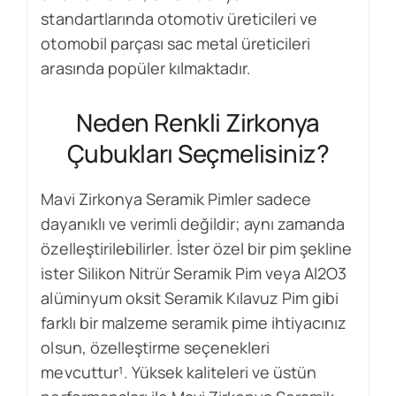
standartlarında otomotiv üreticileri ve
otomobil parçası sac metal üreticileri
arasında popüler kılmaktadır.
Neden Renkli Zirkonya
Çubukları Seçmelisiniz?
Mavi Zirkonya Seramik Pimler sadece
dayanıklı ve verimli değildir; aynı zamanda
özelleştirilebilirler. İster özel bir pim şekline
ister Silikon Nitrür Seramik Pim veya Al2O3
alüminyum oksit Seramik Kılavuz Pim gibi
farklı bir malzeme seramik pime ihtiyacınız
olsun, özelleştirme seçenekleri
mevcuttur¹. Yüksek kaliteleri ve üstün