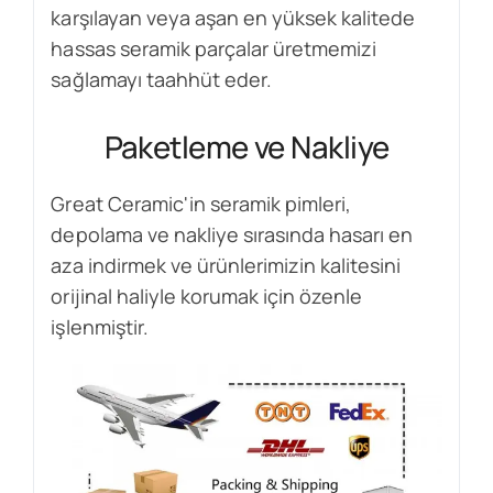
karşılayan veya aşan en yüksek kalitede
hassas seramik parçalar üretmemizi
sağlamayı taahhüt eder.
Paketleme ve Nakliye
Great Ceramic'in seramik pimleri,
depolama ve nakliye sırasında hasarı en
aza indirmek ve ürünlerimizin kalitesini
orijinal haliyle korumak için özenle
işlenmiştir.