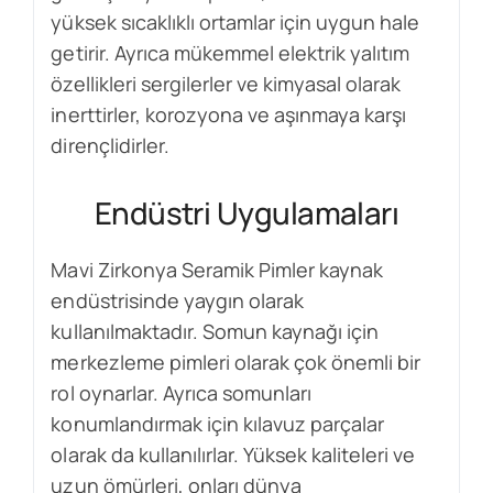
yüksek sıcaklıklı ortamlar için uygun hale
getirir. Ayrıca mükemmel elektrik yalıtım
özellikleri sergilerler ve kimyasal olarak
inerttirler, korozyona ve aşınmaya karşı
dirençlidirler.
Endüstri Uygulamaları
Mavi Zirkonya Seramik Pimler kaynak
endüstrisinde yaygın olarak
kullanılmaktadır. Somun kaynağı için
merkezleme pimleri olarak çok önemli bir
rol oynarlar. Ayrıca somunları
konumlandırmak için kılavuz parçalar
olarak da kullanılırlar. Yüksek kaliteleri ve
uzun ömürleri, onları dünya