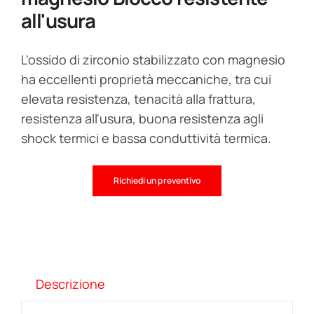
all'usura
L'ossido di zirconio stabilizzato con magnesio
ha eccellenti proprietà meccaniche, tra cui
elevata resistenza, tenacità alla frattura,
resistenza all'usura, buona resistenza agli
shock termici e bassa conduttività termica.
Richiedi un preventivo
Descrizione