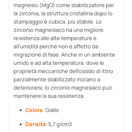
magnesio (MgO) come stabilizzatore per
la zirconia, la struttura cristallina dopo lo
stampaggio è cubica, più stabile. Lo
zirconio magnesiaco ha una migliore
resistenza alle alte temperature e
all'umidità perché non è affetto da
migrazione di fase. Anche in un ambiente
umido e ad alta temperatura, dove le
proprietà meccaniche dell'ossido di ittrio
parzialmente stabilizzato iniziano a
deteriorarsi, lo zirconio magnesiaco può
mantenere la sua resistenza.
Colore
: Giallo
Densità
: 5,7 g/cm3