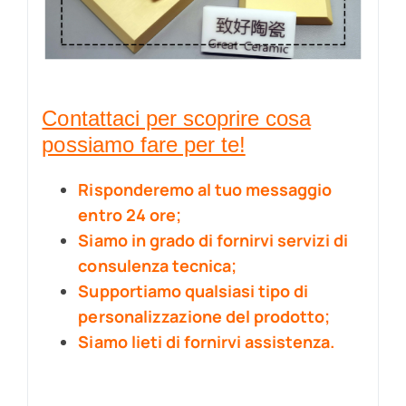
Contattaci per scoprire cosa
possiamo fare per te!
Risponderemo al tuo messaggio
entro 24 ore;
Siamo in grado di fornirvi servizi di
consulenza tecnica;
Supportiamo qualsiasi tipo di
personalizzazione del prodotto;
Siamo lieti di fornirvi assistenza.