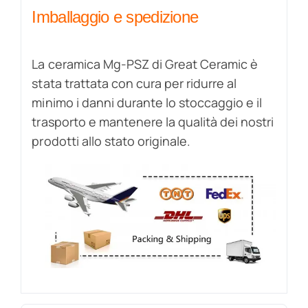
Imballaggio e spedizione
La ceramica Mg-PSZ di Great Ceramic è
stata trattata con cura per ridurre al
minimo i danni durante lo stoccaggio e il
trasporto e mantenere la qualità dei nostri
prodotti allo stato originale.