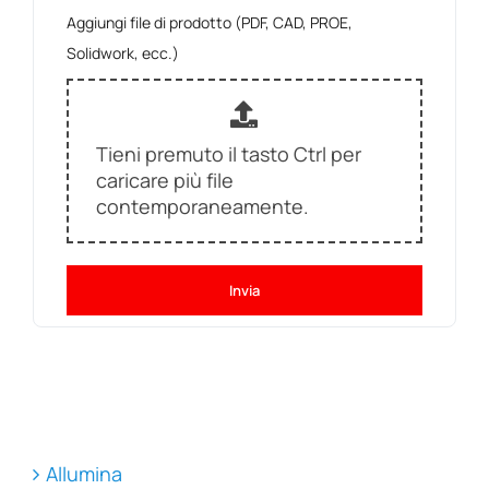
Aggiungi file di prodotto (PDF, CAD, PROE,
Solidwork, ecc.)
Tieni premuto il tasto Ctrl per
caricare più file
contemporaneamente.
Invia
Allumina