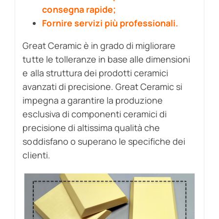
consegna rapide;
Fornire servizi più professionali.
Great Ceramic è in grado di migliorare
tutte le tolleranze in base alle dimensioni
e alla struttura dei prodotti ceramici
avanzati di precisione. Great Ceramic si
impegna a garantire la produzione
esclusiva di componenti ceramici di
precisione di altissima qualità che
soddisfano o superano le specifiche dei
clienti.