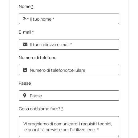
Nome
*
E-mail
*
Numero di telefono
Paese
Cosa dobbiamo fare?
*