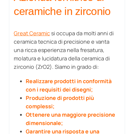
ceramiche in zirconio
Great Ceramic
si occupa da molti anni di
ceramica tecnica di precisione e vanta
una ricca esperienza nella fresatura,
molatura e lucidatura della ceramica di
zirconio (ZrO2). Siamo in grado di:
Realizzare prodotti in conformità
con i requisiti dei disegni;
Produzione di prodotti più
complessi;
Ottenere una maggiore precisione
dimensionale;
Garantire una risposta e una