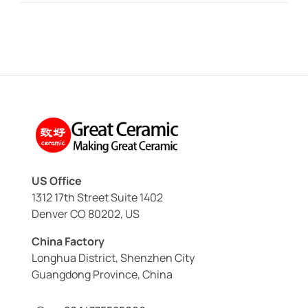
US Office
1312 17th Street Suite 1402
Denver CO 80202, US
China Factory
Longhua District, Shenzhen City
Guangdong Province, China