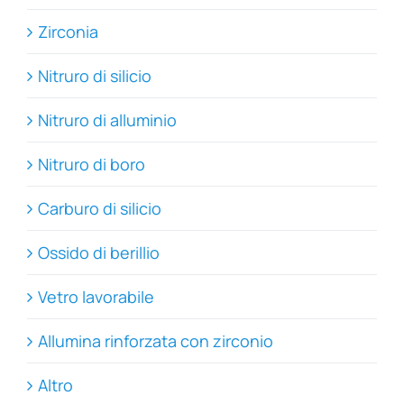
Zirconia
Nitruro di silicio
Nitruro di alluminio
Nitruro di boro
Carburo di silicio
Ossido di berillio
Vetro lavorabile
Allumina rinforzata con zirconio
Altro