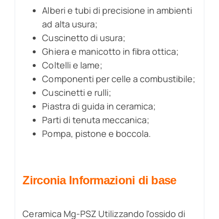
Alberi e tubi di precisione in ambienti
ad alta usura;
Cuscinetto di usura;
Ghiera e manicotto in fibra ottica;
Coltelli e lame;
Componenti per celle a combustibile;
Cuscinetti e rulli;
Piastra di guida in ceramica;
Parti di tenuta meccanica;
Pompa, pistone e boccola.
Zirconia
Informazioni di base
Ceramica Mg-PSZ Utilizzando l'ossido di