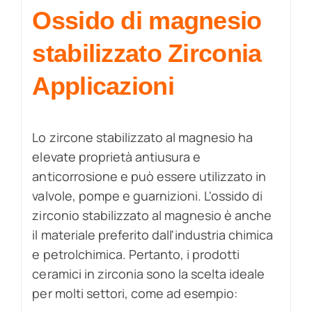
Ossido di magnesio
stabilizzato Zirconia
Applicazioni
Lo zircone stabilizzato al magnesio ha
elevate proprietà antiusura e
anticorrosione e può essere utilizzato in
valvole, pompe e guarnizioni. L'ossido di
zirconio stabilizzato al magnesio è anche
il materiale preferito dall'industria chimica
e petrolchimica. Pertanto, i prodotti
ceramici in zirconia sono la scelta ideale
per molti settori, come ad esempio: