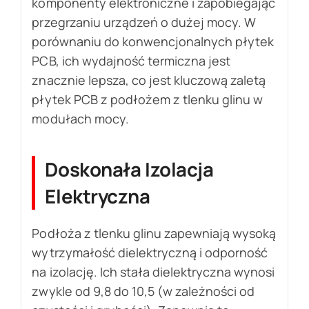
komponenty elektroniczne i zapobiegając
przegrzaniu urządzeń o dużej mocy. W
porównaniu do konwencjonalnych płytek
PCB, ich wydajność termiczna jest
znacznie lepsza, co jest kluczową zaletą
płytek PCB z podłożem z tlenku glinu w
modułach mocy.
Doskonała Izolacja
Elektryczna
Podłoża z tlenku glinu zapewniają wysoką
wytrzymałość dielektryczną i odporność
na izolację. Ich stała dielektryczna wynosi
zwykle od 9,8 do 10,5 (w zależności od