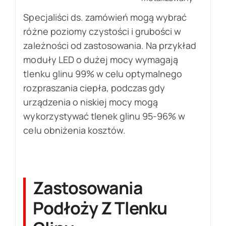
Specjaliści ds. zamówień mogą wybrać
różne poziomy czystości i grubości w
zależności od zastosowania. Na przykład
moduły LED o dużej mocy wymagają
tlenku glinu 99% w celu optymalnego
rozpraszania ciepła, podczas gdy
urządzenia o niskiej mocy mogą
wykorzystywać tlenek glinu 95-96% w
celu obniżenia kosztów.
Zastosowania
Podłoży Z Tlenku