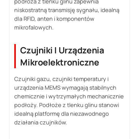
podłoża z tlenku glinu zapewnia
niskostratną transmisję sygnału, idealną
dla RFID, anten i komponentów
mikrofalowych.
Czujniki I Urządzenia
Mikroelektroniczne
Czujniki gazu, czujniki temperatury i
urządzenia MEMS wymagają stabilnych
chemicznie i wytrzymałych mechanicznie
podłoży. Podłoże z tlenku glinu stanowi
idealną platformę dla niezawodnego
działania czujników.