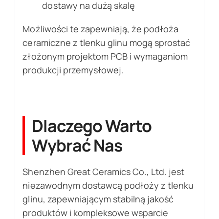
dostawy na dużą skalę
Możliwości te zapewniają, że podłoża
ceramiczne z tlenku glinu mogą sprostać
złożonym projektom PCB i wymaganiom
produkcji przemysłowej.
Dlaczego Warto
Wybrać Nas
Shenzhen Great Ceramics Co., Ltd. jest
niezawodnym dostawcą podłoży z tlenku
glinu, zapewniającym stabilną jakość
produktów i kompleksowe wsparcie