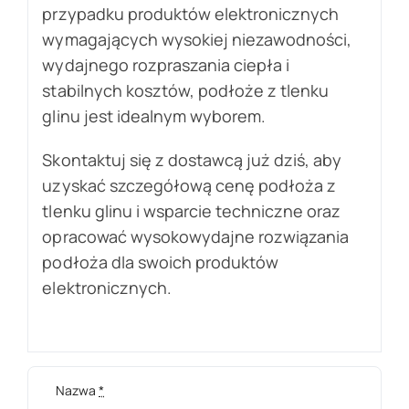
przypadku produktów elektronicznych
wymagających wysokiej niezawodności,
wydajnego rozpraszania ciepła i
stabilnych kosztów, podłoże z tlenku
glinu jest idealnym wyborem.
Skontaktuj się z dostawcą już dziś, aby
uzyskać szczegółową cenę podłoża z
tlenku glinu i wsparcie techniczne oraz
opracować wysokowydajne rozwiązania
podłoża dla swoich produktów
elektronicznych.
Nazwa
*