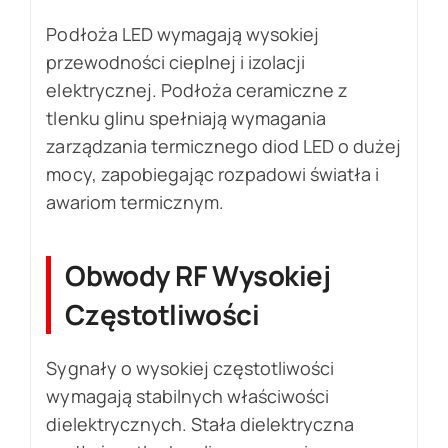
Podłoża LED wymagają wysokiej
przewodności cieplnej i izolacji
elektrycznej. Podłoża ceramiczne z
tlenku glinu spełniają wymagania
zarządzania termicznego diod LED o dużej
mocy, zapobiegając rozpadowi światła i
awariom termicznym.
Obwody RF Wysokiej
Częstotliwości
Sygnały o wysokiej częstotliwości
wymagają stabilnych właściwości
dielektrycznych. Stała dielektryczna