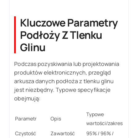
Kluczowe Parametry
Podłoży Z Tlenku
Glinu
Podczas pozyskiwania lub projektowania
produktów elektronicznych, przegląd
arkusza danych podłoża z tlenku glinu
jest niezbędny. Typowe specyfikacje
obejmują:
Typowe
Parametr
Opis
wartości/zakres
Czystość
Zawartość
95% / 96% /