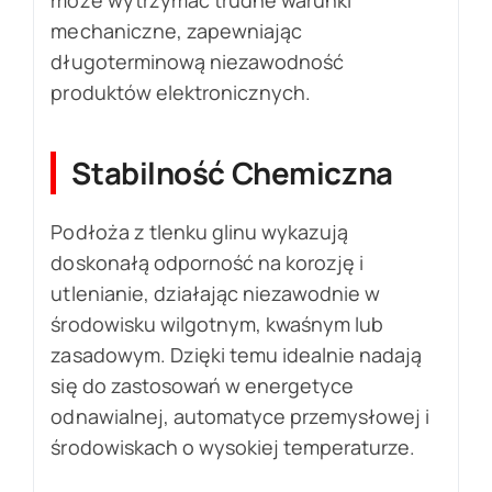
mechaniczne, zapewniając
długoterminową niezawodność
produktów elektronicznych.
Stabilność Chemiczna
Podłoża z tlenku glinu wykazują
doskonałą odporność na korozję i
utlenianie, działając niezawodnie w
środowisku wilgotnym, kwaśnym lub
zasadowym. Dzięki temu idealnie nadają
się do zastosowań w energetyce
odnawialnej, automatyce przemysłowej i
środowiskach o wysokiej temperaturze.