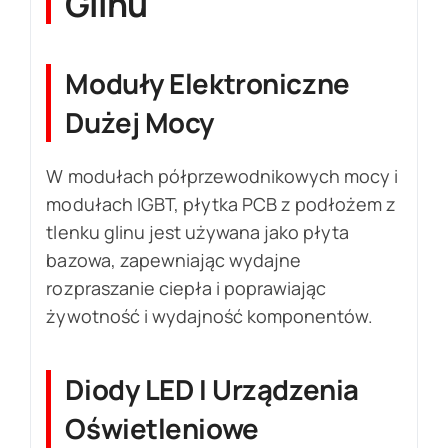
Glinu
Moduły Elektroniczne
Dużej Mocy
W modułach półprzewodnikowych mocy i
modułach IGBT, płytka PCB z podłożem z
tlenku glinu jest używana jako płyta
bazowa, zapewniając wydajne
rozpraszanie ciepła i poprawiając
żywotność i wydajność komponentów.
Diody LED I Urządzenia
Oświetleniowe