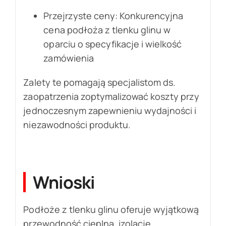
Przejrzyste ceny: Konkurencyjna
cena podłoża z tlenku glinu w
oparciu o specyfikacje i wielkość
zamówienia
Zalety te pomagają specjalistom ds.
zaopatrzenia zoptymalizować koszty przy
jednoczesnym zapewnieniu wydajności i
niezawodności produktu.
Wnioski
Podłoże z tlenku glinu oferuje wyjątkową
przewodność cieplną, izolację