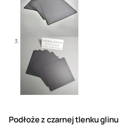
Podłoże z czarnej tlenku glinu