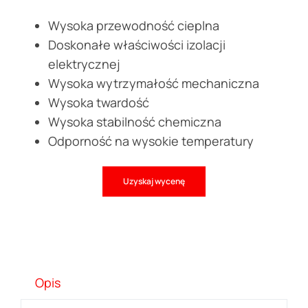
Wysoka przewodność cieplna
Doskonałe właściwości izolacji
elektrycznej
Wysoka wytrzymałość mechaniczna
Wysoka twardość
Wysoka stabilność chemiczna
Odporność na wysokie temperatury
Uzyskaj wycenę
Opis