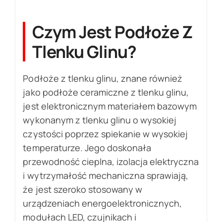
Czym Jest Podłoże Z
Tlenku Glinu?
Podłoże z tlenku glinu, znane również
jako podłoże ceramiczne z tlenku glinu,
jest elektronicznym materiałem bazowym
wykonanym z tlenku glinu o wysokiej
czystości poprzez spiekanie w wysokiej
temperaturze. Jego doskonała
przewodność cieplna, izolacja elektryczna
i wytrzymałość mechaniczna sprawiają,
że jest szeroko stosowany w
urządzeniach energoelektronicznych,
modułach LED, czujnikach i