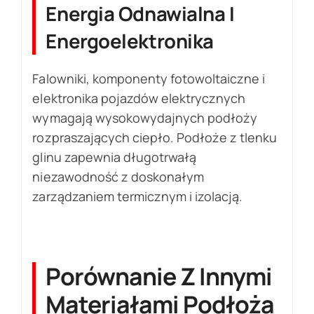
Energia Odnawialna I
Energoelektronika
Falowniki, komponenty fotowoltaiczne i
elektronika pojazdów elektrycznych
wymagają wysokowydajnych podłoży
rozpraszających ciepło. Podłoże z tlenku
glinu zapewnia długotrwałą
niezawodność z doskonałym
zarządzaniem termicznym i izolacją.
Porównanie Z Innymi
Materiałami Podłoża