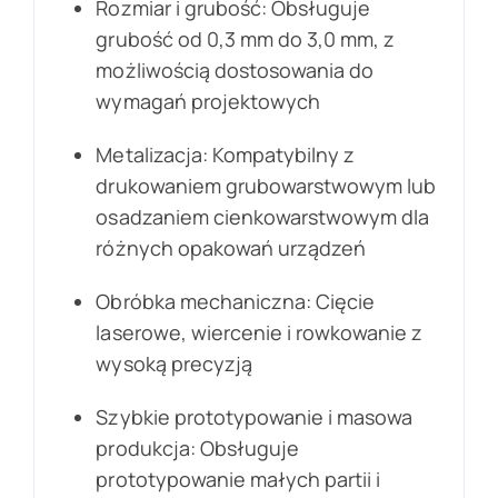
Rozmiar i grubość: Obsługuje
grubość od 0,3 mm do 3,0 mm, z
możliwością dostosowania do
wymagań projektowych
Metalizacja: Kompatybilny z
drukowaniem grubowarstwowym lub
osadzaniem cienkowarstwowym dla
różnych opakowań urządzeń
Obróbka mechaniczna: Cięcie
laserowe, wiercenie i rowkowanie z
wysoką precyzją
Szybkie prototypowanie i masowa
produkcja: Obsługuje
prototypowanie małych partii i