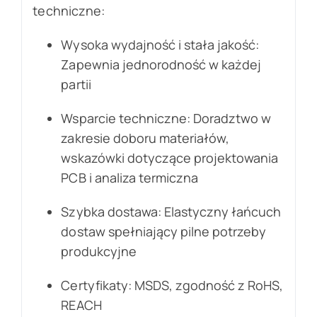
techniczne:
Wysoka wydajność i stała jakość:
Zapewnia jednorodność w każdej
partii
Wsparcie techniczne: Doradztwo w
zakresie doboru materiałów,
wskazówki dotyczące projektowania
PCB i analiza termiczna
Szybka dostawa: Elastyczny łańcuch
dostaw spełniający pilne potrzeby
produkcyjne
Certyfikaty: MSDS, zgodność z RoHS,
REACH