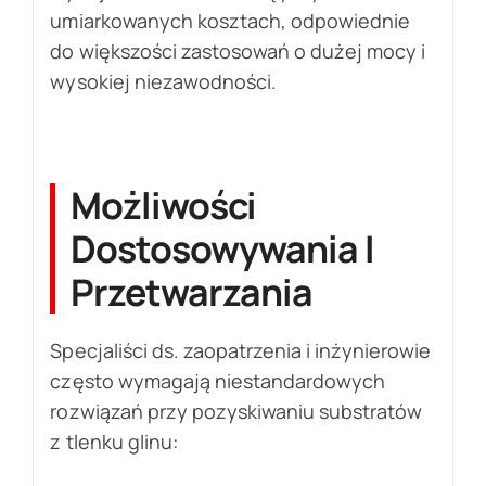
umiarkowanych kosztach, odpowiednie
do większości zastosowań o dużej mocy i
wysokiej niezawodności.
Możliwości
Dostosowywania I
Przetwarzania
Specjaliści ds. zaopatrzenia i inżynierowie
często wymagają niestandardowych
rozwiązań przy pozyskiwaniu substratów
z tlenku glinu: