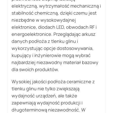
elektryczną, wytrzymałość mechaniczną i
stabilność chemiczną, dzięki czemu jest
niezbędne w wysokowydajnej
elektronice, diodach LED, obwodach RF i
energoelektronice. Przeglądając arkusz
danych podłoża z tlenku glinu i
wykorzystując opcje dostosowywania,
kupujący i inżynierowie mogą wybrać
najbardziej niezawodny materiał bazowy
dla swoich produktów.
Wysokiej jakości podłoża ceramiczne z
tlenku glinu nie tylko zwiększają
wydajność urządzeń, ale także
zapewniają wydajność produkcji i
długoterminową niezawodność. W