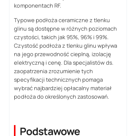
komponentach RF.
Typowe podłoża ceramiczne z tlenku
glinu są dostępne w różnych poziomach
czystości, takich jak 95%, 96% i 99%.
Czystość podłoża z tlenku glinu wpływa
na jego przewodność cieplną, izolację
elektryczną i cenę. Dla specjalistów ds.
zaopatrzenia zrozumienie tych
specyfikacji technicznych pomaga
wybrać najbardziej opłacalny materiał
podłoża do określonych zastosowań.
Podstawowe