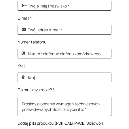
E-mail
*
Numer telefonu
Kraj
Co musimy zrobić?
*
Dodaj pliki produktu (PDF, CAD, PROE, Solidwork