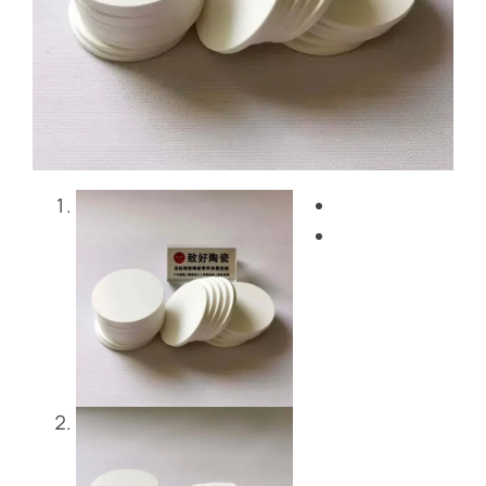
블로그
문의하기
Get Instant Quote