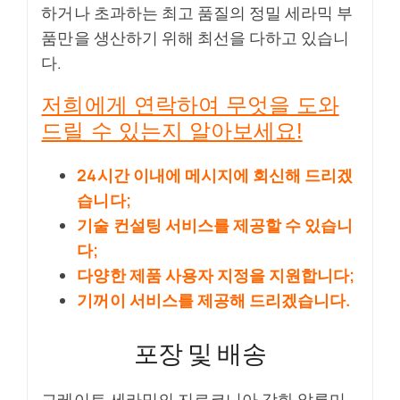
하거나 초과하는 최고 품질의 정밀 세라믹 부
품만을 생산하기 위해 최선을 다하고 있습니
다.
저희에게 연락하여 무엇을 도와
드릴 수 있는지 알아보세요!
24시간 이내에 메시지에 회신해 드리겠
습니다;
기술 컨설팅 서비스를 제공할 수 있습니
다;
다양한 제품 사용자 지정을 지원합니다;
기꺼이 서비스를 제공해 드리겠습니다.
포장 및 배송
그레이트 세라믹의 지르코니아 강화 알루미