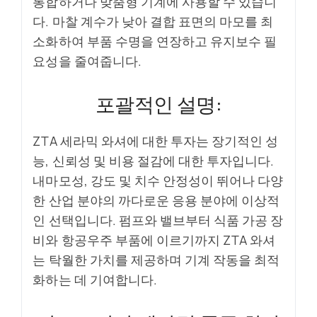
통합하거나 맞춤형 기계에 사용할 수 있습니
다. 마찰 계수가 낮아 결합 표면의 마모를 최
소화하여 부품 수명을 연장하고 유지보수 필
요성을 줄여줍니다.
포괄적인 설명:
ZTA 세라믹 와셔에 대한 투자는 장기적인 성
능, 신뢰성 및 비용 절감에 대한 투자입니다.
내마모성, 강도 및 치수 안정성이 뛰어나 다양
한 산업 분야의 까다로운 응용 분야에 이상적
인 선택입니다. 펌프와 밸브부터 식품 가공 장
비와 항공우주 부품에 이르기까지 ZTA 와셔
는 탁월한 가치를 제공하며 기계 작동을 최적
화하는 데 기여합니다.