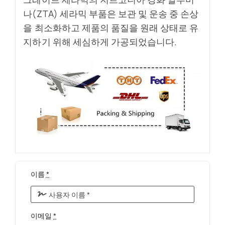
나(ZTA) 세라믹 부품은 보관 및 운송 중 손상
을 최소화하고 제품의 품질을 원래 상태로 유
지하기 위해 세심하게 가공되었습니다.
이름
*
이메일
*