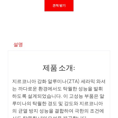
견적 받기
설명
제품 소개:
지르코니아 강화 알루미나(ZTA) 세라믹 와셔
는 까다로운 환경에서도 탁월한 성능을 발휘
하도록 설계되었습니다. 이 고성능 부품은 알
루미나의 탁월한 경도 및 강도와 지르코니아
의 균열 방지 성능을 결합하여 극한의 조건에
서도 탁월한 내마모성을 제공합니다.