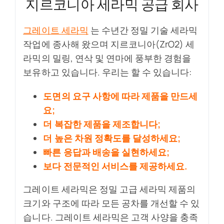
지르코니아 세라믹 공급 회사
그레이트 세라믹
는 수년간 정밀 기술 세라믹
작업에 종사해 왔으며 지르코니아(ZrO2) 세
라믹의 밀링, 연삭 및 연마에 풍부한 경험을
보유하고 있습니다. 우리는 할 수 있습니다:
도면의 요구 사항에 따라 제품을 만드세
요;
더 복잡한 제품을 제조합니다;
더 높은 차원 정확도를 달성하세요;
빠른 응답과 배송을 실현하세요;
보다 전문적인 서비스를 제공하세요.
그레이트 세라믹은 정밀 고급 세라믹 제품의
크기와 구조에 따라 모든 공차를 개선할 수 있
습니다. 그레이트 세라믹은 고객 사양을 충족