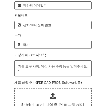
전화번호
국가
어떻게 해야 하나요?
*
제품 파일 추가(PDF, CAD, PROE, Solidwork 등)
한 번에 여러 파일을 업로드하려면