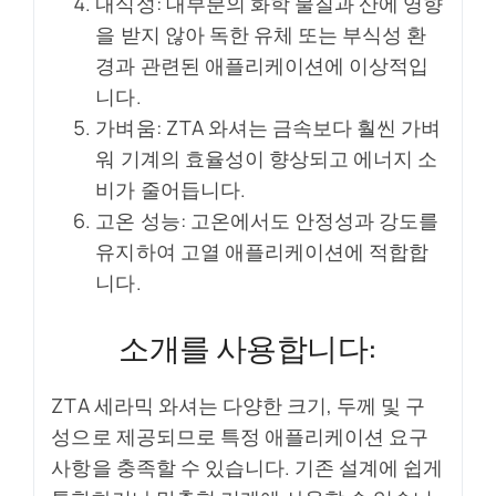
내식성: 대부분의 화학 물질과 산에 영향
을 받지 않아 독한 유체 또는 부식성 환
경과 관련된 애플리케이션에 이상적입
니다.
가벼움: ZTA 와셔는 금속보다 훨씬 가벼
워 기계의 효율성이 향상되고 에너지 소
비가 줄어듭니다.
고온 성능: 고온에서도 안정성과 강도를
유지하여 고열 애플리케이션에 적합합
니다.
소개를 사용합니다:
ZTA 세라믹 와셔는 다양한 크기, 두께 및 구
성으로 제공되므로 특정 애플리케이션 요구
사항을 충족할 수 있습니다. 기존 설계에 쉽게