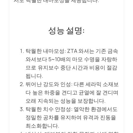
성능 설명:
탁월한 내마모성: ZTA 와셔는 기존 금속
와셔보다 5~10배의 마모 수명을 자랑하
므로 유지보수 중단 시간과 비용이 절감
됩니다.
뛰어난 강도와 인성: 다른 세라믹 소재보
다 높은 하중을 견디고 균열에 잘 견디며
오래 지속되는 성능을 보장합니다.
탁월한 치수 안정성: 열악한 환경에서도
정밀한 공차를 유지하여 유격과 진동을
최소화합니다.