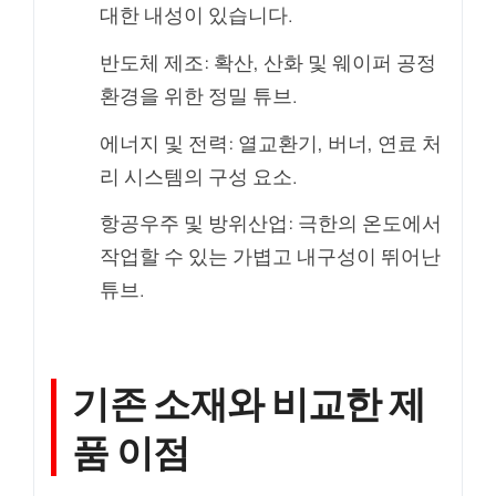
대한 내성이 있습니다.
반도체 제조: 확산, 산화 및 웨이퍼 공정
환경을 위한 정밀 튜브.
에너지 및 전력: 열교환기, 버너, 연료 처
리 시스템의 구성 요소.
항공우주 및 방위산업: 극한의 온도에서
작업할 수 있는 가볍고 내구성이 뛰어난
튜브.
기존 소재와 비교한 제
품 이점