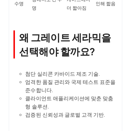
수명
인해 짧음
명
더 짧아짐
왜 그레이트 세라믹을
선택해야 할까요?
첨단 실리콘 카바이드 제조 기술.
엄격한 품질 관리와 국제 테스트 표준을
준수합니다.
클라이언트 애플리케이션에 맞춘 맞춤
형 솔루션.
검증된 신뢰성과 글로벌 고객 기반.