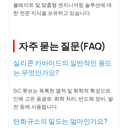
플레이트 및 맞춤형 엔지니어링 솔루션에 대
한 전문 지식을 보유하고 있습니다.
자주 묻는 질문(FAQ)
실리콘 카바이드의 일반적인 용도
는 무엇인가요?
SiC 튜브는 독특한 열적 및 화학적 특성으로
인해 고온 용광로, 화학 처리, 반도체 장비, 발
전 등에 사용됩니다.
탄화규소의 밀도는 얼마인가요?