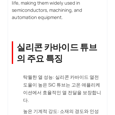
life, making them widely used in
semiconductors, machining, and
automation equipment.
실리콘 카바이드 튜브
의 주요 특징
탁월한 열 성능: 실리콘 카바이드 열전
도율이 높은 SiC 튜브는 고온 애플리케
이션에서 효율적인 열 전달을 보장합니
다.
높은 기계적 강도: 소재의 경도와 인성