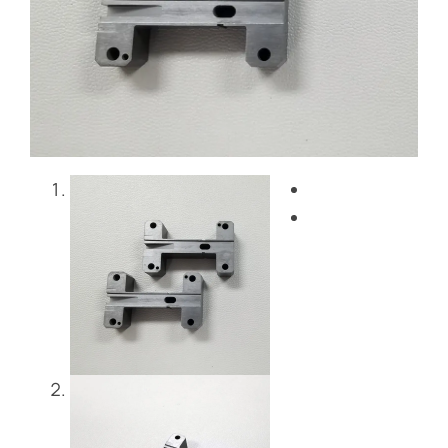
블로그
문의하기
Get Instant Quote