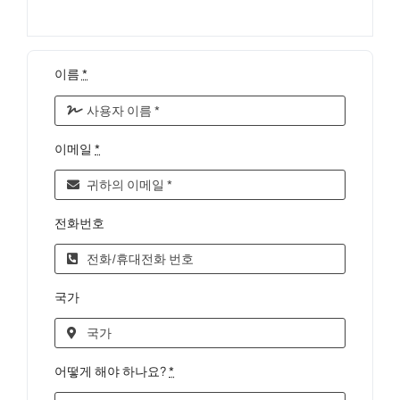
이름
*
이메일
*
전화번호
국가
어떻게 해야 하나요?
*