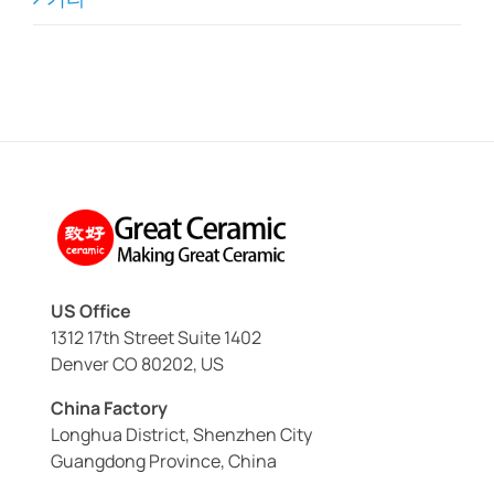
US Office
1312 17th Street Suite 1402
Denver CO 80202, US
China Factory
Longhua District, Shenzhen City
Guangdong Province, China