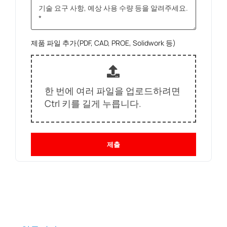
제품 파일 추가(PDF, CAD, PROE, Solidwork 등)
한 번에 여러 파일을 업로드하려면
Ctrl 키를 길게 누릅니다.
제출