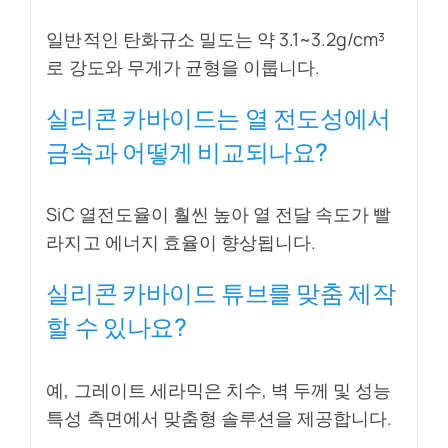
일반적인 탄화규소 밀도는 약 3.1~3.2g/cm³
로 강도와 무게가 균형을 이룹니다.
실리콘 카바이드는 열 전도성에서
금속과 어떻게 비교되나요?
SiC 열전도율이 훨씬 높아 열 전달 속도가 빨
라지고 에너지 효율이 향상됩니다.
실리콘 카바이드 튜브를 맞춤 제작
할 수 있나요?
예, 그레이트 세라믹은 치수, 벽 두께 및 성능
특성 측면에서 맞춤형 솔루션을 제공합니다.