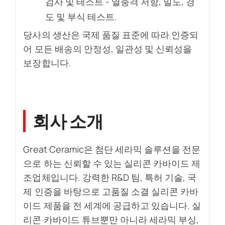
검사 및 테스트 - 열충격 저항, 밀도, 경
도 및 부식 테스트.
당사의 생산은 국제 품질 표준에 따라 인증되
어 모든 배송의 안정성, 일관성 및 신뢰성을
보장합니다.
회사 소개
Great Ceramic은 첨단 세라믹 솔루션을 전문
으로 하는 신뢰할 수 있는 실리콘 카바이드 제
조업체입니다. 강력한 R&D 팀, 특허 기술, 국
제 인증을 바탕으로 고품질 소결 실리콘 카바
이드 제품을 전 세계에 공급하고 있습니다. 실
리콘 카바이드 튜브뿐만 아니라 세라믹 부싱,