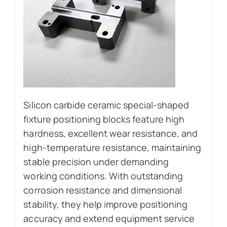
Silicon carbide ceramic special-shaped
fixture positioning blocks feature high
hardness, excellent wear resistance, and
high-temperature resistance, maintaining
stable precision under demanding
working conditions. With outstanding
corrosion resistance and dimensional
stability, they help improve positioning
accuracy and extend equipment service