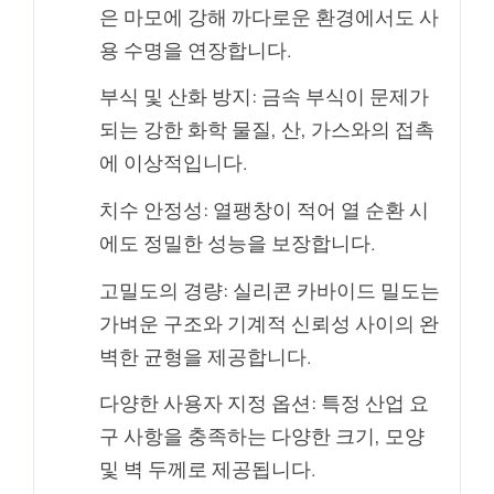
은 마모에 강해 까다로운 환경에서도 사
용 수명을 연장합니다.
부식 및 산화 방지: 금속 부식이 문제가
되는 강한 화학 물질, 산, 가스와의 접촉
에 이상적입니다.
치수 안정성: 열팽창이 적어 열 순환 시
에도 정밀한 성능을 보장합니다.
고밀도의 경량: 실리콘 카바이드 밀도는
가벼운 구조와 기계적 신뢰성 사이의 완
벽한 균형을 제공합니다.
다양한 사용자 지정 옵션: 특정 산업 요
구 사항을 충족하는 다양한 크기, 모양
및 벽 두께로 제공됩니다.