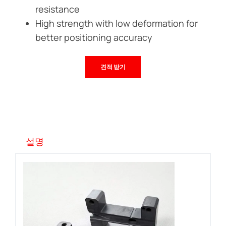
resistance
High strength with low deformation for
better positioning accuracy
견적 받기
설명