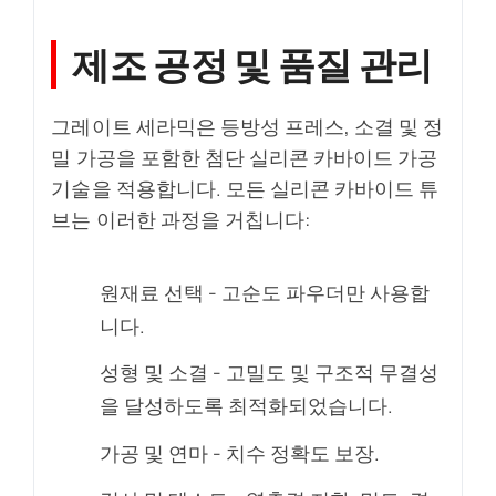
제조 공정 및 품질 관리
그레이트 세라믹은 등방성 프레스, 소결 및 정
밀 가공을 포함한 첨단 실리콘 카바이드 가공
기술을 적용합니다. 모든 실리콘 카바이드 튜
브는 이러한 과정을 거칩니다:
원재료 선택 - 고순도 파우더만 사용합
니다.
성형 및 소결 - 고밀도 및 구조적 무결성
을 달성하도록 최적화되었습니다.
가공 및 연마 - 치수 정확도 보장.