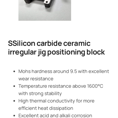
SSilicon carbide ceramic
irregular jig positioning block
Mohs hardness around 9.5 with excellent
wear resistance
Temperature resistance above 1600°C
with strong stability
High thermal conductivity for more
efficient heat dissipation
Excellent acid and alkali corrosion