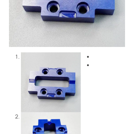
블로그
문의하기
Get Instant Quote