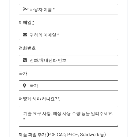
이메일
*
전화번호
국가
어떻게 해야 하나요?
*
제품 파일 추가(PDF, CAD, PROE, Solidwork 등)