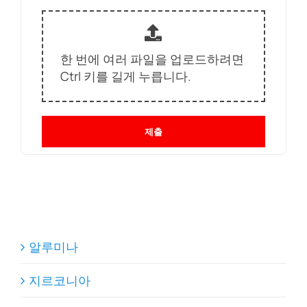
한 번에 여러 파일을 업로드하려면
Ctrl 키를 길게 누릅니다.
제출
알루미나
지르코니아