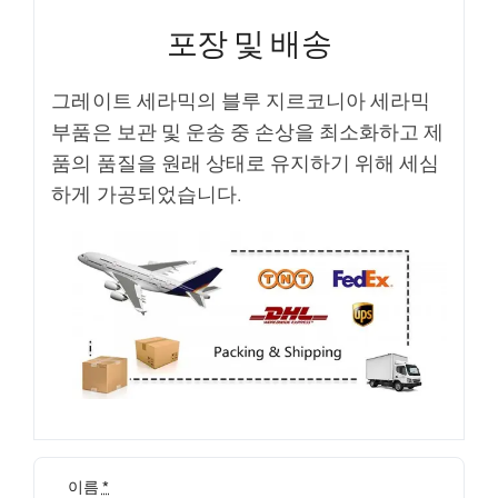
포장 및 배송
그레이트 세라믹의 블루 지르코니아 세라믹
부품은 보관 및 운송 중 손상을 최소화하고 제
품의 품질을 원래 상태로 유지하기 위해 세심
하게 가공되었습니다.
이름
*