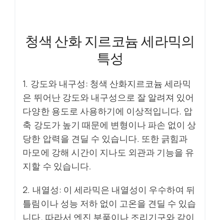
청색 산화 지르코늄 세라믹의
특성
1. 강도와 내구성: 청색 산화지르코늄 세라믹
은 뛰어난 강도와 내구성으로 잘 알려져 있어
다양한 용도로 사용하기에 이상적입니다. 압
축 강도가 높기 때문에 변형이나 파손 없이 상
당한 압력을 견딜 수 있습니다. 또한 긁힘과
마모에 강해 시간이 지나도 외관과 기능을 유
지할 수 있습니다.
2. 내열성: 이 세라믹은 내열성이 우수하여 뒤
틀림이나 성능 저하 없이 고온을 견딜 수 있습
니다. 따라서 엔진 부품이나 조리기구와 같이