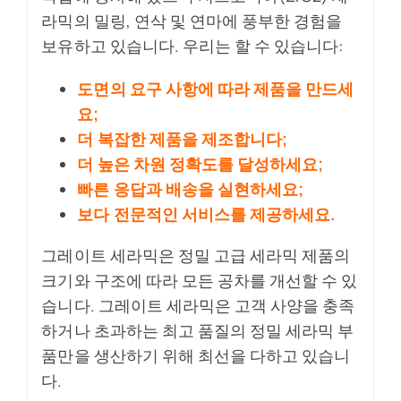
라믹의 밀링, 연삭 및 연마에 풍부한 경험을
보유하고 있습니다. 우리는 할 수 있습니다:
도면의 요구 사항에 따라 제품을 만드세
요;
더 복잡한 제품을 제조합니다;
더 높은 차원 정확도를 달성하세요;
빠른 응답과 배송을 실현하세요;
보다 전문적인 서비스를 제공하세요.
그레이트 세라믹은 정밀 고급 세라믹 제품의
크기와 구조에 따라 모든 공차를 개선할 수 있
습니다. 그레이트 세라믹은 고객 사양을 충족
하거나 초과하는 최고 품질의 정밀 세라믹 부
품만을 생산하기 위해 최선을 다하고 있습니
다.