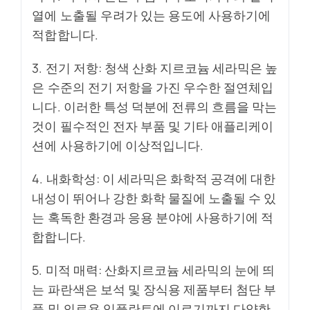
열에 노출될 우려가 있는 용도에 사용하기에
적합합니다.
3. 전기 저항: 청색 산화 지르코늄 세라믹은 높
은 수준의 전기 저항을 가진 우수한 절연체입
니다. 이러한 특성 덕분에 전류의 흐름을 막는
것이 필수적인 전자 부품 및 기타 애플리케이
션에 사용하기에 이상적입니다.
4. 내화학성: 이 세라믹은 화학적 공격에 대한
내성이 뛰어나 강한 화학 물질에 노출될 수 있
는 혹독한 환경과 응용 분야에 사용하기에 적
합합니다.
5. 미적 매력: 산화지르코늄 세라믹의 눈에 띄
는 파란색은 보석 및 장식용 제품부터 첨단 부
품 및 의료용 임플란트에 이르기까지 다양한