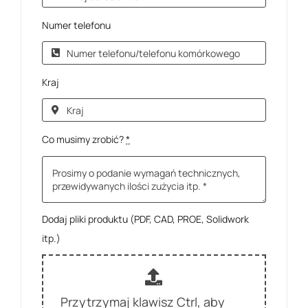
Numer telefonu
Kraj
Co musimy zrobić?
*
Dodaj pliki produktu (PDF, CAD, PROE, Solidwork
itp.)
Przytrzymaj klawisz Ctrl, aby