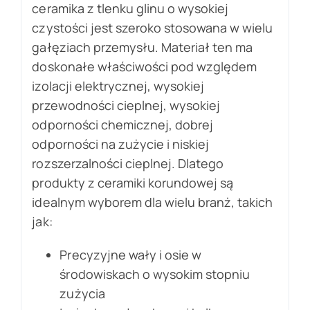
ceramika z tlenku glinu o wysokiej
czystości jest szeroko stosowana w wielu
gałęziach przemysłu. Materiał ten ma
doskonałe właściwości pod względem
izolacji elektrycznej, wysokiej
przewodności cieplnej, wysokiej
odporności chemicznej, dobrej
odporności na zużycie i niskiej
rozszerzalności cieplnej. Dlatego
produkty z ceramiki korundowej są
idealnym wyborem dla wielu branż, takich
jak:
Precyzyjne wały i osie w
środowiskach o wysokim stopniu
zużycia