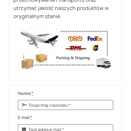
utrzymać jakość naszych produktów w
oryginalnym stanie.
Nazwa
*
E-mail
*