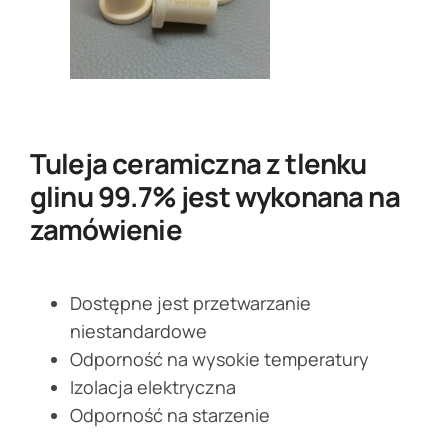
Tuleja ceramiczna z tlenku
glinu 99.7% jest wykonana na
zamówienie
Dostępne jest przetwarzanie
niestandardowe
Odporność na wysokie temperatury
Izolacja elektryczna
Odporność na starzenie