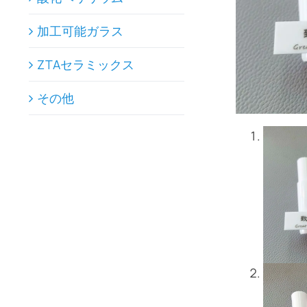
加工可能ガラス
ZTAセラミックス
その他