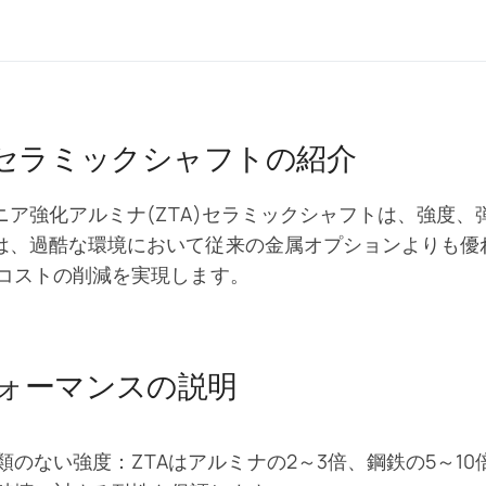
Aセラミックシャフトの紹介
ニア強化アルミナ(ZTA)セラミックシャフトは、強度、
は、過酷な環境において従来の金属オプションよりも優
 コストの削減を実現します。
ォーマンスの説明
類のない強度：ZTAはアルミナの2～3倍、鋼鉄の5～1