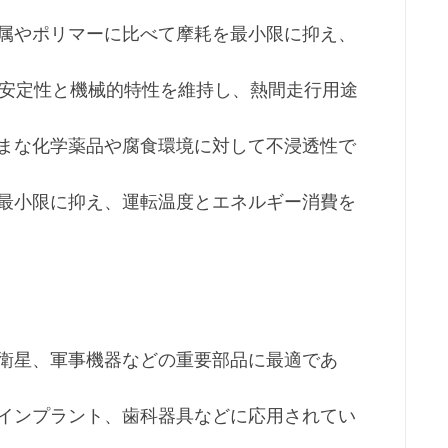
金属やポリマーに比べて摩耗を最小限に抑え、
寸法安定性と機械的特性を維持し、熱間走行用途
ざまな化学薬品や腐食環境に対して不浸透性で
を最小限に抑え、運転温度とエネルギー消費を
、衛星、軍事機器などの重要部品に最適であ
、インプラント、歯科器具などに応用されてい