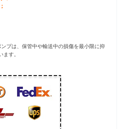
；
ミックポンプは、保管中や輸送中の損傷を最小限に抑
います。