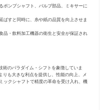
けるポンプシャフト、バルブ部品、ミキサーに
を延ばすと同時に、糸や紙の品質を向上させま
、食品・飲料加工機器の衛生と安全が保証され
技術のパラダイム・シフトを象徴していま
よりも大きな利点を提供し、性能の向上、メ
ラミックシャフトで精度の革命を受け入れ、機