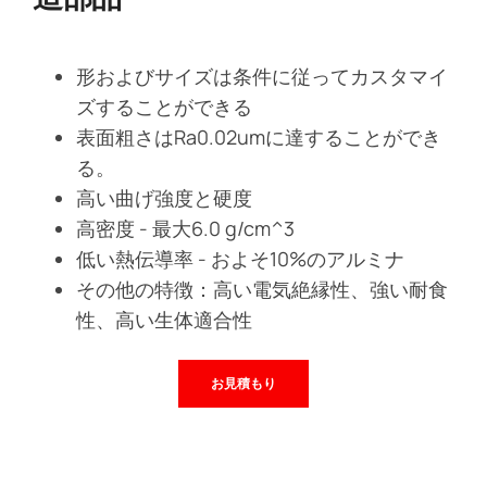
形およびサイズは条件に従ってカスタマイ
ズすることができる
表面粗さはRa0.02umに達することができ
る。
高い曲げ強度と硬度
高密度 - 最大6.0 g/cm^3
低い熱伝導率 - およそ10%のアルミナ
その他の特徴：高い電気絶縁性、強い耐食
性、高い生体適合性
お見積もり