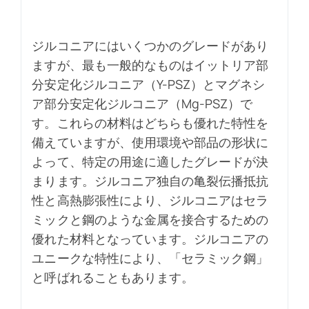
ジルコニアにはいくつかのグレードがあり
ますが、最も一般的なものはイットリア部
分安定化ジルコニア（Y-PSZ）とマグネシ
ア部分安定化ジルコニア（Mg-PSZ）で
す。これらの材料はどちらも優れた特性を
備えていますが、使用環境や部品の形状に
よって、特定の用途に適したグレードが決
まります。ジルコニア独自の亀裂伝播抵抗
性と高熱膨張性により、ジルコニアはセラ
ミックと鋼のような金属を接合するための
優れた材料となっています。ジルコニアの
ユニークな特性により、「セラミック鋼」
と呼ばれることもあります。