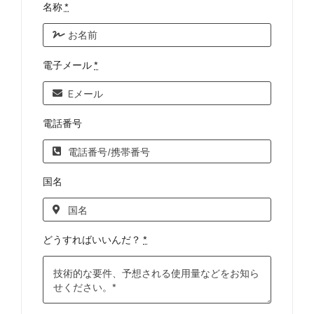
名称
*
電子メール
*
電話番号
国名
どうすればいいんだ？
*