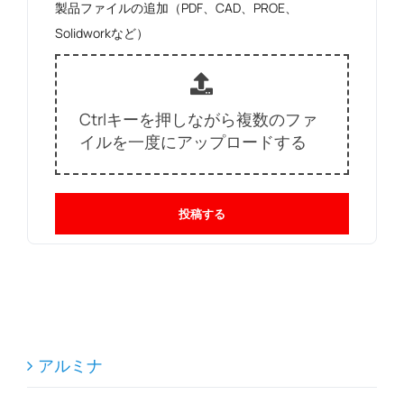
製品ファイルの追加（PDF、CAD、PROE、
Solidworkなど）
Ctrlキーを押しながら複数のファ
イルを一度にアップロードする
投稿する
アルミナ