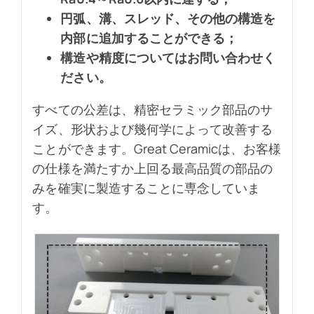
円弧、溝、スレッド、その他の構造を
内部に追加することができる；
構造や精度についてはお問い合わせく
ださい。
すべての公差は、精密セラミック部品のサ
イズ、形状および幾何学によって改善する
ことができます。Great Ceramicは、お客様
の仕様を満たすか上回る最高品質の部品の
みを確実に製造することに専念していま
す。