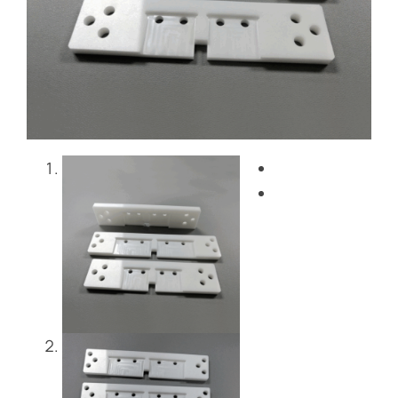
ブログ
お問い合わせ
Get Instant Quote