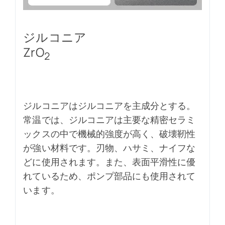
ジルコニア
ZrO
2
ジルコニアはジルコニアを主成分とする。
常温では、ジルコニアは主要な精密セラミ
ックスの中で機械的強度が高く、破壊靭性
が強い材料です。刃物、ハサミ、ナイフな
どに使用されます。また、表面平滑性に優
れているため、ポンプ部品にも使用されて
います。