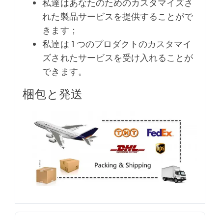
私達はあなたのためのカスタマイズさ
れた製品サービスを提供することがで
きます；
私達は 1 つのプロダクトのカスタマイ
ズされたサービスを受け入れることが
できます。
梱包と発送