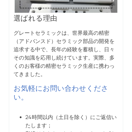
選ばれる理由
グレートセラミックは、世界最高の精密
（アドバンスド）セラミック部品の開発を
追求する中で、長年の経験を蓄積し、日々
その知識を応用し続けています。実際、多
くのお客様の精密セラミック生産に携わっ
てきました。
お気軽にお問い合わせくださ
い。
24時間以内（土日を除く）にご返信い
たします；