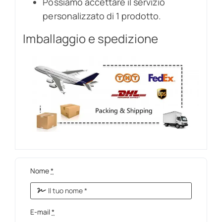
Possiamo accettare il servizio
personalizzato di 1 prodotto.
Imballaggio e spedizione
Nome
*
E-mail
*