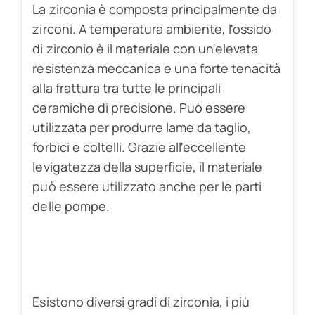
La zirconia è composta principalmente da
zirconi. A temperatura ambiente, l'ossido
di zirconio è il materiale con un'elevata
resistenza meccanica e una forte tenacità
alla frattura tra tutte le principali
ceramiche di precisione. Può essere
utilizzata per produrre lame da taglio,
forbici e coltelli. Grazie all'eccellente
levigatezza della superficie, il materiale
può essere utilizzato anche per le parti
delle pompe.
Esistono diversi gradi di zirconia, i più