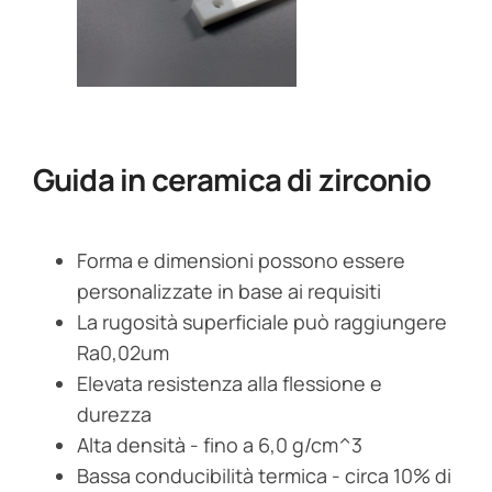
Guida in ceramica di zirconio
Forma e dimensioni possono essere
personalizzate in base ai requisiti
La rugosità superficiale può raggiungere
Ra0,02um
Elevata resistenza alla flessione e
durezza
Alta densità - fino a 6,0 g/cm^3
Bassa conducibilità termica - circa 10% di