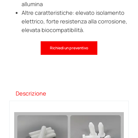
allumina
Altre caratteristiche: elevato isolamento
elettrico, forte resistenza alla corrosione,
elevata biocompatibilità.
Richiedi un preventivo
Descrizione