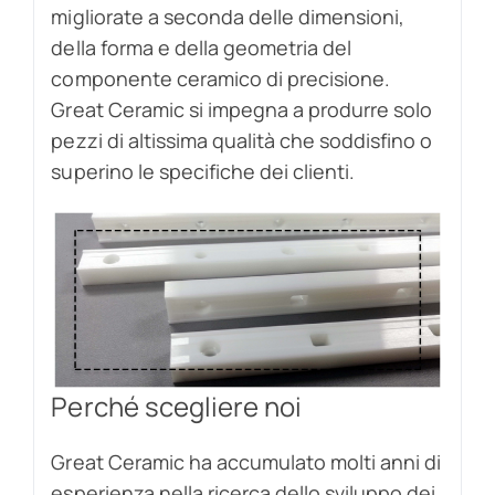
migliorate a seconda delle dimensioni,
della forma e della geometria del
componente ceramico di precisione.
Great Ceramic si impegna a produrre solo
pezzi di altissima qualità che soddisfino o
superino le specifiche dei clienti.
Perché scegliere noi
Great Ceramic ha accumulato molti anni di
esperienza nella ricerca dello sviluppo dei