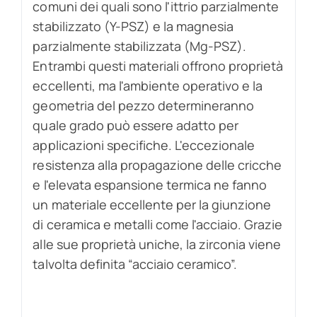
comuni dei quali sono l'ittrio parzialmente
stabilizzato (Y-PSZ) e la magnesia
parzialmente stabilizzata (Mg-PSZ).
Entrambi questi materiali offrono proprietà
eccellenti, ma l'ambiente operativo e la
geometria del pezzo determineranno
quale grado può essere adatto per
applicazioni specifiche. L'eccezionale
resistenza alla propagazione delle cricche
e l'elevata espansione termica ne fanno
un materiale eccellente per la giunzione
di ceramica e metalli come l'acciaio. Grazie
alle sue proprietà uniche, la zirconia viene
talvolta definita “acciaio ceramico”.