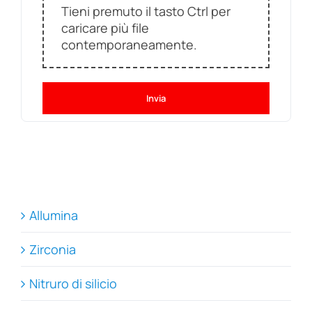
Tieni premuto il tasto Ctrl per
caricare più file
contemporaneamente.
Invia
Allumina
Zirconia
Nitruro di silicio