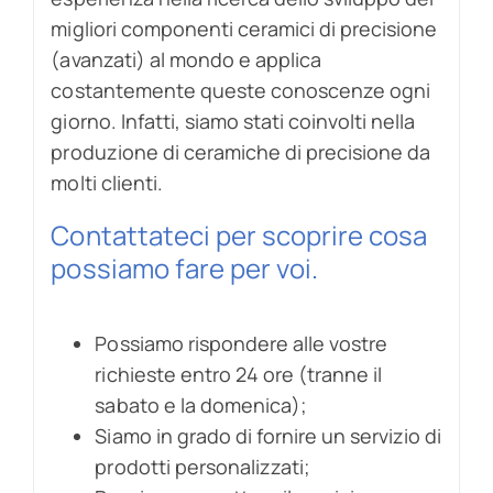
migliori componenti ceramici di precisione
(avanzati) al mondo e applica
costantemente queste conoscenze ogni
giorno. Infatti, siamo stati coinvolti nella
produzione di ceramiche di precisione da
molti clienti.
Contattateci per scoprire cosa
possiamo fare per voi.
Possiamo rispondere alle vostre
richieste entro 24 ore (tranne il
sabato e la domenica);
Siamo in grado di fornire un servizio di
prodotti personalizzati;