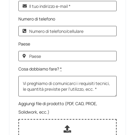
Numero di telefono
Paese
Cosa dobbiamo fare?
*
Aggiungi file di prodotto (PDF, CAD, PROE,
Solidwork, ecc.)