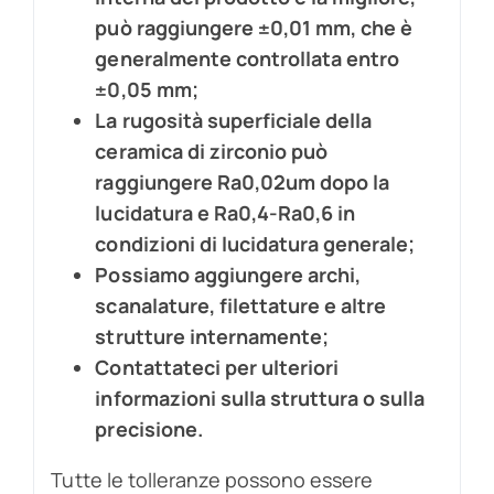
può raggiungere ±0,01 mm, che è
generalmente controllata entro
±0,05 mm;
La rugosità superficiale della
ceramica di zirconio può
raggiungere Ra0,02um dopo la
lucidatura e Ra0,4-Ra0,6 in
condizioni di lucidatura generale;
Possiamo aggiungere archi,
scanalature, filettature e altre
strutture internamente;
Contattateci per ulteriori
informazioni sulla struttura o sulla
precisione.
Tutte le tolleranze possono essere