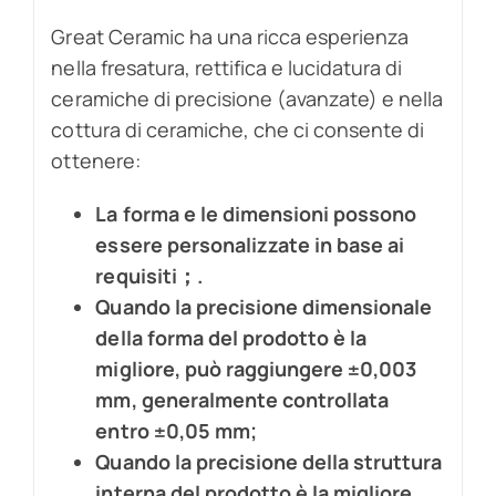
Great Ceramic ha una ricca esperienza
nella fresatura, rettifica e lucidatura di
ceramiche di precisione (avanzate) e nella
cottura di ceramiche, che ci consente di
ottenere:
La forma e le dimensioni possono
essere personalizzate in base ai
requisiti；.
Quando la precisione dimensionale
della forma del prodotto è la
migliore, può raggiungere ±0,003
mm, generalmente controllata
entro ±0,05 mm;
Quando la precisione della struttura
interna del prodotto è la migliore,