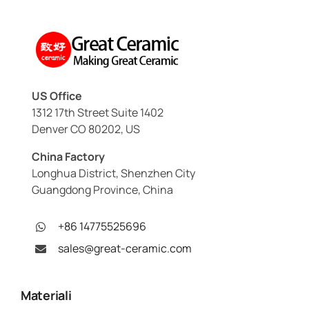
US Office
1312 17th Street Suite 1402
Denver CO 80202, US
China Factory
Longhua District, Shenzhen City
Guangdong Province, China
+86 14775525696
sales@great-ceramic.com
Materiali