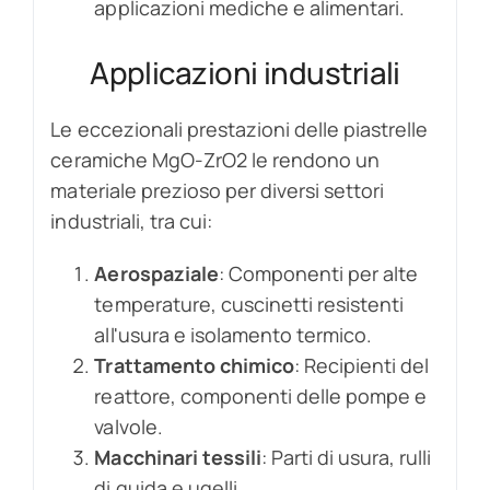
applicazioni mediche e alimentari.
Applicazioni industriali
Le eccezionali prestazioni delle piastrelle
ceramiche MgO-ZrO2 le rendono un
materiale prezioso per diversi settori
industriali, tra cui:
Aerospaziale
: Componenti per alte
temperature, cuscinetti resistenti
all'usura e isolamento termico.
Trattamento chimico
: Recipienti del
reattore, componenti delle pompe e
valvole.
Macchinari tessili
: Parti di usura, rulli
di guida e ugelli.