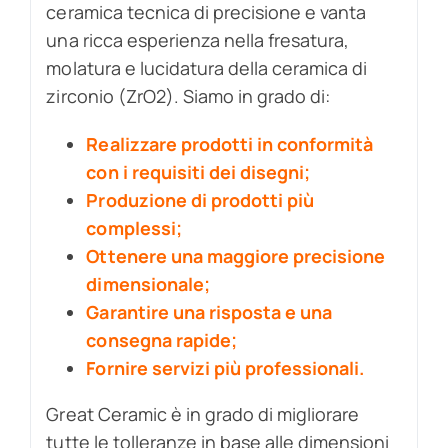
ceramica tecnica di precisione e vanta
una ricca esperienza nella fresatura,
molatura e lucidatura della ceramica di
zirconio (ZrO2). Siamo in grado di:
Realizzare prodotti in conformità
con i requisiti dei disegni;
Produzione di prodotti più
complessi;
Ottenere una maggiore precisione
dimensionale;
Garantire una risposta e una
consegna rapide;
Fornire servizi più professionali.
Great Ceramic è in grado di migliorare
tutte le tolleranze in base alle dimensioni