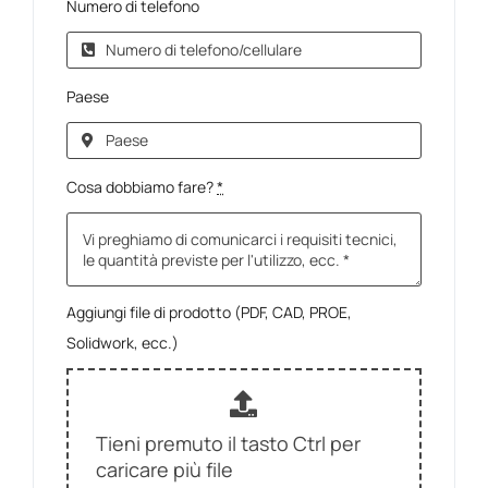
Numero di telefono
Paese
Cosa dobbiamo fare?
*
Aggiungi file di prodotto (PDF, CAD, PROE,
Solidwork, ecc.)
Tieni premuto il tasto Ctrl per
caricare più file