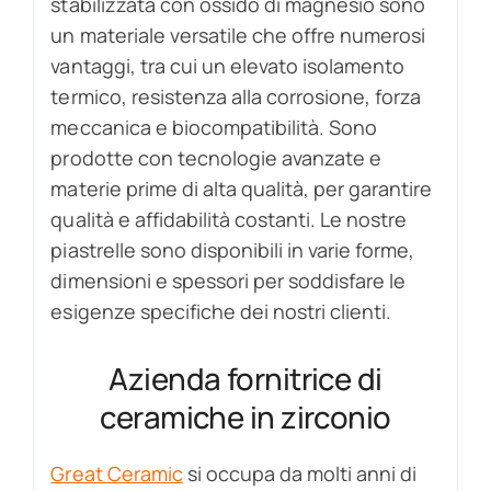
stabilizzata con ossido di magnesio sono
un materiale versatile che offre numerosi
vantaggi, tra cui un elevato isolamento
termico, resistenza alla corrosione, forza
meccanica e biocompatibilità. Sono
prodotte con tecnologie avanzate e
materie prime di alta qualità, per garantire
qualità e affidabilità costanti. Le nostre
piastrelle sono disponibili in varie forme,
dimensioni e spessori per soddisfare le
esigenze specifiche dei nostri clienti.
Azienda fornitrice di
ceramiche in zirconio
Great Ceramic
si occupa da molti anni di