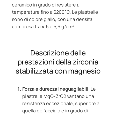
ceramico in grado di resistere a
temperature fino a 2200°C. Le piastrelle
sono di colore giallo, con una densità
compresa tra 4,6 e 5,6 g/cm³.
Descrizione delle
prestazioni della zirconia
stabilizzata con magnesio
Forza e durezza ineguagliabili
: Le
piastrelle MgO-ZrO2 vantano una
resistenza eccezionale, superiore a
quella dell'acciaio e in grado di