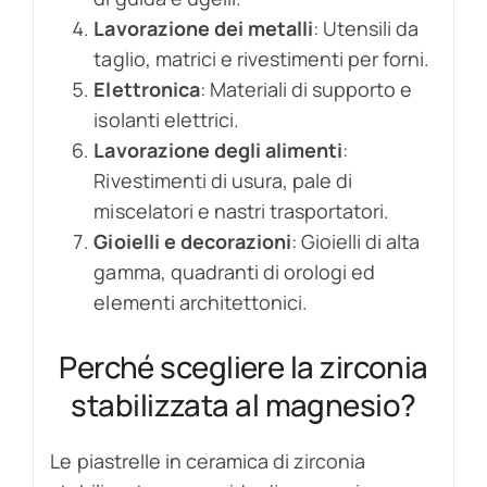
Lavorazione dei metalli
: Utensili da
taglio, matrici e rivestimenti per forni.
Elettronica
: Materiali di supporto e
isolanti elettrici.
Lavorazione degli alimenti
:
Rivestimenti di usura, pale di
miscelatori e nastri trasportatori.
Gioielli e decorazioni
: Gioielli di alta
gamma, quadranti di orologi ed
elementi architettonici.
Perché scegliere la zirconia
stabilizzata al magnesio?
Le piastrelle in ceramica di zirconia