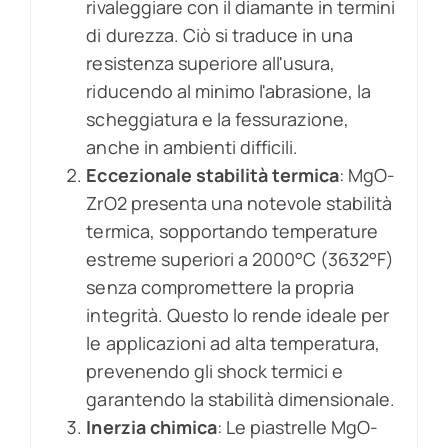
rivaleggiare con il diamante in termini
di durezza. Ciò si traduce in una
resistenza superiore all'usura,
riducendo al minimo l'abrasione, la
scheggiatura e la fessurazione,
anche in ambienti difficili.
Eccezionale stabilità termica
: MgO-
ZrO2 presenta una notevole stabilità
termica, sopportando temperature
estreme superiori a 2000°C (3632°F)
senza compromettere la propria
integrità. Questo lo rende ideale per
le applicazioni ad alta temperatura,
prevenendo gli shock termici e
garantendo la stabilità dimensionale.
Inerzia chimica
: Le piastrelle MgO-