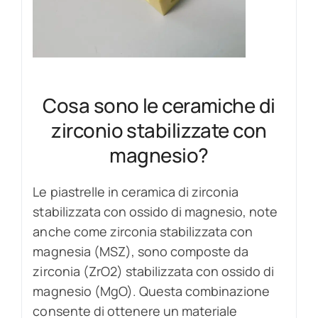
Cosa sono le ceramiche di
zirconio stabilizzate con
magnesio?
Le piastrelle in ceramica di zirconia
stabilizzata con ossido di magnesio, note
anche come zirconia stabilizzata con
magnesia (MSZ), sono composte da
zirconia (ZrO2) stabilizzata con ossido di
magnesio (MgO). Questa combinazione
consente di ottenere un materiale