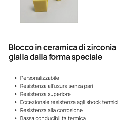
Blocco in ceramica di zirconia
gialla dalla forma speciale
Personalizzabile
Resistenza all'usura senza pari
Resistenza superiore
Eccezionale resistenza agli shock termici
Resistenza alla corrosione
Bassa conducibilità termica