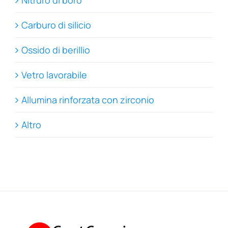
Carburo di silicio
Ossido di berillio
Vetro lavorabile
Allumina rinforzata con zirconio
Altro