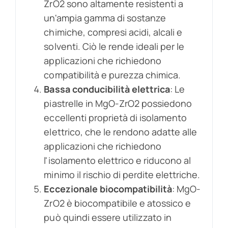
ZrO2 sono altamente resistenti a
un'ampia gamma di sostanze
chimiche, compresi acidi, alcali e
solventi. Ciò le rende ideali per le
applicazioni che richiedono
compatibilità e purezza chimica.
Bassa conducibilità elettrica
: Le
piastrelle in MgO-ZrO2 possiedono
eccellenti proprietà di isolamento
elettrico, che le rendono adatte alle
applicazioni che richiedono
l'isolamento elettrico e riducono al
minimo il rischio di perdite elettriche.
Eccezionale biocompatibilità
: MgO-
ZrO2 è biocompatibile e atossico e
può quindi essere utilizzato in