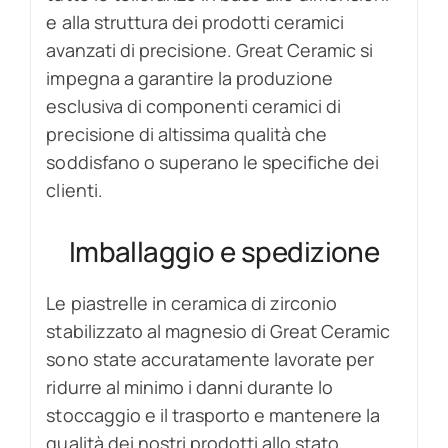
e alla struttura dei prodotti ceramici
avanzati di precisione. Great Ceramic si
impegna a garantire la produzione
esclusiva di componenti ceramici di
precisione di altissima qualità che
soddisfano o superano le specifiche dei
clienti.
Imballaggio e spedizione
Le piastrelle in ceramica di zirconio
stabilizzato al magnesio di Great Ceramic
sono state accuratamente lavorate per
ridurre al minimo i danni durante lo
stoccaggio e il trasporto e mantenere la
qualità dei nostri prodotti allo stato