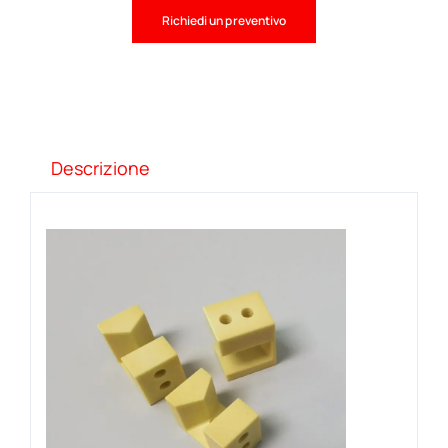
Richiedi un preventivo
Descrizione