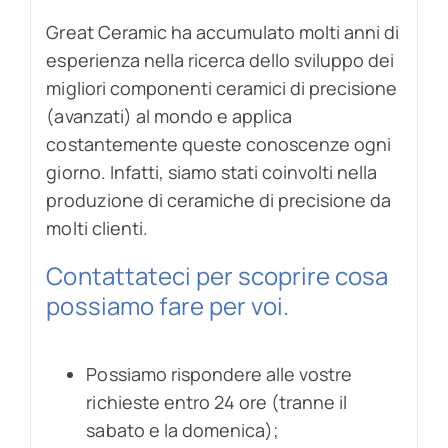
Great Ceramic ha accumulato molti anni di
esperienza nella ricerca dello sviluppo dei
migliori componenti ceramici di precisione
(avanzati) al mondo e applica
costantemente queste conoscenze ogni
giorno. Infatti, siamo stati coinvolti nella
produzione di ceramiche di precisione da
molti clienti.
Contattateci per scoprire cosa
possiamo fare per voi.
Possiamo rispondere alle vostre
richieste entro 24 ore (tranne il
sabato e la domenica);