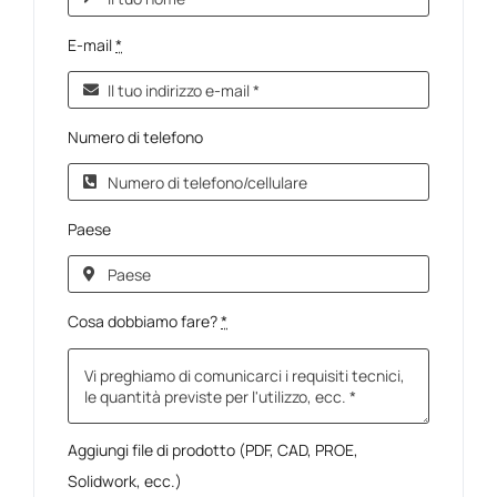
E-mail
*
Numero di telefono
Paese
Cosa dobbiamo fare?
*
Aggiungi file di prodotto (PDF, CAD, PROE,
Solidwork, ecc.)