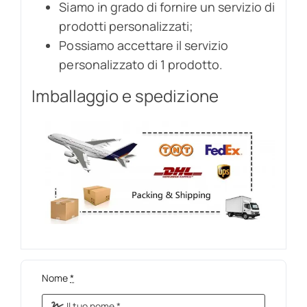
Siamo in grado di fornire un servizio di
prodotti personalizzati;
Possiamo accettare il servizio
personalizzato di 1 prodotto.
Imballaggio e spedizione
Nome
*