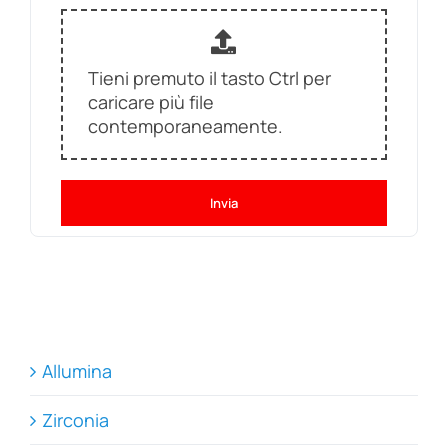
Tieni premuto il tasto Ctrl per
caricare più file
contemporaneamente.
Invia
Allumina
Zirconia