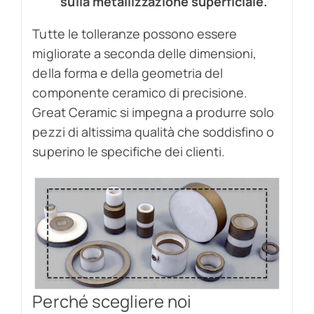
sulla metallizzazione superficiale.
Tutte le tolleranze possono essere
migliorate a seconda delle dimensioni,
della forma e della geometria del
componente ceramico di precisione.
Great Ceramic si impegna a produrre solo
pezzi di altissima qualità che soddisfino o
superino le specifiche dei clienti.
Perché scegliere noi