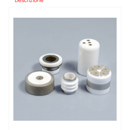
Descrizione