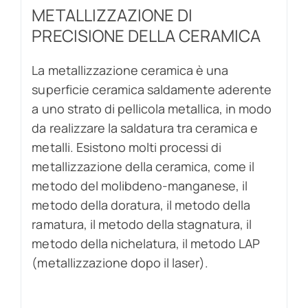
METALLIZZAZIONE DI
PRECISIONE DELLA CERAMICA
La metallizzazione ceramica è una
superficie ceramica saldamente aderente
a uno strato di pellicola metallica, in modo
da realizzare la saldatura tra ceramica e
metalli. Esistono molti processi di
metallizzazione della ceramica, come il
metodo del molibdeno-manganese, il
metodo della doratura, il metodo della
ramatura, il metodo della stagnatura, il
metodo della nichelatura, il metodo LAP
(metallizzazione dopo il laser).