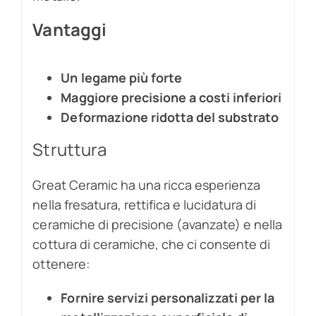
Vantaggi
Un legame più forte
Maggiore precisione a costi inferiori
Deformazione ridotta del substrato
Struttura
Great Ceramic ha una ricca esperienza
nella fresatura, rettifica e lucidatura di
ceramiche di precisione (avanzate) e nella
cottura di ceramiche, che ci consente di
ottenere:
Fornire servizi personalizzati per la