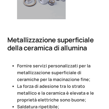
Metallizzazione superficiale
della ceramica di allumina
Fornire servizi personalizzati per la
metallizzazione superficiale di
ceramiche per la macinazione fine;
La forza di adesione tra lo strato
metallico e la ceramica è elevata e le
proprietà elettriche sono buone;
Saldatura ripetibile;