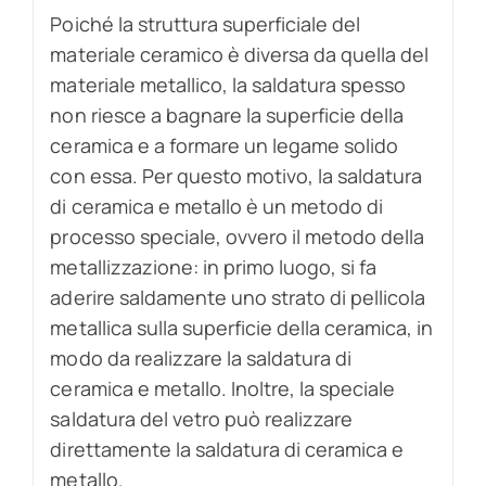
Poiché la struttura superficiale del
materiale ceramico è diversa da quella del
materiale metallico, la saldatura spesso
non riesce a bagnare la superficie della
ceramica e a formare un legame solido
con essa. Per questo motivo, la saldatura
di ceramica e metallo è un metodo di
processo speciale, ovvero il metodo della
metallizzazione: in primo luogo, si fa
aderire saldamente uno strato di pellicola
metallica sulla superficie della ceramica, in
modo da realizzare la saldatura di
ceramica e metallo. Inoltre, la speciale
saldatura del vetro può realizzare
direttamente la saldatura di ceramica e
metallo.