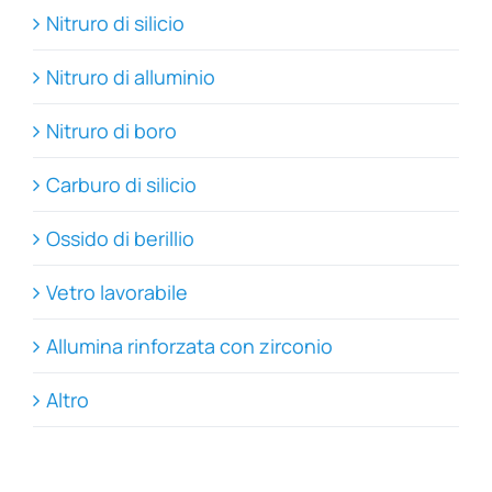
Nitruro di silicio
Nitruro di alluminio
Nitruro di boro
Carburo di silicio
Ossido di berillio
Vetro lavorabile
Allumina rinforzata con zirconio
Altro