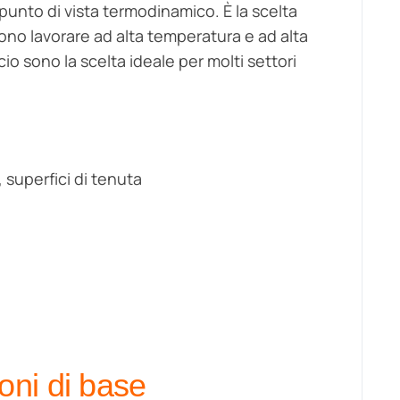
l punto di vista termodinamico. È la scelta
evono lavorare ad alta temperatura e ad alta
cio sono la scelta ideale per molti settori
 superfici di tenuta
oni di base