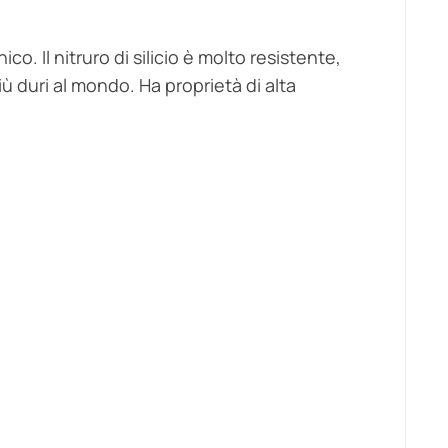
co. Il nitruro di silicio è molto resistente,
ù duri al mondo. Ha proprietà di alta