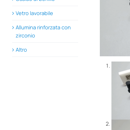
Vetro lavorabile
Allumina rinforzata con
zirconio
Altro