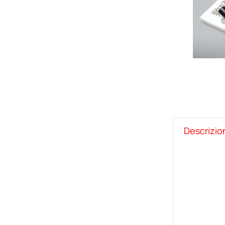
Descrizio