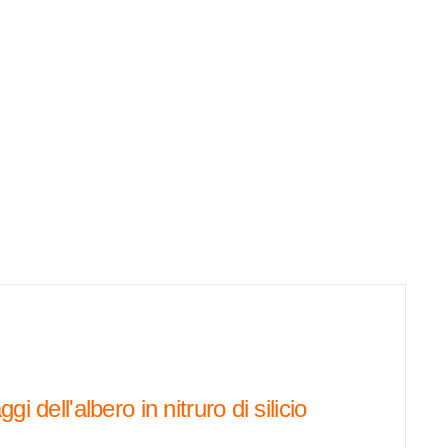
gi dell'albero in nitruro di silicio