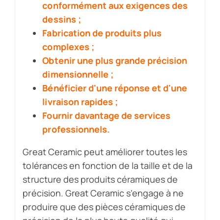
conformément aux exigences des
dessins ;
Fabrication de produits plus
complexes ;
Obtenir une plus grande précision
dimensionnelle ;
Bénéficier d'une réponse et d'une
livraison rapides ;
Fournir davantage de services
professionnels.
Great Ceramic peut améliorer toutes les
tolérances en fonction de la taille et de la
structure des produits céramiques de
précision. Great Ceramic s'engage à ne
produire que des pièces céramiques de