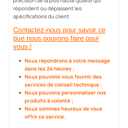
précision de la plus haute qualité qui
répondent ou dépassent les
spécifications du client.
Contactez-nous pour savoir ce
que nous pouvons faire pour
vous !
Nous répondrons à votre message
dans les 24 heures ;
Nous pouvons vous fournir des
services de conseil technique ;
Nous pouvons personnaliser nos
produits à volonté ;
Nous sommes heureux de vous
offrir ce service.