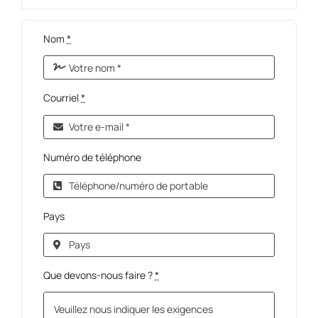
Nom
*
Courriel
*
Numéro de téléphone
Pays
Que devons-nous faire ?
*