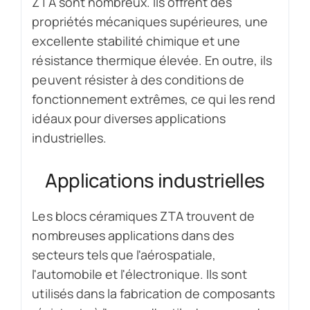
ZTA sont nombreux. Ils offrent des
propriétés mécaniques supérieures, une
excellente stabilité chimique et une
résistance thermique élevée. En outre, ils
peuvent résister à des conditions de
fonctionnement extrêmes, ce qui les rend
idéaux pour diverses applications
industrielles.
Applications industrielles
Les blocs céramiques ZTA trouvent de
nombreuses applications dans des
secteurs tels que l'aérospatiale,
l'automobile et l'électronique. Ils sont
utilisés dans la fabrication de composants