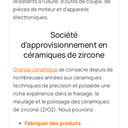
résistants à l'usure, d'outils de coupe, de
pièces de moteur et d'appareils
électroniques.
Société
d'approvisionnement en
céramiques de zircone
Grande céramique
se consacre depuis de
nombreuses années aux céramiques
techniques de précision et possède une
riche expérience dans le fraisage, le
meulage et le polissage des céramiques
de zircone (ZrO2). Nous pouvons :
Fabriquer des produits