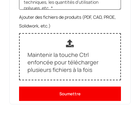
Ajouter des fichiers de produits (PDF, CAD, PROE,
Solidwork, etc.)
Maintenir la touche Ctrl
enfoncée pour télécharger
plusieurs fichiers à la fois
Soumettre