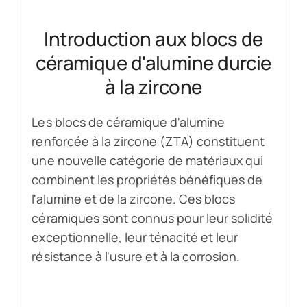
Introduction aux blocs de
céramique d'alumine durcie
à la zircone
Les blocs de céramique d'alumine
renforcée à la zircone (ZTA) constituent
une nouvelle catégorie de matériaux qui
combinent les propriétés bénéfiques de
l'alumine et de la zircone. Ces blocs
céramiques sont connus pour leur solidité
exceptionnelle, leur ténacité et leur
résistance à l'usure et à la corrosion.