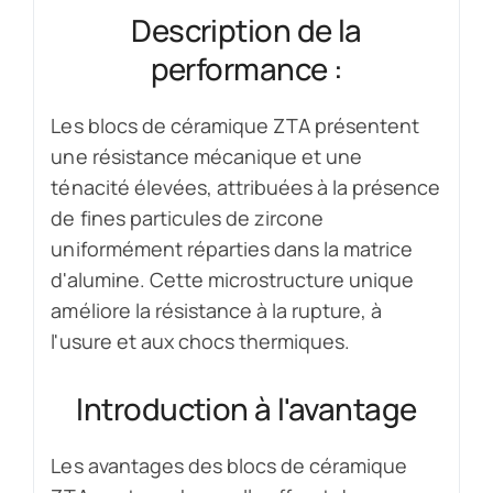
Description de la
performance :
Les blocs de céramique ZTA présentent
une résistance mécanique et une
ténacité élevées, attribuées à la présence
de fines particules de zircone
uniformément réparties dans la matrice
d'alumine. Cette microstructure unique
améliore la résistance à la rupture, à
l'usure et aux chocs thermiques.
Introduction à l'avantage
Les avantages des blocs de céramique