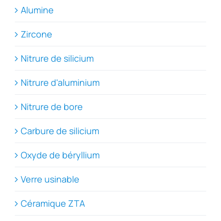
Alumine
Zircone
Nitrure de silicium
Nitrure d'aluminium
Nitrure de bore
Carbure de silicium
Oxyde de béryllium
Verre usinable
Céramique ZTA