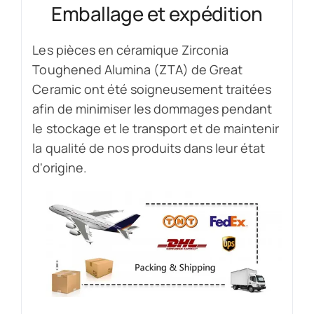
Emballage et expédition
Les pièces en céramique Zirconia
Toughened Alumina (ZTA) de Great
Ceramic ont été soigneusement traitées
afin de minimiser les dommages pendant
le stockage et le transport et de maintenir
la qualité de nos produits dans leur état
d'origine.