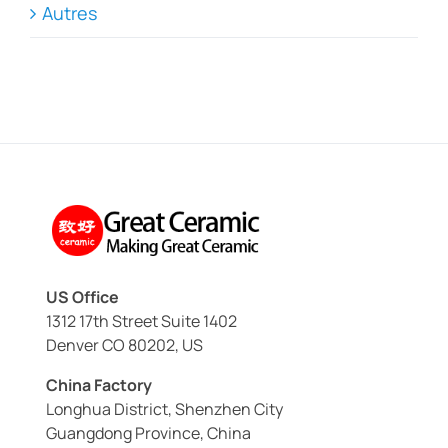
Autres
US Office
1312 17th Street Suite 1402
Denver CO 80202, US
China Factory
Longhua District, Shenzhen City
Guangdong Province, China