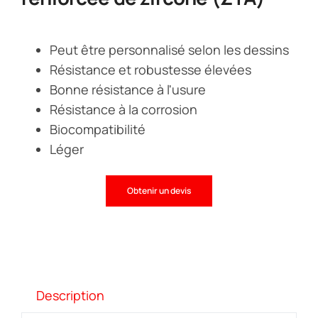
Peut être personnalisé selon les dessins
Résistance et robustesse élevées
Bonne résistance à l'usure
Résistance à la corrosion
Biocompatibilité
Léger
Obtenir un devis
Description