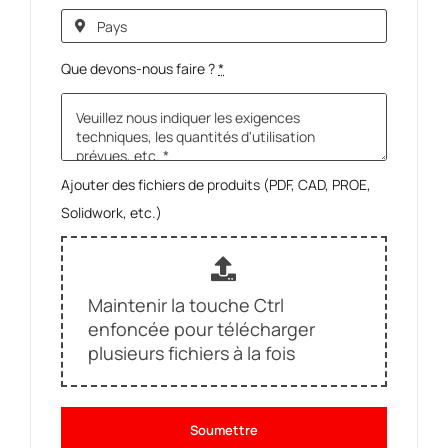
Que devons-nous faire ?
*
Ajouter des fichiers de produits (PDF, CAD, PROE,
Solidwork, etc.)
Maintenir la touche Ctrl
enfoncée pour télécharger
plusieurs fichiers à la fois
Soumettre