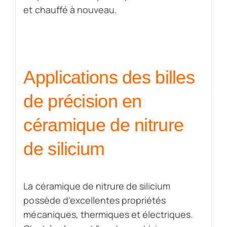
et chauffé à nouveau.
Applications des billes
de précision en
céramique de nitrure
de silicium
La céramique de nitrure de silicium
possède d'excellentes propriétés
mécaniques, thermiques et électriques.