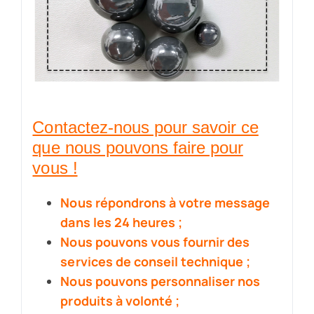
Contactez-nous pour savoir ce
que nous pouvons faire pour
vous !
Nous répondrons à votre message
dans les 24 heures ;
Nous pouvons vous fournir des
services de conseil technique ;
Nous pouvons personnaliser nos
produits à volonté ;