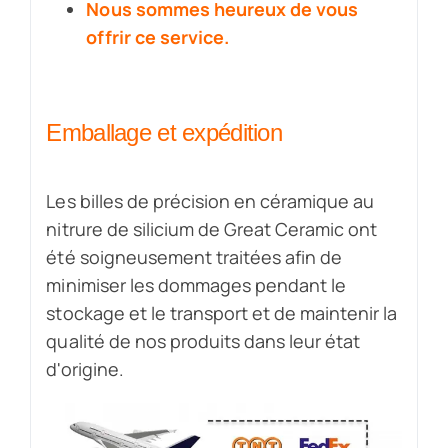
Nous sommes heureux de vous
offrir ce service.
Emballage et expédition
Les billes de précision en céramique au
nitrure de silicium de Great Ceramic ont
été soigneusement traitées afin de
minimiser les dommages pendant le
stockage et le transport et de maintenir la
qualité de nos produits dans leur état
d'origine.