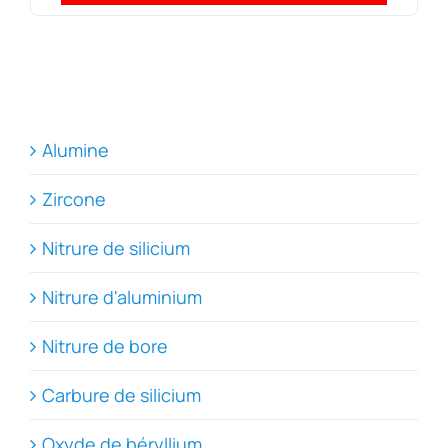
Alumine
Zircone
Nitrure de silicium
Nitrure d'aluminium
Nitrure de bore
Carbure de silicium
Oxyde de béryllium