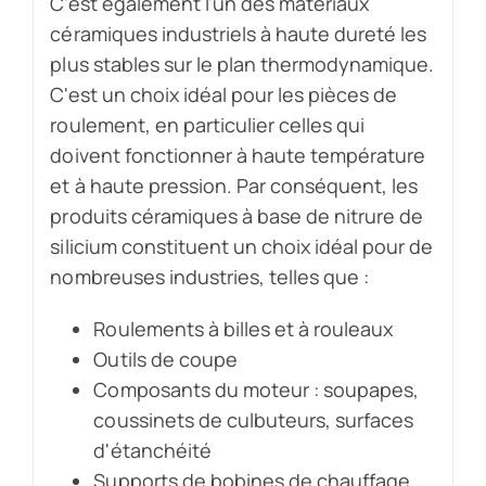
C'est également l'un des matériaux
céramiques industriels à haute dureté les
plus stables sur le plan thermodynamique.
C'est un choix idéal pour les pièces de
roulement, en particulier celles qui
doivent fonctionner à haute température
et à haute pression. Par conséquent, les
produits céramiques à base de nitrure de
silicium constituent un choix idéal pour de
nombreuses industries, telles que :
Roulements à billes et à rouleaux
Outils de coupe
Composants du moteur : soupapes,
coussinets de culbuteurs, surfaces
d'étanchéité
Supports de bobines de chauffage