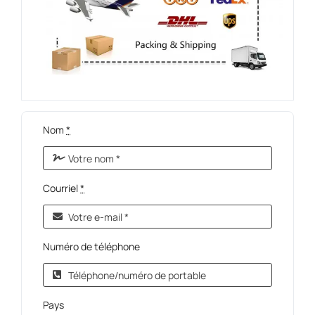
Nom
*
Courriel
*
Numéro de téléphone
Pays