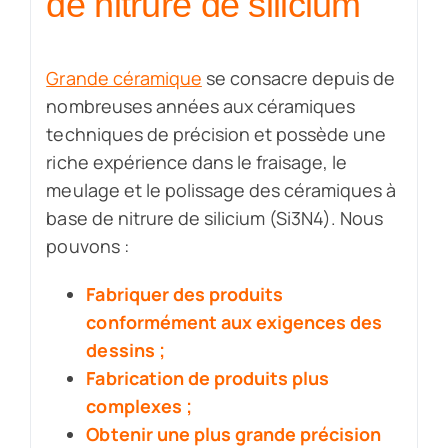
de nitrure de silicium
Grande céramique
se consacre depuis de
nombreuses années aux céramiques
techniques de précision et possède une
riche expérience dans le fraisage, le
meulage et le polissage des céramiques à
base de nitrure de silicium (Si3N4). Nous
pouvons :
Fabriquer des produits
conformément aux exigences des
dessins ;
Fabrication de produits plus
complexes ;
Obtenir une plus grande précision