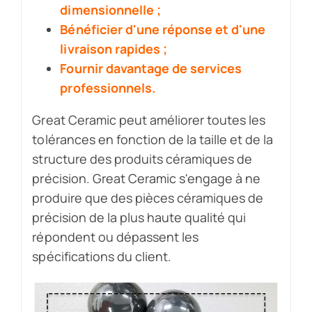
dimensionnelle ;
Bénéficier d'une réponse et d'une
livraison rapides ;
Fournir davantage de services
professionnels.
Great Ceramic peut améliorer toutes les
tolérances en fonction de la taille et de la
structure des produits céramiques de
précision. Great Ceramic s'engage à ne
produire que des pièces céramiques de
précision de la plus haute qualité qui
répondent ou dépassent les
spécifications du client.