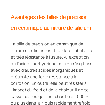
Avantages des billes de précision
en céramique au nitrure de silicium
La bille de précision en céramique de
nitrure de silicium est très dure, lubrifiante
et très résistante à l'usure. À l'exception
de l'acide fluorhydrique, elle ne réagit pas
avec d'autres acides inorganiques et
présente une forte résistance à la
corrosion. En outre, elle peut résister à
l'impact du froid et de la chaleur. Il ne se
casse pas lorsqu'il est chauffé à 1 000 °C
ou plus dans l'air, puis rapidement refroidi