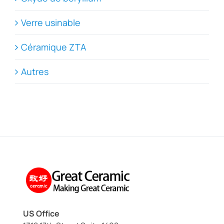
Verre usinable
Céramique ZTA
Autres
US Office