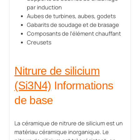
par induction
Aubes de turbines, aubes, godets
Gabarits de soudage et de brasage
Composants de l'élément chauffant
Creusets
Nitrure de silicium
(Si3N4)
Informations
de base
La céramique de nitrure de silicium est un
matériau céramique inorganique. Le