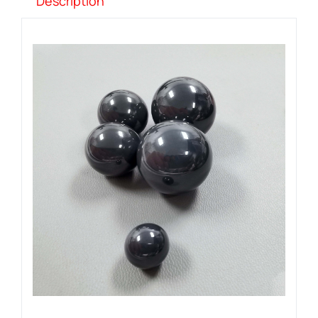
Description