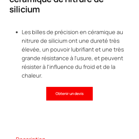
silicium
Les billes de précision en céramique au
nitrure de silicium ont une dureté très
élevée, un pouvoir lubrifiant et une très
grande résistance à l'usure, et peuvent
résister à l'influence du froid et de la
chaleur.
Obtenir un devis