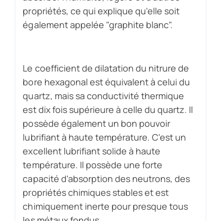
propriétés, ce qui explique qu'elle soit
également appelée "graphite blanc".
Le coefficient de dilatation du nitrure de
bore hexagonal est équivalent à celui du
quartz, mais sa conductivité thermique
est dix fois supérieure à celle du quartz. Il
possède également un bon pouvoir
lubrifiant à haute température. C'est un
excellent lubrifiant solide à haute
température. Il possède une forte
capacité d'absorption des neutrons, des
propriétés chimiques stables et est
chimiquement inerte pour presque tous
les métaux fondus.