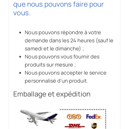
que nous pouvons faire pour
vous.
Nous pouvons répondre à votre
demande dans les 24 heures (sauf le
samedi et le dimanche) ;
Nous pouvons vous fournir des
produits sur mesure ;
Nous pouvons accepter le service
personnalisé d'un produit.
Emballage et expédition