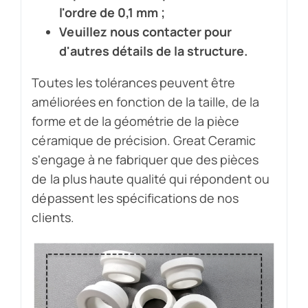
l'ordre de 0,1 mm ;
Veuillez nous contacter pour
d'autres détails de la structure.
Toutes les tolérances peuvent être
améliorées en fonction de la taille, de la
forme et de la géométrie de la pièce
céramique de précision. Great Ceramic
s'engage à ne fabriquer que des pièces
de la plus haute qualité qui répondent ou
dépassent les spécifications de nos
clients.