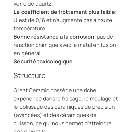
verre de quartz.
Le coefficient de frottement plus faible
:
U est de 0,16 et n'augmente pas à haute
température
Bonne résistance à la corrosion
: pas de
réaction chimique avec le métal en fusion
en général
Sécurité toxicologique
Structure
Great Ceramic possède une riche
expérience dans le fraisage, le meulage et
le polissage des céramiques de précision
(avancées) et des céramiques de
cuisson, ce qui nous permet d'atteindre
nos objectifs :