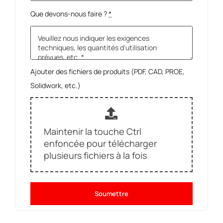
Que devons-nous faire ?
*
Ajouter des fichiers de produits (PDF, CAD, PROE,
Solidwork, etc.)
Maintenir la touche Ctrl
enfoncée pour télécharger
plusieurs fichiers à la fois
Soumettre