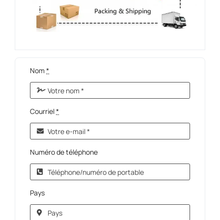
Nom
*
Courriel
*
Numéro de téléphone
Pays