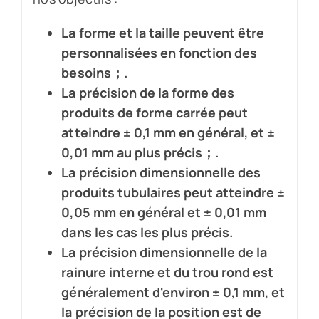
La forme et la taille peuvent être
personnalisées en fonction des
besoins；.
La précision de la forme des
produits de forme carrée peut
atteindre ± 0,1 mm en général, et ±
0,01 mm au plus précis；.
La précision dimensionnelle des
produits tubulaires peut atteindre ±
0,05 mm en général et ± 0,01 mm
dans les cas les plus précis.
La précision dimensionnelle de la
rainure interne et du trou rond est
généralement d'environ ± 0,1 mm, et
la précision de la position est de