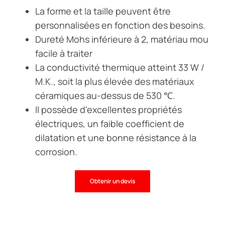
La forme et la taille peuvent être
personnalisées en fonction des besoins.
Dureté Mohs inférieure à 2, matériau mou
facile à traiter
La conductivité thermique atteint 33 W /
M.K., soit la plus élevée des matériaux
céramiques au-dessus de 530 ℃.
Il possède d'excellentes propriétés
électriques, un faible coefficient de
dilatation et une bonne résistance à la
corrosion.
Obtenir un devis