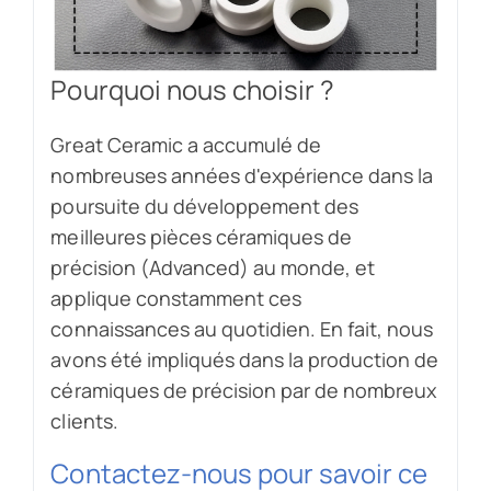
Pourquoi nous choisir ?
Great Ceramic a accumulé de
nombreuses années d'expérience dans la
poursuite du développement des
meilleures pièces céramiques de
précision (Advanced) au monde, et
applique constamment ces
connaissances au quotidien. En fait, nous
avons été impliqués dans la production de
céramiques de précision par de nombreux
clients.
Contactez-nous pour savoir ce