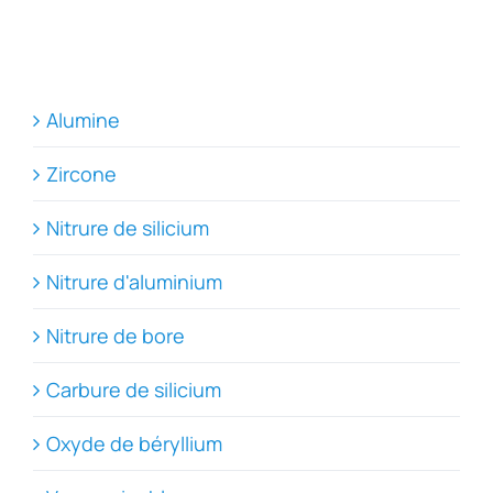
Alumine
Zircone
Nitrure de silicium
Nitrure d'aluminium
Nitrure de bore
Carbure de silicium
Oxyde de béryllium