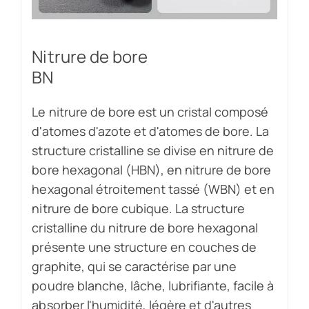
Nitrure de bore
BN
Le nitrure de bore est un cristal composé
d'atomes d'azote et d'atomes de bore. La
structure cristalline se divise en nitrure de
bore hexagonal (HBN), en nitrure de bore
hexagonal étroitement tassé (WBN) et en
nitrure de bore cubique. La structure
cristalline du nitrure de bore hexagonal
présente une structure en couches de
graphite, qui se caractérise par une
poudre blanche, lâche, lubrifiante, facile à
absorber l'humidité, légère et d'autres