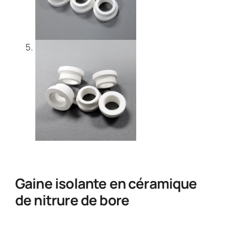
Gaine isolante en céramique
de nitrure de bore