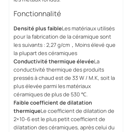
Fonctionnalité
Densité plus faible
Les matériaux utilisés
pour la fabrication de la céramique sont
les suivants : 2,27 g/cm，Moins élevé que
la plupart des céramiques
Conductivité thermique élevée
La
conductivité thermique des produits
pressés à chaud est de 33 W / M.K, soit la
plus élevée parmi les matériaux
céramiques de plus de 530 ℃.
Faible coefficient de dilatation
thermique
Le coefficient de dilatation de
2×10-6 est le plus petit coefficient de
dilatation des céramiques, après celui du