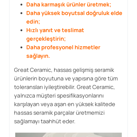
Daha karmaşık ürünler üretmek;
Daha yüksek boyutsal doğruluk elde
edin;
Hızlı yanıt ve teslimat
gerçekleştirin;
Daha profesyonel hizmetler
sağlayın.
Great Ceramic, hassas gelişmiş seramik
ürünlerin boyutuna ve yapısına göre tüm
toleransları iyileştirebilir. Great Ceramic,
yalnızca müşteri spesifikasyonlarını
karşılayan veya aşan en yüksek kalitede
hassas seramik parçalar üretmemizi
sağlamayı taahhüt eder.