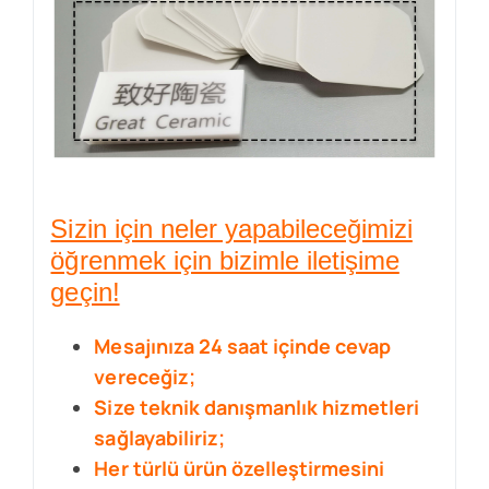
Sizin için neler yapabileceğimizi
öğrenmek için bizimle iletişime
geçin!
Mesajınıza 24 saat içinde cevap
vereceğiz;
Size teknik danışmanlık hizmetleri
sağlayabiliriz;
Her türlü ürün özelleştirmesini