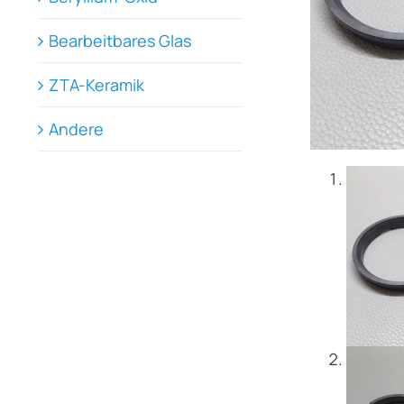
Bearbeitbares Glas
ZTA-Keramik
Andere