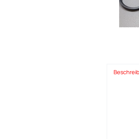
Beschrei