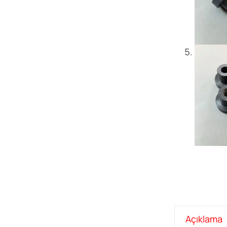
Açıklama