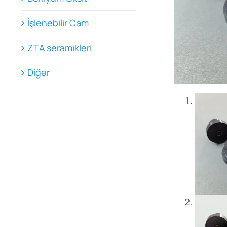
İşlenebilir Cam
ZTA seramikleri
Diğer