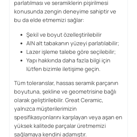
parlatılması ve seramiklerin pişirilmesi
konusunda zengin deneyime sahiptir ve
bu da elde etmemizi sağlar:
Şekil ve boyut özelleştirilebilir
AlN alt tabakanın yüzeyi parlatılabilir;
Lazer işleme talebe göre seçilebilir;
Yapı hakkında daha fazla bilgi için
lütfen bizimle iletişime geçin.
Tüm toleranslar, hassas seramik parçanın
boyutuna, şekline ve geometrisine bağlı
olarak geliştirilebilir. Great Ceramic,
yalnızca müşterilerimizin
spesifikasyonlarını karşılayan veya aşan en
yüksek kalitede parçalar üretmemizi
sağlamaya kendini adamıştır.