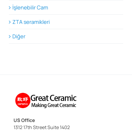
İşlenebilir Cam
ZTA seramikleri
Diğer
US Office
1312 17th Street Suite 1402