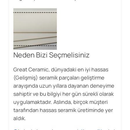
Neden Bizi Seçmelisiniz
Great Ceramic, dünyadaki en iyi hassas
(Gelişmiş) seramik parçaları geliştirme
arayışında uzun yıllara dayanan deneyime
sahiptir ve bu bilgiyi her gün sürekli olarak
uygulamaktadır. Aslında, birçok müşteri
tarafından hassas seramik üretiminde yer
aldık.