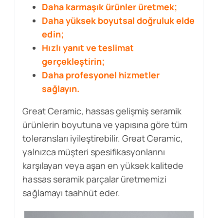
Daha karmaşık ürünler üretmek;
Daha yüksek boyutsal doğruluk elde
edin;
Hızlı yanıt ve teslimat
gerçekleştirin;
Daha profesyonel hizmetler
sağlayın.
Great Ceramic, hassas gelişmiş seramik
ürünlerin boyutuna ve yapısına göre tüm
toleransları iyileştirebilir. Great Ceramic,
yalnızca müşteri spesifikasyonlarını
karşılayan veya aşan en yüksek kalitede
hassas seramik parçalar üretmemizi
sağlamayı taahhüt eder.