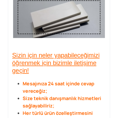
Sizin için neler yapabileceğimizi
öğrenmek için bizimle iletişime
geçin!
Mesajınıza 24 saat içinde cevap
vereceğiz;
Size teknik danışmanlık hizmetleri
sağlayabiliriz;
Her türlü ürün özelleştirmesini