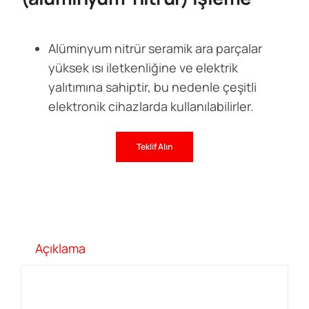
Alüminyum nitrür seramik ara parçalar
yüksek ısı iletkenliğine ve elektrik
yalıtımına sahiptir, bu nedenle çeşitli
elektronik cihazlarda kullanılabilirler.
Teklif Alın
Açıklama