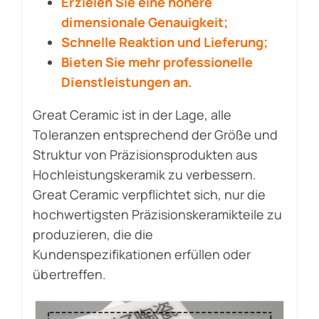
Erzielen Sie eine höhere
dimensionale Genauigkeit;
Schnelle Reaktion und Lieferung;
Bieten Sie mehr professionelle
Dienstleistungen an.
Great Ceramic ist in der Lage, alle
Toleranzen entsprechend der Größe und
Struktur von Präzisionsprodukten aus
Hochleistungskeramik zu verbessern.
Great Ceramic verpflichtet sich, nur die
hochwertigsten Präzisionskeramikteile zu
produzieren, die die
Kundenspezifikationen erfüllen oder
übertreffen.