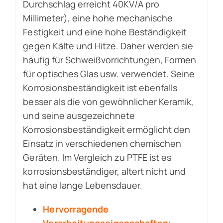
Durchschlag erreicht 40KV/A pro
Millimeter), eine hohe mechanische
Festigkeit und eine hohe Beständigkeit
gegen Kälte und Hitze. Daher werden sie
häufig für Schweißvorrichtungen, Formen
für optisches Glas usw. verwendet. Seine
Korrosionsbeständigkeit ist ebenfalls
besser als die von gewöhnlicher Keramik,
und seine ausgezeichnete
Korrosionsbeständigkeit ermöglicht den
Einsatz in verschiedenen chemischen
Geräten. Im Vergleich zu PTFE ist es
korrosionsbeständiger, altert nicht und
hat eine lange Lebensdauer.
Hervorragende
Verarbeitungseigenschaften
;