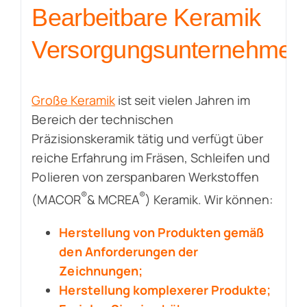
Bearbeitbare Keramik
Versorgungsunternehmen
Große Keramik
ist seit vielen Jahren im
Bereich der technischen
Präzisionskeramik tätig und verfügt über
reiche Erfahrung im Fräsen, Schleifen und
Polieren von zerspanbaren Werkstoffen
®
®
(MACOR
& MCREA
) Keramik. Wir können:
Herstellung von Produkten gemäß
den Anforderungen der
Zeichnungen;
Herstellung komplexerer Produkte;