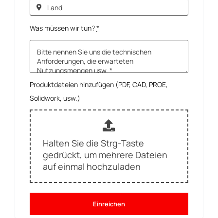
Was müssen wir tun?
*
Produktdateien hinzufügen (PDF, CAD, PROE,
Solidwork, usw.)
Halten Sie die Strg-Taste
gedrückt, um mehrere Dateien
auf einmal hochzuladen
Einreichen