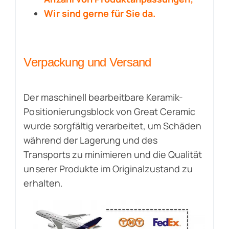
Wir sind gerne für Sie da.
Verpackung und Versand
Der maschinell bearbeitbare Keramik-
Positionierungsblock von Great Ceramic
wurde sorgfältig verarbeitet, um Schäden
während der Lagerung und des
Transports zu minimieren und die Qualität
unserer Produkte im Originalzustand zu
erhalten.