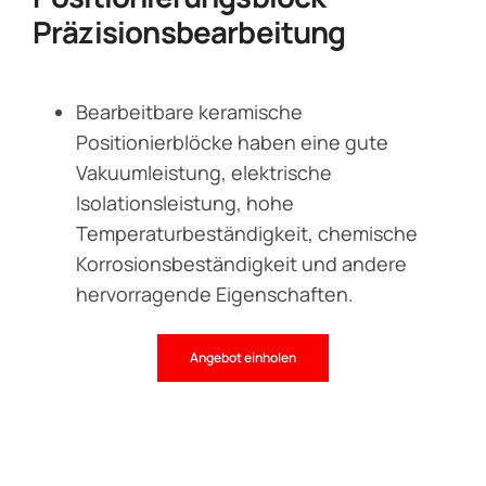
Präzisionsbearbeitung
Bearbeitbare keramische
Positionierblöcke haben eine gute
Vakuumleistung, elektrische
Isolationsleistung, hohe
Temperaturbeständigkeit, chemische
Korrosionsbeständigkeit und andere
hervorragende Eigenschaften.
Angebot einholen