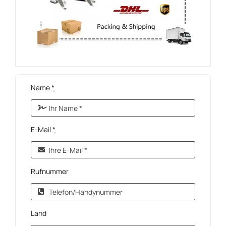
Name
*
E-Mail
*
Rufnummer
Land