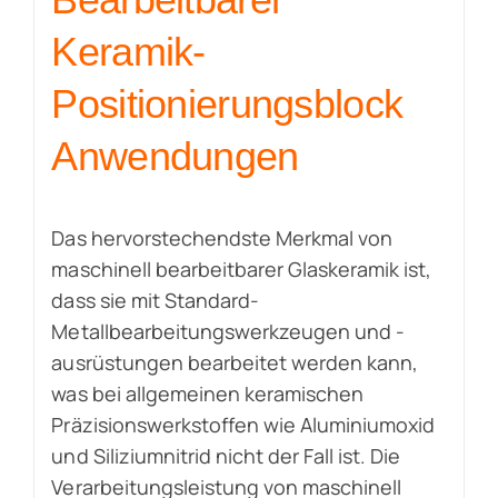
Keramik-
Positionierungsblock
Anwendungen
Das hervorstechendste Merkmal von
maschinell bearbeitbarer Glaskeramik ist,
dass sie mit Standard-
Metallbearbeitungswerkzeugen und -
ausrüstungen bearbeitet werden kann,
was bei allgemeinen keramischen
Präzisionswerkstoffen wie Aluminiumoxid
und Siliziumnitrid nicht der Fall ist. Die
Verarbeitungsleistung von maschinell