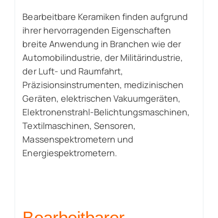
Bearbeitbare Keramiken finden aufgrund
ihrer hervorragenden Eigenschaften
breite Anwendung in Branchen wie der
Automobilindustrie, der Militärindustrie,
der Luft- und Raumfahrt,
Präzisionsinstrumenten, medizinischen
Geräten, elektrischen Vakuumgeräten,
Elektronenstrahl-Belichtungsmaschinen,
Textilmaschinen, Sensoren,
Massenspektrometern und
Energiespektrometern.
Bearbeitbarer