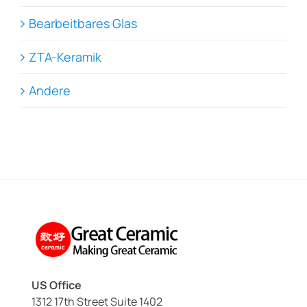
Bearbeitbares Glas
ZTA-Keramik
Andere
US Office
1312 17th Street Suite 1402