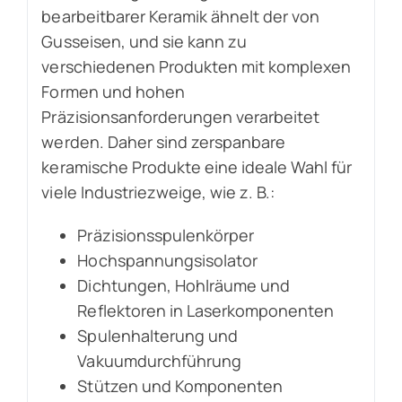
bearbeitbarer Keramik ähnelt der von
Gusseisen, und sie kann zu
verschiedenen Produkten mit komplexen
Formen und hohen
Präzisionsanforderungen verarbeitet
werden. Daher sind zerspanbare
keramische Produkte eine ideale Wahl für
viele Industriezweige, wie z. B.:
Präzisionsspulenkörper
Hochspannungsisolator
Dichtungen, Hohlräume und
Reflektoren in Laserkomponenten
Spulenhalterung und
Vakuumdurchführung
Stützen und Komponenten