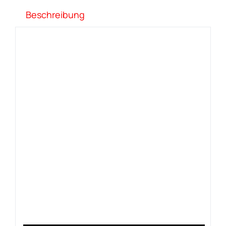
Beschreibung