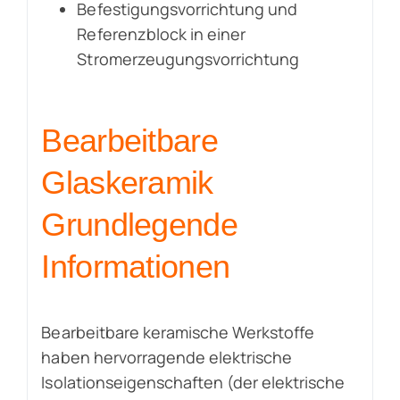
Befestigungsvorrichtung und
Referenzblock in einer
Stromerzeugungsvorrichtung
Bearbeitbare
Glaskeramik
Grundlegende
Informationen
Bearbeitbare keramische Werkstoffe
haben hervorragende elektrische
Isolationseigenschaften (der elektrische