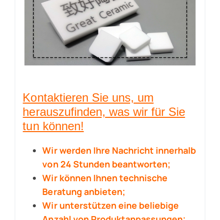
Kontaktieren Sie uns, um
herauszufinden, was wir für Sie
tun können!
Wir werden Ihre Nachricht innerhalb
von 24 Stunden beantworten;
Wir können Ihnen technische
Beratung anbieten;
Wir unterstützen eine beliebige
Anzahl von Produktanpassungen;