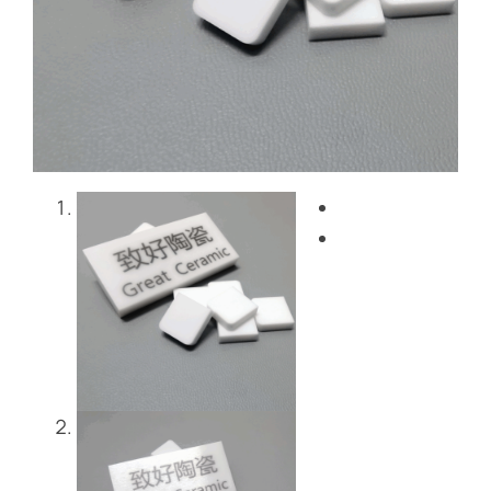
Blog
Kontakt
Get Instant Quote