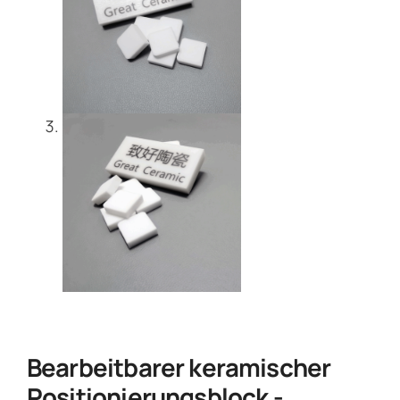
Bearbeitbarer keramischer
Positionierungsblock -