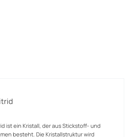
trid
id ist ein Kristall, der aus Stickstoff- und
men besteht. Die Kristallstruktur wird