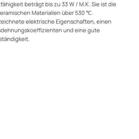
ähigkeit beträgt bis zu 33 W / M.K. Sie ist die
keramischen Materialien über 530 ℃.
zeichnete elektrische Eigenschaften, einen
sdehnungskoeffizienten und eine gute
ständigkeit.