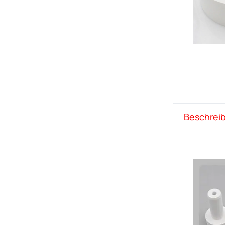
Beschrei