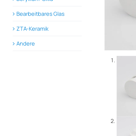
Bearbeitbares Glas
ZTA-Keramik
Andere