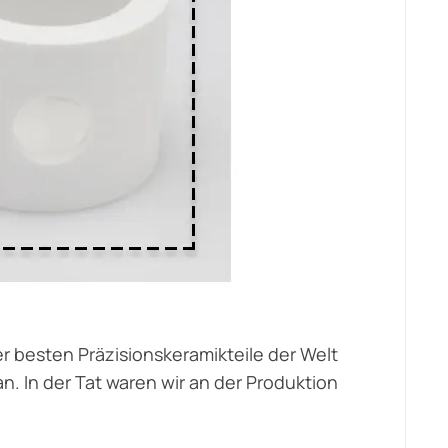
er besten Präzisionskeramikteile der Welt
 In der Tat waren wir an der Produktion